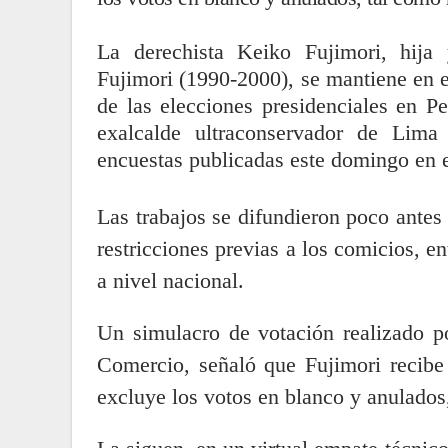
La derechista Keiko Fujimori, hija 
Fujimori (1990-2000), se mantiene en e
de las elecciones presidenciales en P
exalcalde ultraconservador de Lima
encuestas publicadas este domingo en e
Las trabajos se difundieron poco antes
restricciones previas a los comicios, en
a nivel nacional.
Un simulacro de votación realizado p
Comercio, señaló que Fujimori recibe
excluye los votos en blanco y anulados,