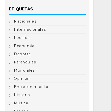
ETIQUETAS
Nacionales
Internacionales
Locales
Economia
Deporte
Farándulas
Mundiales
Opinion
Entretenimiento
Historia
Música