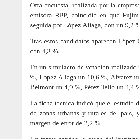
Otra encuesta, realizada por la empres
emisora RPP, coincidió en que Fujim
seguida por López Aliaga, con un 9,2 
Tras estos candidatos aparecen López 
con 4,3 %.
En un simulacro de votación realizado
%, López Aliaga un 10,6 %, Álvarez u
Belmont un 4,9 %, Pérez Tello un 4,4 
La ficha técnica indicó que el estudio 
de zonas urbanas y rurales del país, 
margen de error de 2,2 %.