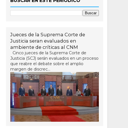
BUSCAR EN ESTE PERIÓDICO
Jueces de la Suprema Corte de
Justicia seran evaluados en
ambiente de críticas al CNM
Cinco jueces de la Suprema Corte de
Justicia (SCJ) serán evaluados en un proceso
que reabre el debate sobre el amplio
margen de discrec...