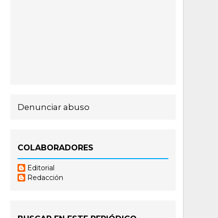
Denunciar abuso
COLABORADORES
Editorial
Redacción