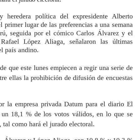
y heredera política del expresidente Alberto
l primer lugar de las preferencias a una semana
erú, seguida por el cómico Carlos Álvarez y el
 Rafael López Aliaga, señalaron las últimas
l país andino.
 de que este lunes empiecen a regir una serie de
tre ellas la prohibición de difusión de encuestas
or la empresa privada Datum para el diario El
 un 18,1 % de los votos válidos, en lo que se
 tal como hará el jurado electoral.