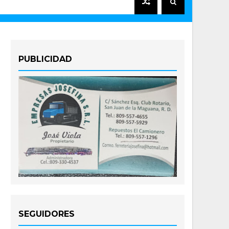
PUBLICIDAD
SEGUIDORES