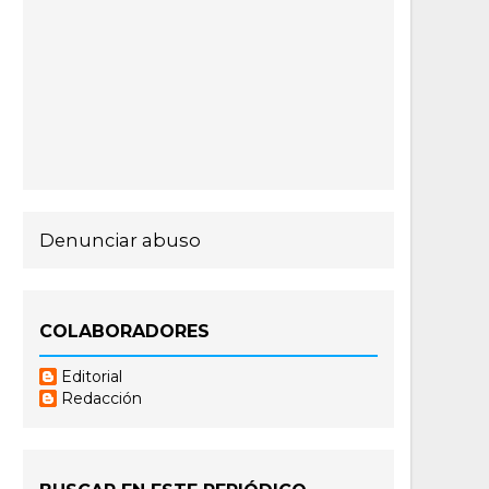
Denunciar abuso
COLABORADORES
Editorial
Redacción