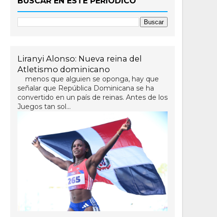
BUSCAR EN ESTE PERIÓDICO
Liranyi Alonso: Nueva reina del
Atletismo dominicano
menos que alguien se oponga, hay que
señalar que República Dominicana se ha
convertido en un país de reinas. Antes de los
Juegos tan sol...