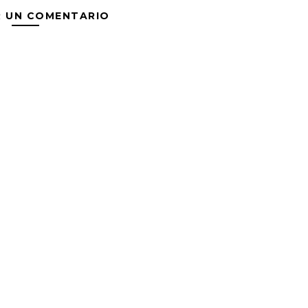
R UN COMENTARIO