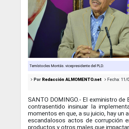
Temístocles Montás. vicepresidente del PLD.
Por
Redacción ALMOMENTO.net
Fecha: 11/
SANTO DOMINGO.- El exministro de 
contrasentido insinuar la implement
momentos en que, a su juicio, hay un a
escandalosos actos de corrupción e
productos y otros males que impactan