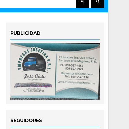
PUBLICIDAD
SEGUIDORES