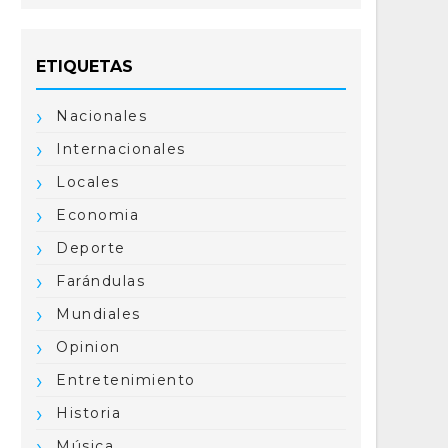
ETIQUETAS
Nacionales
Internacionales
Locales
Economia
Deporte
Farándulas
Mundiales
Opinion
Entretenimiento
Historia
Música