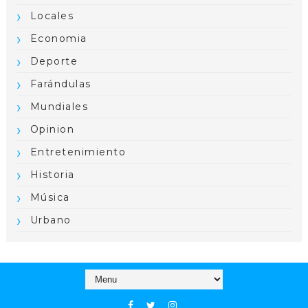
Locales
Economia
Deporte
Farándulas
Mundiales
Opinion
Entretenimiento
Historia
Música
Urbano