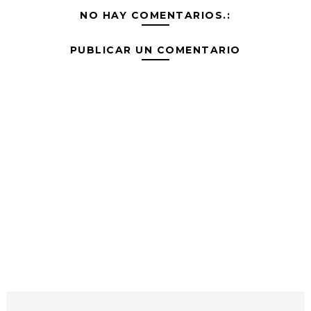
NO HAY COMENTARIOS.:
PUBLICAR UN COMENTARIO