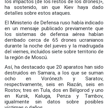
los impactos (de los restos de los drones)»,
ha sostenido, sin que Kiev haya dado
detalles sobre estos ataques.
El Ministerio de Defensa ruso había indicado
en un mensaje publicado previamente que
los sistemas de defensa aérea habían
derribado cerca de 65 drones ucranianos
durante la noche del jueves y la madrugada
del viernes, incluidos siete sobre territorio de
la región de Moscú.
Así, ha destacado que 20 aparatos han sido
destruidos en Samara, a los que se suman
ocho en Vorónezh y Saratov,
respectivamente, seis en Riazán, seis en
Rostov, tres en Tula, dos en Bélgorod y uno
en Kursk, Kaluga, Penza y Tambov,
igualmente sin datos sobre posibles
víctimas o daños.