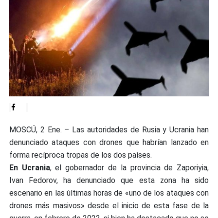
MOSCÚ, 2 Ene. – Las autoridades de Rusia y Ucrania han
denunciado ataques con drones que habrían lanzado en
forma recíproca tropas de los dos paìses.
En Ucrania
, el gobernador de la provincia de Zaporiyia,
Ivan Fedorov, ha denunciado que esta zona ha sido
escenario en las últimas horas de «uno de los ataques con
drones más masivos» desde el inicio de esta fase de la