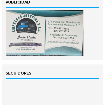
PUBLICIDAD
SEGUIDORES