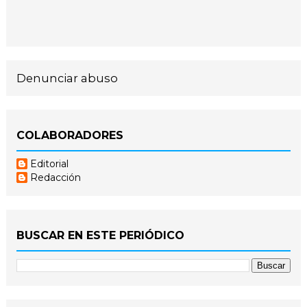
Denunciar abuso
COLABORADORES
Editorial
Redacción
BUSCAR EN ESTE PERIÓDICO