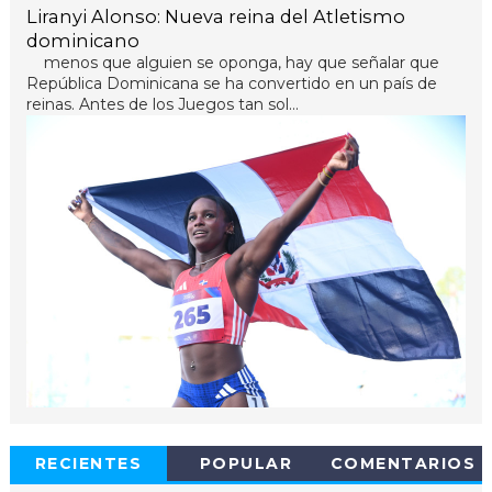
Liranyi Alonso: Nueva reina del Atletismo
dominicano
menos que alguien se oponga, hay que señalar que
República Dominicana se ha convertido en un país de
reinas. Antes de los Juegos tan sol...
RECIENTES
POPULAR
COMENTARIOS