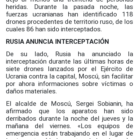
heridas. Durante la pasada noche, las
fuerzas ucranianas han identificado 118
drones procedentes de territorio ruso, de los
cuales 86 han sido interceptados.
RUSIA ANUNCIA INTERCEPTACIÓN
De su lado, Rusia ha anunciado la
interceptación durante las últimas horas de
siete drones lanzados por el Ejército de
Ucrania contra la capital, Moscú, sin facilitar
por ahora informaciones sobre víctimas o
daños materiales.
El alcalde de Moscú, Sergei Sobianin, ha
afirmado que los aparatos han sido
derribados durante la noche del jueves y la
mañana del viernes. «Los equipos de
emergencia están trabajando en el lugar de