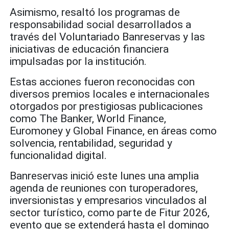
Asimismo, resaltó los programas de
responsabilidad social desarrollados a
través del Voluntariado Banreservas y las
iniciativas de educación financiera
impulsadas por la institución.
Estas acciones fueron reconocidas con
diversos premios locales e internacionales
otorgados por prestigiosas publicaciones
como The Banker, World Finance,
Euromoney y Global Finance, en áreas como
solvencia, rentabilidad, seguridad y
funcionalidad digital.
Banreservas inició este lunes una amplia
agenda de reuniones con turoperadores,
inversionistas y empresarios vinculados al
sector turístico, como parte de Fitur 2026,
evento que se extenderá hasta el domingo