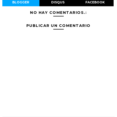
BLOGGER
DISQUS
FACEBOOK
NO HAY COMENTARIOS.:
PUBLICAR UN COMENTARIO