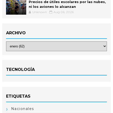
Precios de útiles escolares por las nubes,
ni los aviones lo alcanzan
Unknown
Aug 06, 2026
ARCHIVO
TECNOLOGÍA
ETIQUETAS
Nacionales