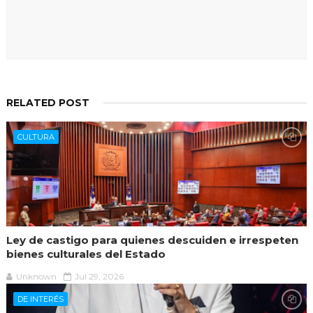
RELATED POST
CULTURA
Ley de castigo para quienes descuiden e irrespeten
bienes culturales del Estado
Unknown
Jul 29, 2026
DE INTERÉS