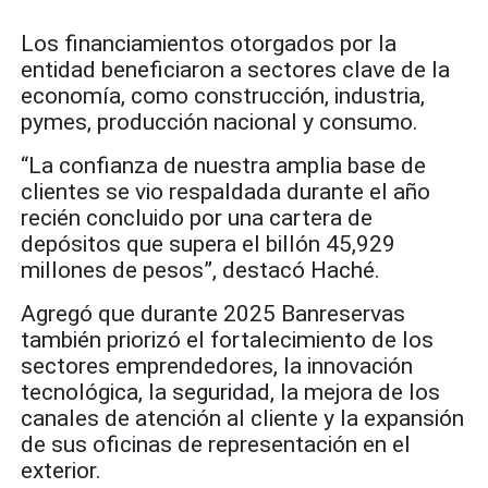
Los financiamientos otorgados por la
entidad beneficiaron a sectores clave de la
economía, como construcción, industria,
pymes, producción nacional y consumo.
“La confianza de nuestra amplia base de
clientes se vio respaldada durante el año
recién concluido por una cartera de
depósitos que supera el billón 45,929
millones de pesos”, destacó Haché.
Agregó que durante 2025 Banreservas
también priorizó el fortalecimiento de los
sectores emprendedores, la innovación
tecnológica, la seguridad, la mejora de los
canales de atención al cliente y la expansión
de sus oficinas de representación en el
exterior.