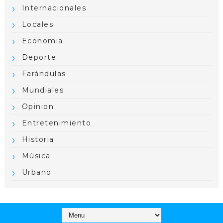
Internacionales
Locales
Economia
Deporte
Farándulas
Mundiales
Opinion
Entretenimiento
Historia
Música
Urbano