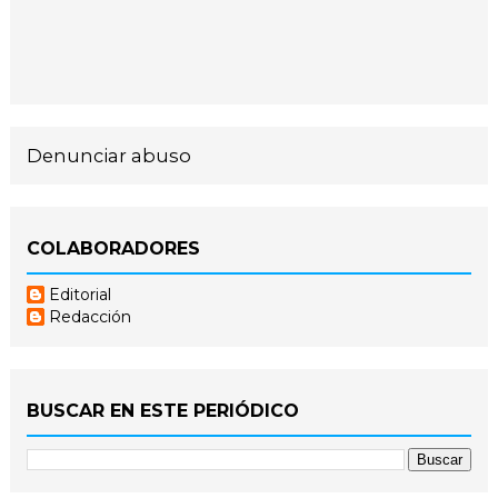
Denunciar abuso
COLABORADORES
Editorial
Redacción
BUSCAR EN ESTE PERIÓDICO