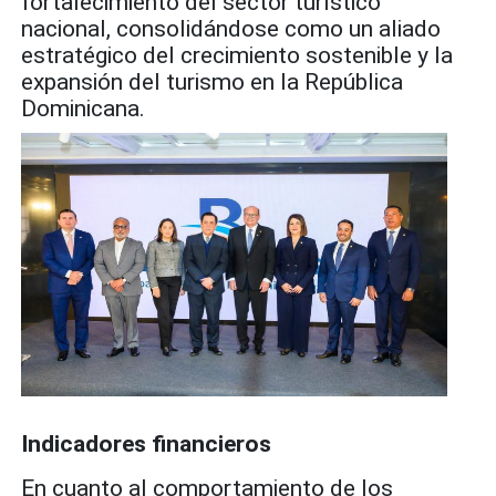
fortalecimiento del sector turístico
nacional, consolidándose como un aliado
estratégico del crecimiento sostenible y la
expansión del turismo en la República
Dominicana.
Indicadores financieros
En cuanto al comportamiento de los