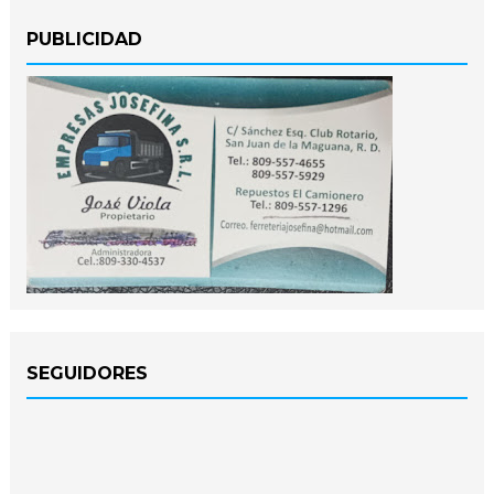
PUBLICIDAD
SEGUIDORES