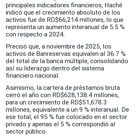
principales indicadores financieros, Haché
indicó que el crecimiento absoluto de los
activos fue de RD$66,214 millones, lo que
representa un aumento interanual de 5.5 %
con respecto a 2024.
Precisó que, a noviembre de 2025, los
activos de Banreservas equivalen al 36.7 %
del total de la banca múltiple, consolidando
así su liderazgo dentro del sistema
financiero nacional.
Asimismo, la cartera de préstamos bruta
cerró el año con RD$628,138.4 millones,
para un crecimiento de RD$51,678.3
millones, equivalente a un 9 % interanual. De
ese total, el 95 % fue colocado en el sector
privado y apenas el 5 % correspondió al
sector público.