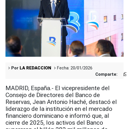
Por
LA REDACCION
Fecha: 20/01/2026
Comparte:
MADRID, España.- El vicepresidente del
Consejo de Directores del Banco de
Reservas, Jean Antonio Haché, destacó el
liderazgo de la institución en el mercado
financiero dominicano e informó que, al
cierre de 2025, los activos del Banco