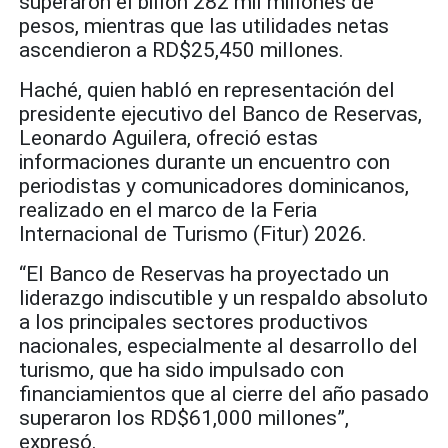
superaron el billón 282 mil millones de
pesos, mientras que las utilidades netas
ascendieron a RD$25,450 millones.
Haché, quien habló en representación del
presidente ejecutivo del Banco de Reservas,
Leonardo Aguilera, ofreció estas
informaciones durante un encuentro con
periodistas y comunicadores dominicanos,
realizado en el marco de la Feria
Internacional de Turismo (Fitur) 2026.
“El Banco de Reservas ha proyectado un
liderazgo indiscutible y un respaldo absoluto
a los principales sectores productivos
nacionales, especialmente al desarrollo del
turismo, que ha sido impulsado con
financiamientos que al cierre del año pasado
superaron los RD$61,000 millones”,
expresó.