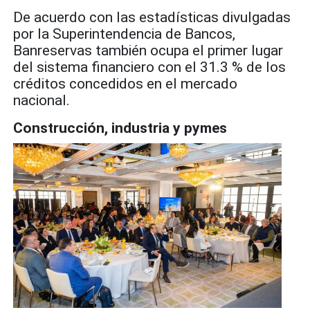
De acuerdo con las estadísticas divulgadas
por la Superintendencia de Bancos,
Banreservas también ocupa el primer lugar
del sistema financiero con el 31.3 % de los
créditos concedidos en el mercado
nacional.
Construcción, industria y pymes