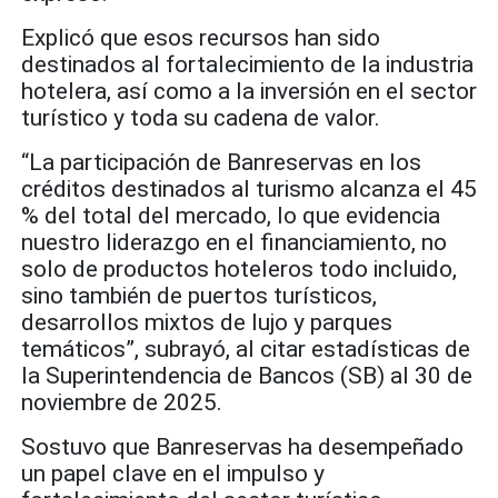
Explicó que esos recursos han sido
destinados al fortalecimiento de la industria
hotelera, así como a la inversión en el sector
turístico y toda su cadena de valor.
“La participación de Banreservas en los
créditos destinados al turismo alcanza el 45
% del total del mercado, lo que evidencia
nuestro liderazgo en el financiamiento, no
solo de productos hoteleros todo incluido,
sino también de puertos turísticos,
desarrollos mixtos de lujo y parques
temáticos”, subrayó, al citar estadísticas de
la Superintendencia de Bancos (SB) al 30 de
noviembre de 2025.
Sostuvo que Banreservas ha desempeñado
un papel clave en el impulso y