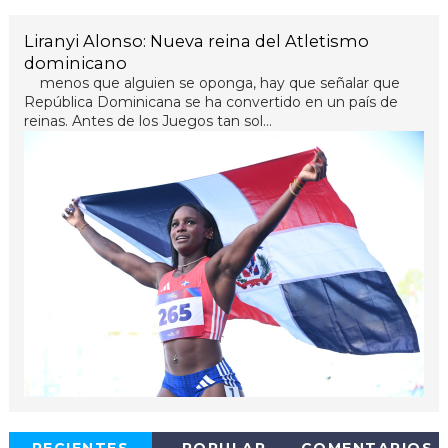
Liranyi Alonso: Nueva reina del Atletismo
dominicano
menos que alguien se oponga, hay que señalar que
República Dominicana se ha convertido en un país de
reinas. Antes de los Juegos tan sol...