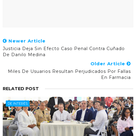
Newer Article
Justicia Deja Sin Efecto Caso Penal Contra Cuñado
De Danilo Medina
Older Article
Miles De Usuarios Resultan Perjudicados Por Fallas
En Farmacia
RELATED POST
DE INTERÉS