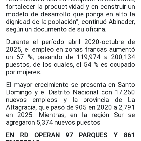
fortalecer la productividad y en construir un
modelo de desarrollo que ponga en alto la
dignidad de la población”, continuó Abinader,
según un documento de su oficina.
Durante el período abril 2020-octubre de
2025, el empleo en zonas francas aumentó
un 67 %, pasando de 119,974 a 200,134
puestos, de los cuales, el 54 % es ocupado
por mujeres.
El mayor crecimiento se presenta en Santo
Domingo y el Distrito Nacional con 17,260
nuevos empleos y la provincia de La
Altagracia, que pasó de 905 en 2020 a 2,791
en 2025. Mientras, en la región Sur se
agregaron 5,374 nuevos puestos.
EN RD OPERAN 97 PARQUES Y 861