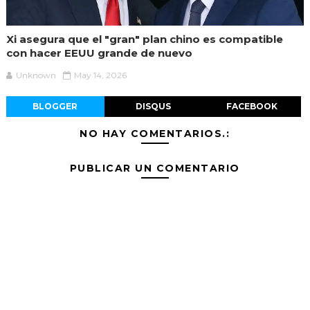
Xi asegura que el "gran" plan chino es compatible
con hacer EEUU grande de nuevo
Unknown
May 14, 2026
BLOGGER
DISQUS
FACEBOOK
NO HAY COMENTARIOS.:
PUBLICAR UN COMENTARIO