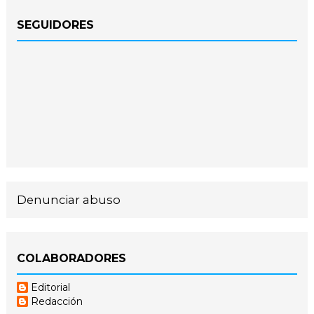
SEGUIDORES
Denunciar abuso
COLABORADORES
Editorial
Redacción