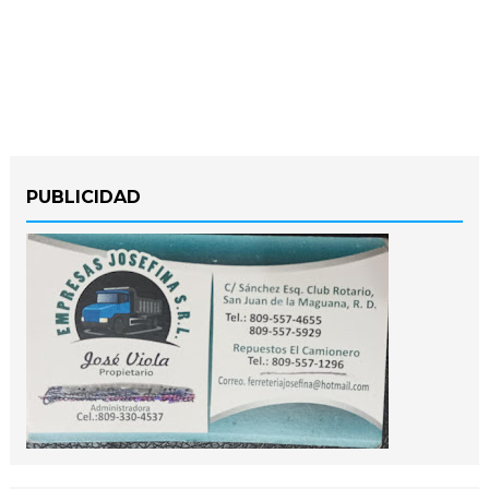
PUBLICIDAD