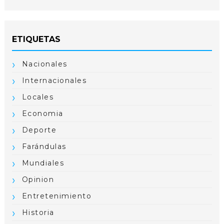
ETIQUETAS
Nacionales
Internacionales
Locales
Economia
Deporte
Farándulas
Mundiales
Opinion
Entretenimiento
Historia