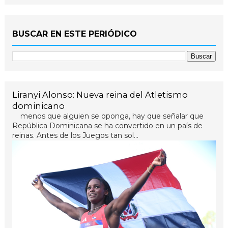
BUSCAR EN ESTE PERIÓDICO
Liranyi Alonso: Nueva reina del Atletismo
dominicano
menos que alguien se oponga, hay que señalar que
República Dominicana se ha convertido en un país de
reinas. Antes de los Juegos tan sol...