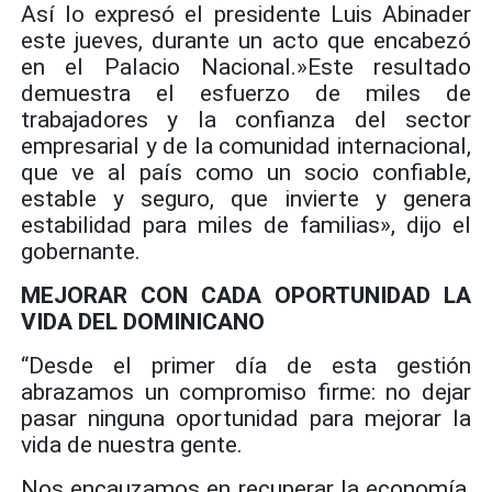
Así lo expresó el presidente Luis Abinader
este jueves, durante un acto que encabezó
en el Palacio Nacional.»Este resultado
demuestra el esfuerzo de miles de
trabajadores y la confianza del sector
empresarial y de la comunidad internacional,
que ve al país como un socio confiable,
estable y seguro, que invierte y genera
estabilidad para miles de familias», dijo el
gobernante.
MEJORAR CON CADA OPORTUNIDAD LA
VIDA DEL DOMINICANO
“Desde el primer día de esta gestión
abrazamos un compromiso firme: no dejar
pasar ninguna oportunidad para mejorar la
vida de nuestra gente.
Nos encauzamos en recuperar la economía,