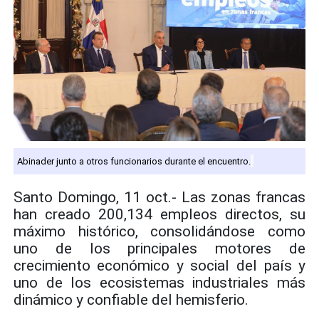
Abinader junto a otros funcionarios durante el encuentro.
Santo Domingo, 11 oct.- Las zonas francas
han creado 200,134 empleos directos, su
máximo histórico, consolidándose como
uno de los principales motores de
crecimiento económico y social del país y
uno de los ecosistemas industriales más
dinámico y confiable del hemisferio.