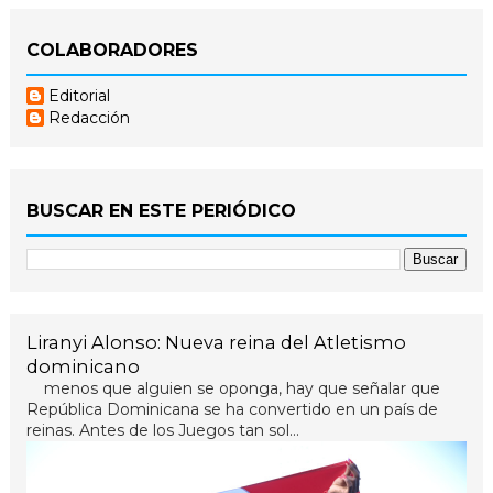
COLABORADORES
Editorial
Redacción
BUSCAR EN ESTE PERIÓDICO
Liranyi Alonso: Nueva reina del Atletismo
dominicano
menos que alguien se oponga, hay que señalar que
República Dominicana se ha convertido en un país de
reinas. Antes de los Juegos tan sol...