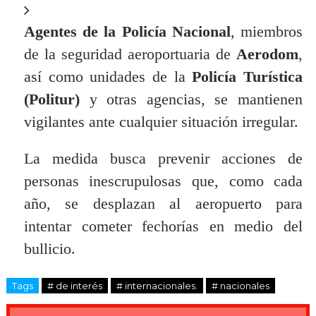
Agentes de la Policía Nacional
, miembros
de la seguridad aeroportuaria de
Aerodom
,
así como unidades de la
Policía Turística
(Politur)
y otras agencias, se mantienen
vigilantes ante cualquier situación irregular.
La medida busca prevenir acciones de
personas inescrupulosas que, como cada
año, se desplazan al aeropuerto para
intentar cometer fechorías en medio del
bullicio.
Tags
# de interés
# internacionales.
# nacionales