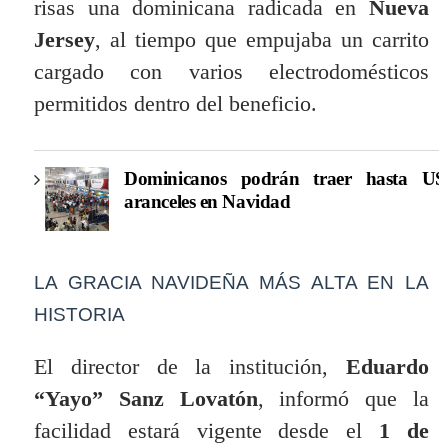
risas una dominicana radicada en
Nueva
Jersey
, al tiempo que empujaba un carrito
cargado con varios electrodomésticos
permitidos dentro del beneficio.
Dominicanos podrán traer hasta US$
aranceles en Navidad
LA GRACIA NAVIDEÑA MÁS ALTA EN LA
HISTORIA
El director de la institución,
Eduardo
“Yayo” Sanz Lovatón
, informó que la
facilidad estará vigente desde el
1 de