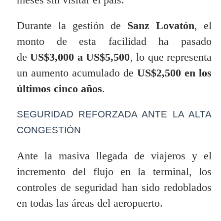
Durante la gestión de
Sanz Lovatón
, el
monto de esta facilidad ha pasado
de
US$3,000 a US$5,500
, lo que representa
un aumento acumulado de
US$2,500
en los
últimos cinco años
.
SEGURIDAD REFORZADA ANTE LA ALTA
CONGESTIÓN
Ante la masiva llegada de viajeros y el
incremento del flujo en la terminal, los
controles de seguridad han sido redoblados
en todas las áreas del aeropuerto.