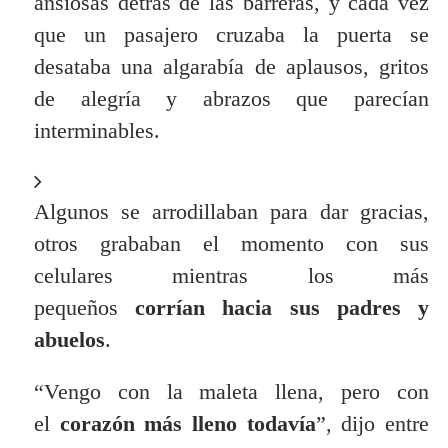
ansiosas detrás de las barreras, y cada vez
que un pasajero cruzaba la puerta se
desataba una algarabía de aplausos, gritos
de alegría y abrazos que parecían
interminables.
Algunos se arrodillaban para dar gracias,
otros grababan el momento con sus
celulares mientras los más
pequeños
corrían hacia sus padres y
abuelos
.
“Vengo con la maleta llena, pero con
el
corazón más lleno todavía
”, dijo entre