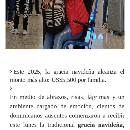
Este 2025, la gracia navideña alcanza el
monto más alto: US$5,500 por familia.
En medio de abrazos, risas, lágrimas y un
ambiente cargado de emoción, cientos de
dominicanos ausentes comenzaron a recibir
este lunes la tradicional
gracia navideña
,