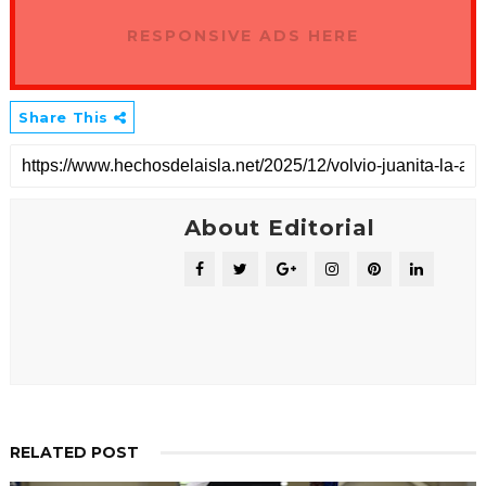
RESPONSIVE ADS HERE
Share This
About Editorial
RELATED POST