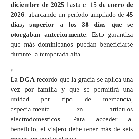
diciembre de 2025
hasta el
15 de enero de
2026
, abarcando un período ampliado de
45
días,
superior a los 38 días que se
otorgaban anteriormente
. Esto garantiza
que más dominicanos puedan beneficiarse
durante la temporada alta.
La
DGA
recordó que la gracia se aplica una
vez por familia y que se permitirá una
unidad por tipo de mercancía,
especialmente en artículos
electrodomésticos. Para acceder al
beneficio, el viajero debe tener más de seis
meses sin visitar el país.