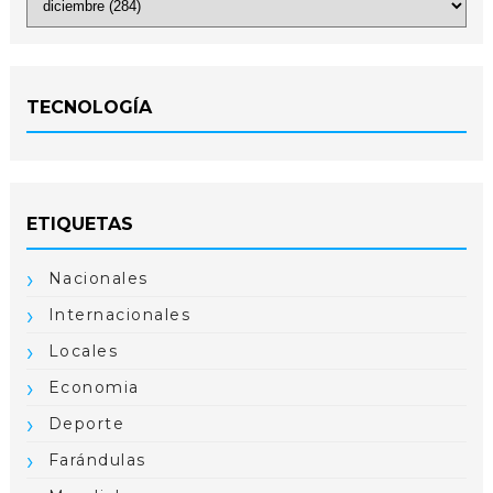
TECNOLOGÍA
ETIQUETAS
Nacionales
Internacionales
Locales
Economia
Deporte
Farándulas