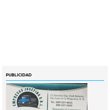
PUBLICIDAD