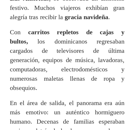
festivo. Muchos viajeros exhibían gran
alegría tras recibir la
gracia navideña
.
Con
carritos repletos de cajas y
bultos,
los dominicanos regresaban
cargados de televisores de última
generación, equipos de música, lavadoras,
computadoras, electrodomésticos y
numerosas maletas llenas de ropa y
obsequios.
En el área de salida, el panorama era aún
más emotivo: un auténtico hormiguero
humano. Decenas de familias esperaban