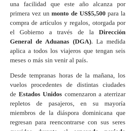
una facilidad que este año alcanza por
primera vez un
monto de US$5,500
para la
compra de artículos y regalos, otorgada por
el Gobierno a través de la
Dirección
General de Aduanas (DGA)
. La medida
aplica a todos los viajeros que tengan seis
meses o más sin venir al país.
Desde tempranas horas de la mañana, los
vuelos procedentes de distintas ciudades
de
Estados Unidos
comenzaron a aterrizar
repletos de pasajeros, en su mayoría
miembros de la diáspora dominicana que
regresan para reencontrarse con sus seres