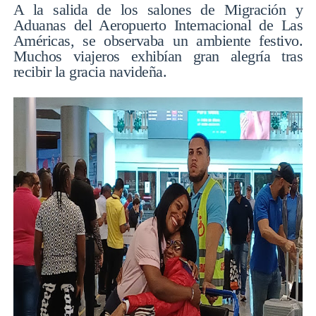
A la salida de los salones de Migración y
Aduanas del Aeropuerto Internacional de Las
Américas, se observaba un ambiente festivo.
Muchos viajeros exhibían gran alegría tras
recibir la gracia navideña.