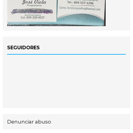
SEGUIDORES
Denunciar abuso