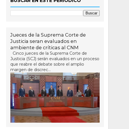
BUSCAR EN ESTE PERIÓDICO
Jueces de la Suprema Corte de
Justicia seran evaluados en
ambiente de críticas al CNM
Cinco jueces de la Suprema Corte de
Justicia (SCJ) serán evaluados en un proceso
que reabre el debate sobre el amplio
margen de discrec...