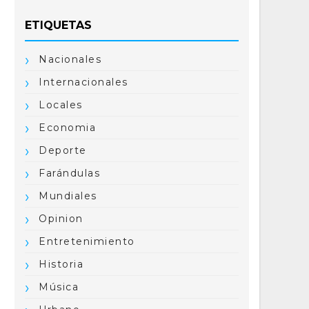
ETIQUETAS
Nacionales
Internacionales
Locales
Economia
Deporte
Farándulas
Mundiales
Opinion
Entretenimiento
Historia
Música