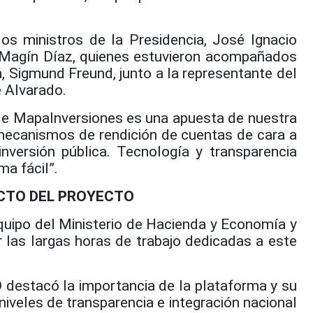
os ministros de la Presidencia, José Ignacio
, Magín Díaz, quienes estuvieron acompañados
, Sigmund Freund, junto a la representante del
e Alvarado.
 de MapaInversiones es una apuesta de nuestra
mecanismos de rendición de cuentas de cara a
nversión pública. Tecnología y transparencia
a fácil”.
ACTO DEL PROYECTO
quipo del Ministerio de Hacienda y Economía y
 las largas horas de trabajo dedicadas a este
D destacó la importancia de la plataforma y su
niveles de transparencia e integración nacional