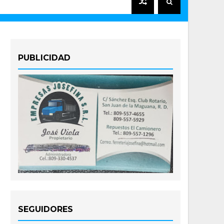
PUBLICIDAD
SEGUIDORES