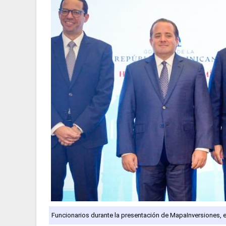
Funcionarios durante la presentación de MapaInversiones, e