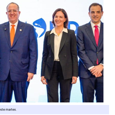
ste martes.