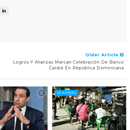
Older Article
Logros Y Alianzas Marcan Celebración De Banco
Caribe En República Dominicana
DE INTERÉS