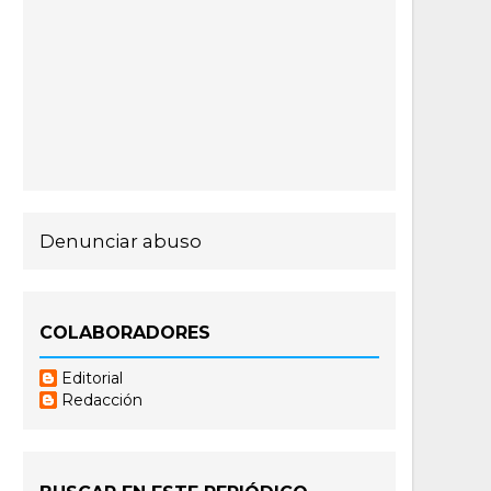
Denunciar abuso
COLABORADORES
Editorial
Redacción