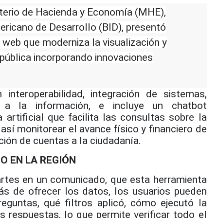
sterio de Hacienda y Economía (MHE),
ricano de Desarrollo (BID), presentó
 web que moderniza la visualización y
n pública incorporando innovaciones
 interoperabilidad, integración de sistemas,
 a la información, e incluye un chatbot
artificial que facilita las consultas sobre la
 así monitorear el avance físico y financiero de
ición de cuentas a la ciudadanía.
O EN LA REGIÓN
rtes en un comunicado, que esta herramienta
ás de ofrecer los datos, los usuarios pueden
reguntas, qué filtros aplicó, cómo ejecutó la
 respuestas, lo que permite verificar todo el