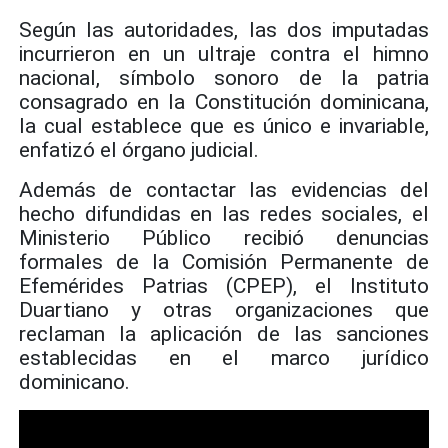
Según las autoridades, las dos imputadas
incurrieron en un ultraje contra el himno
nacional, símbolo sonoro de la patria
consagrado en la Constitución dominicana,
la cual establece que es único e invariable,
enfatizó el órgano judicial.
Además de contactar las evidencias del
hecho difundidas en las redes sociales, el
Ministerio Público recibió denuncias
formales de la Comisión Permanente de
Efemérides Patrias (CPEP), el Instituto
Duartiano y otras organizaciones que
reclaman la aplicación de las sanciones
establecidas en el marco jurídico
dominicano.