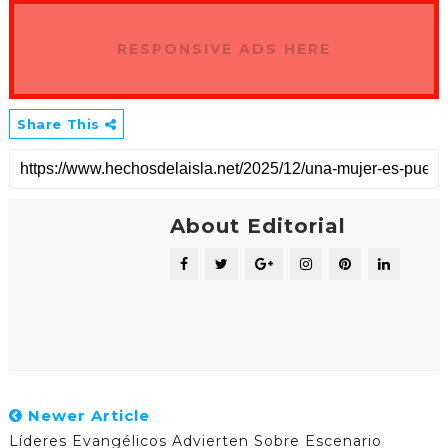
RESPONSIVE ADS HERE
Share This
About Editorial
Newer Article
Líderes Evangélicos Advierten Sobre Escenario