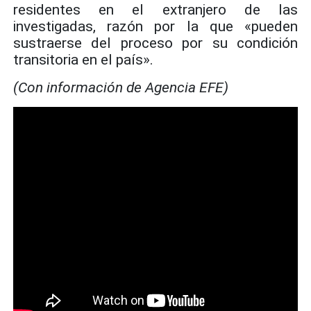
residentes en el extranjero de las
investigadas, razón por la que «pueden
sustraerse del proceso por su condición
transitoria en el país».
(Con información de Agencia EFE)