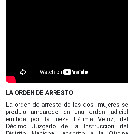
LA ORDEN DE ARRESTO
La orden de arresto de las dos mujeres se
produjo amparado en una orden judicial
emitida por la jueza Fátima Veloz, del
Décimo Juzgado de la Instrucción del
Distrito Nacional, adscrito a la Oficina