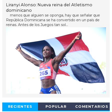
Liranyi Alonso: Nueva reina del Atletismo
dominicano
menos que alguien se oponga, hay que señalar que
República Dominicana se ha convertido en un país de
reinas. Antes de los Juegos tan sol...
RECIENTES
POPULAR
COMENTARIOS