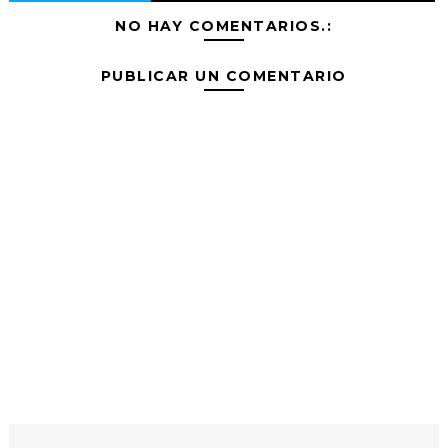
NO HAY COMENTARIOS.:
PUBLICAR UN COMENTARIO