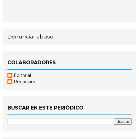
Denunciar abuso
COLABORADORES
Editorial
Redacción
BUSCAR EN ESTE PERIÓDICO