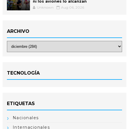
ni los aviones lo alcanzan
Unknown
Aug 06, 2026
ARCHIVO
TECNOLOGÍA
ETIQUETAS
Nacionales
Internacionales