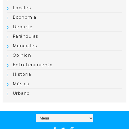
Locales
Economia
Deporte
Farándulas
Mundiales
Opinion
Entretenimiento
Historia
Música
Urbano