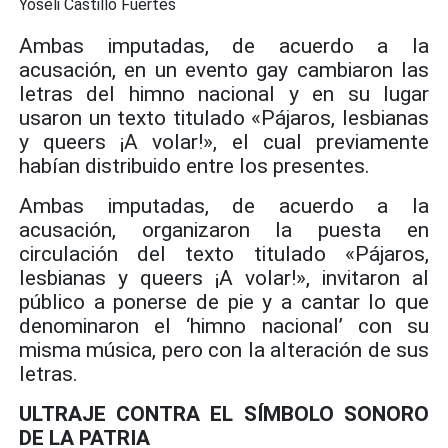
Yoseli Castillo Fuertes
Ambas imputadas, de acuerdo a la
acusación, en un evento gay cambiaron las
letras del himno nacional y en su lugar
usaron un texto titulado «Pájaros, lesbianas
y queers ¡A volar!», el cual previamente
habían distribuido entre los presentes.
Ambas imputadas, de acuerdo a la
acusación, organizaron la puesta en
circulación del texto titulado «Pájaros,
lesbianas y queers ¡A volar!», invitaron al
público a ponerse de pie y a cantar lo que
denominaron el ‘himno nacional’ con su
misma música, pero con la alteración de sus
letras.
ULTRAJE CONTRA EL SÍMBOLO SONORO
DE LA PATRIA