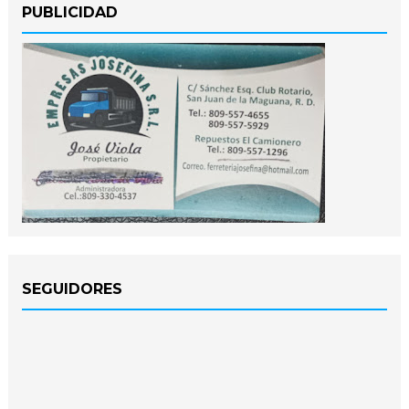
PUBLICIDAD
SEGUIDORES