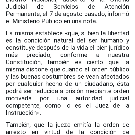
Judicial de Servicios de Atención
Permanente, el 7 de agosto pasado, informó
el Ministerio Público en una nota.
La misma establece «que, si bien la libertad
es la condición natural del ser humano y
constituye después de la vida el bien jurídico
más preciado, conforme a nuestra
Constitución, también es cierto que la
misma dispone que cuando el orden público
y las buenas costumbres se vean afectados
por cualquier hecho de un ciudadano, ésta
podrá ser reducida a prisión mediante orden
motivada por una autoridad judicial
competente, como lo es el Juez de la
Instrucción».
También, que la jueza emitía la orden de
arresto en virtud de la condición de