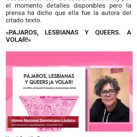
el momento detalles disponibles pero la
prensa ha dicho que ella fue la autora del
citado texto.
«PAJAROS, LESBIANAS Y QUEERS. A
VOLAR!»