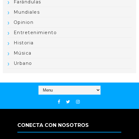
Farándulas
Mundiales
Opinion
Entretenimiento
Historia
Música
Urbano
CONECTA CON NOSOTROS