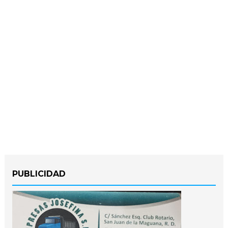
PUBLICIDAD