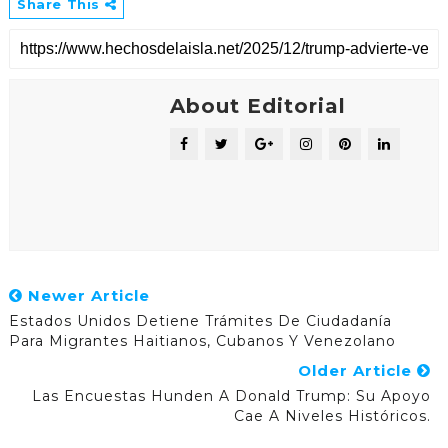
Share This
About Editorial
Newer Article
Estados Unidos Detiene Trámites De Ciudadanía
Para Migrantes Haitianos, Cubanos Y Venezolano
Older Article
Las Encuestas Hunden A Donald Trump: Su Apoyo
Cae A Niveles Históricos.