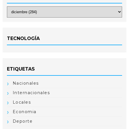
TECNOLOGÍA
ETIQUETAS
Nacionales
Internacionales
Locales
Economia
Deporte