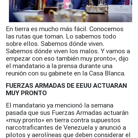
En tierra es mucho más fácil. Conocemos
las rutas que toman. Lo sabemos todo
sobre ellos. Sabemos dónde viven.
Sabemos dónde viven los malos. Y vamos a
empezar con eso también muy pronto», dijo
el mandatario a la prensa durante una
reunión con su gabinete en la Casa Blanca.
FUERZAS ARMADAS DE EEUU ACTUARAN
MUY PRONTO
El mandatario ya mencionó la semana
pasada que sus Fuerzas Armadas actuarán
«muy pronto» en tierra contra supuestos
narcotraficantes de Venezuela y anunció a
pilotos y aerolíneas que deben considerar el