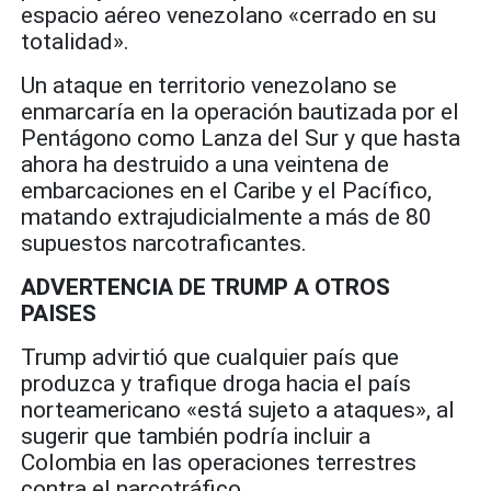
espacio aéreo venezolano «cerrado en su
totalidad».
Un ataque en territorio venezolano se
enmarcaría en la operación bautizada por el
Pentágono como Lanza del Sur y que hasta
ahora ha destruido a una veintena de
embarcaciones en el Caribe y el Pacífico,
matando extrajudicialmente a más de 80
supuestos narcotraficantes.
ADVERTENCIA DE TRUMP A OTROS
PAISES
Trump advirtió que cualquier país que
produzca y trafique droga hacia el país
norteamericano «está sujeto a ataques», al
sugerir que también podría incluir a
Colombia en las operaciones terrestres
contra el narcotráfico.