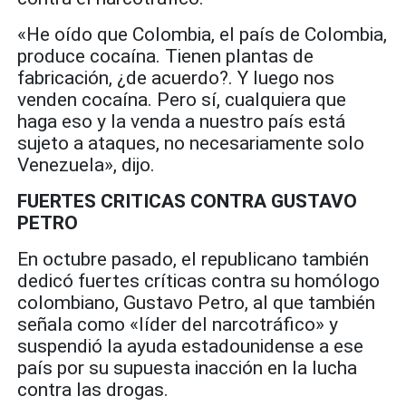
«He oído que Colombia, el país de Colombia,
produce cocaína. Tienen plantas de
fabricación, ¿de acuerdo?. Y luego nos
venden cocaína. Pero sí, cualquiera que
haga eso y la venda a nuestro país está
sujeto a ataques, no necesariamente solo
Venezuela», dijo.
FUERTES CRITICAS CONTRA GUSTAVO
PETRO
En octubre pasado, el republicano también
dedicó fuertes críticas contra su homólogo
colombiano, Gustavo Petro, al que también
señala como «líder del narcotráfico» y
suspendió la ayuda estadounidense a ese
país por su supuesta inacción en la lucha
contra las drogas.