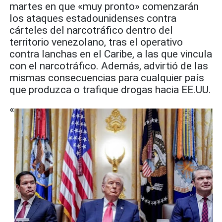
martes en que «muy pronto» comenzarán
los ataques estadounidenses contra
cárteles del narcotráfico dentro del
territorio venezolano, tras el operativo
contra lanchas en el Caribe, a las que vincula
con el narcotráfico. Además, advirtió de las
mismas consecuencias para cualquier país
que produzca o trafique drogas hacia EE.UU.
«