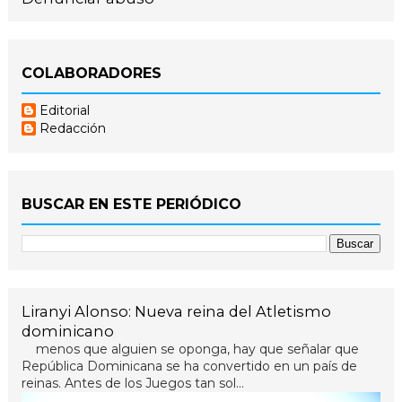
COLABORADORES
Editorial
Redacción
BUSCAR EN ESTE PERIÓDICO
Liranyi Alonso: Nueva reina del Atletismo
dominicano
menos que alguien se oponga, hay que señalar que
República Dominicana se ha convertido en un país de
reinas. Antes de los Juegos tan sol...