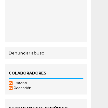
Denunciar abuso
COLABORADORES
Editorial
Redacción