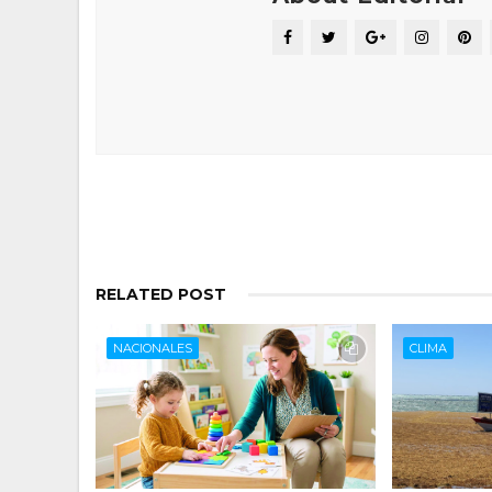
RELATED POST
NACIONALES
CLIMA