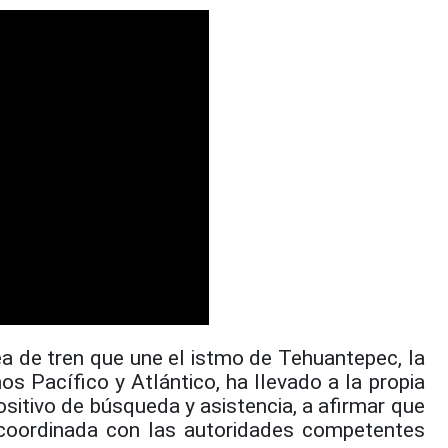
ea de tren que une el istmo de Tehuantepec, la
s Pacífico y Atlántico, ha llevado a la propia
sitivo de búsqueda y asistencia, a afirmar que
coordinada con las autoridades competentes