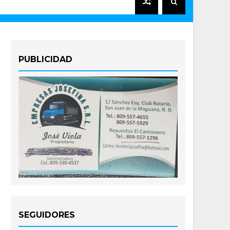
PUBLICIDAD
SEGUIDORES