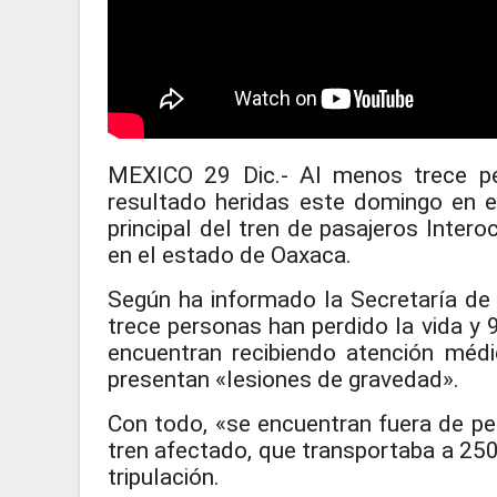
MEXICO 29 Dic.- Al menos trece pe
resultado heridas este domingo en e
principal del tren de pasajeros Intero
en el estado de Oaxaca.
Según ha informado la Secretaría de
trece personas han perdido la vida y 
encuentran recibiendo atención médi
presentan «lesiones de gravedad».
Con todo, «se encuentran fuera de pe
tren afectado, que transportaba a 250 
tripulación.