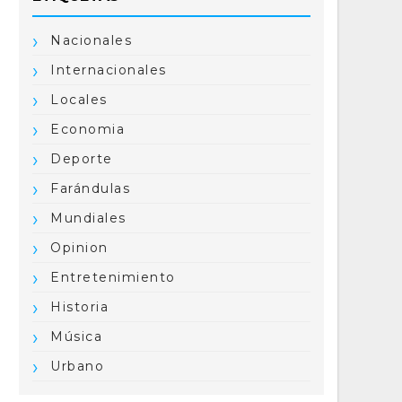
Nacionales
Internacionales
Locales
Economia
Deporte
Farándulas
Mundiales
Opinion
Entretenimiento
Historia
Música
Urbano