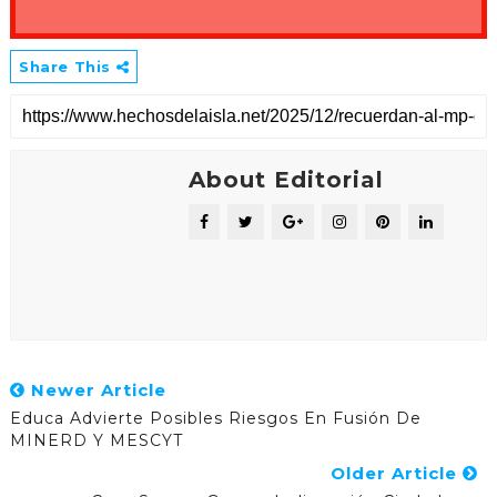
Share This
About Editorial
Newer Article
Educa Advierte Posibles Riesgos En Fusión De
MINERD Y MESCYT
Older Article