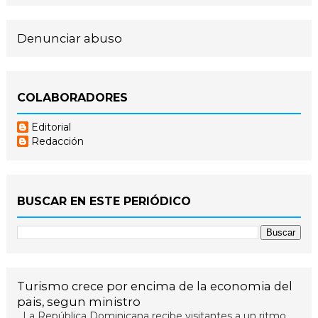
Denunciar abuso
COLABORADORES
Editorial
Redacción
BUSCAR EN ESTE PERIÓDICO
Turismo crece por encima de la economia del
pais, segun ministro
La República Dominicana recibe visitantes a un ritmo