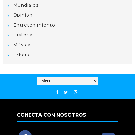
Mundiales
Opinion
Entretenimiento
Historia
Música
Urbano
CONECTA CON NOSOTROS