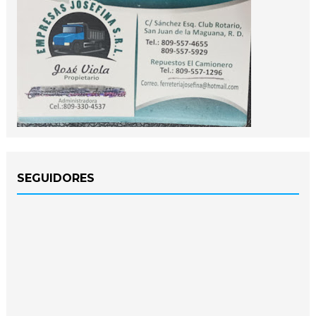
SEGUIDORES