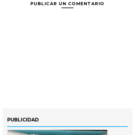
PUBLICAR UN COMENTARIO
PUBLICIDAD