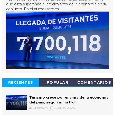
que está superando al crecimiento de la economía en su
conjunto. En el primer semes...
RECIENTES
POPULAR
COMENTARIOS
Turismo crece por encima de la economia
del pais, segun ministro
Unknown
Aug 05, 2026