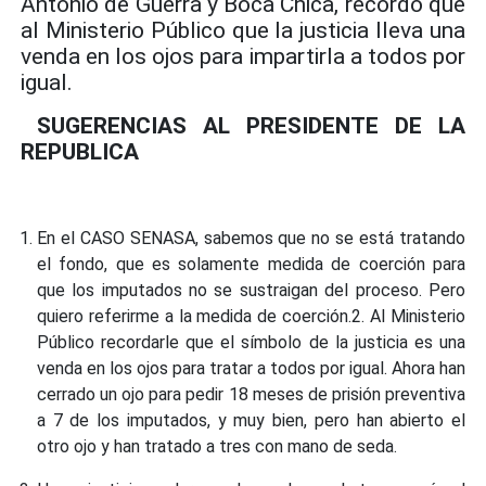
Antonio de Guerra y Boca Chica, recordó que
al Ministerio Público que la justicia lleva una
venda en los ojos para impartirla a todos por
igual.
SUGERENCIAS AL PRESIDENTE DE LA
REPUBLICA
En el CASO SENASA, sabemos que no se está tratando
el fondo, que es solamente medida de coerción para
que los imputados no se sustraigan del proceso. Pero
quiero referirme a la medida de coerción.2. Al Ministerio
Público recordarle que el símbolo de la justicia es una
venda en los ojos para tratar a todos por igual. Ahora han
cerrado un ojo para pedir 18 meses de prisión preventiva
a 7 de los imputados, y muy bien, pero han abierto el
otro ojo y han tratado a tres con mano de seda.