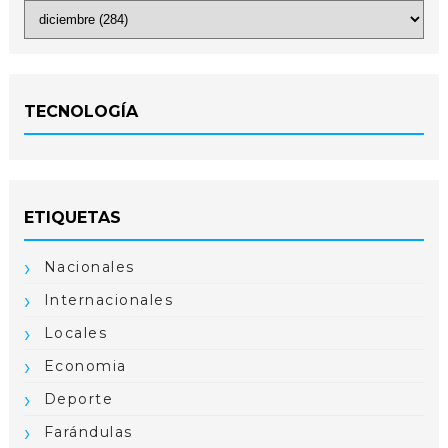
TECNOLOGÍA
ETIQUETAS
Nacionales
Internacionales
Locales
Economia
Deporte
Farándulas