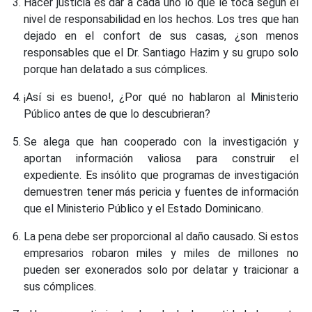
Hacer justicia es dar a cada uno lo que le toca según el
nivel de responsabilidad en los hechos. Los tres que han
dejado en el confort de sus casas, ¿son menos
responsables que el Dr. Santiago Hazim y su grupo solo
porque han delatado a sus cómplices.
¡Así si es bueno!, ¿Por qué no hablaron al Ministerio
Público antes de que lo descubrieran?
Se alega que han cooperado con la investigación y
aportan información valiosa para construir el
expediente. Es insólito que programas de investigación
demuestren tener más pericia y fuentes de información
que el Ministerio Público y el Estado Dominicano.
La pena debe ser proporcional al daño causado. Si estos
empresarios robaron miles y miles de millones no
pueden ser exonerados solo por delatar y traicionar a
sus cómplices.