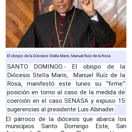
El obispo de la Diócesis Stella Maris, Manuel Ruíz de la Rosa
SANTO DOMINGO.- El obispo de la
Diócesis Stella Maris, Manuel Ruíz de la
Rosa, manifestó este lunes su “firme”
posición en torno al caso de la medida de
coerción en el caso SENASA y expuso 15
sugerencias al presidente Luis Abinader.
El párroco de la diócesis que abarca los
municipios Santo Domingo Este, San