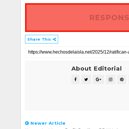
RESPONS
Share This
About Editorial
Newer Article