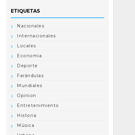
ETIQUETAS
Nacionales
Internacionales
Locales
Economia
Deporte
Farándulas
Mundiales
Opinion
Entretenimiento
Historia
Música