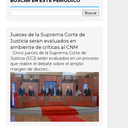
BUSCAR EN ESTE PERIÓDICO
Jueces de la Suprema Corte de
Justicia seran evaluados en
ambiente de críticas al CNM
Cinco jueces de la Suprema Corte de
Justicia (SCJ) serán evaluados en un proceso
que reabre el debate sobre el amplio
margen de discrec...