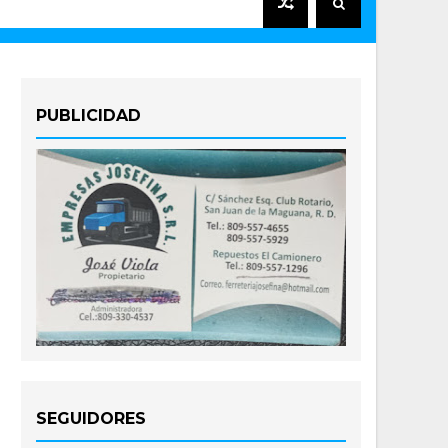
PUBLICIDAD
SEGUIDORES