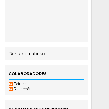
Denunciar abuso
COLABORADORES
Editorial
Redacción