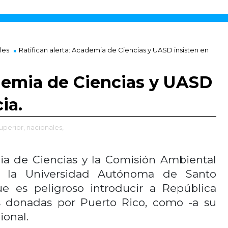
les
Ratifican alerta: Academia de Ciencias y UASD insisten en
ademia de Ciencias y UASD
ia.
uperior,
nacionales,
 de Ciencias y la Comisión Ambiental
 la Universidad Autónoma de Santo
 es peligroso introducir a República
s donadas por Puerto Rico, como -a su
ional.