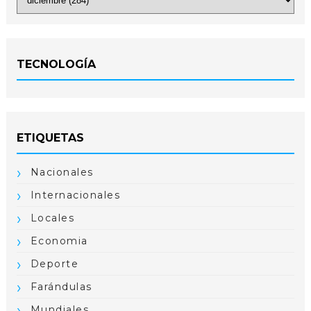
TECNOLOGÍA
ETIQUETAS
Nacionales
Internacionales
Locales
Economia
Deporte
Farándulas
Mundiales