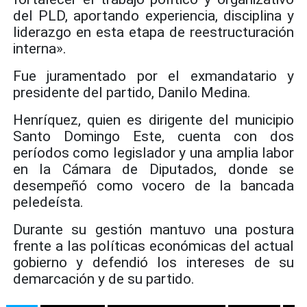
del PLD, aportando experiencia, disciplina y
liderazgo en esta etapa de reestructuración
interna».
Fue juramentado por el exmandatario y
presidente del partido, Danilo Medina.
Henríquez, quien es dirigente del municipio
Santo Domingo Este, cuenta con dos
períodos como legislador y una amplia labor
en la Cámara de Diputados, donde se
desempeñó como vocero de la bancada
peledeísta.
Durante su gestión mantuvo una postura
frente a las políticas económicas del actual
gobierno y defendió los intereses de su
demarcación y de su partido.