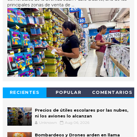
principales zonas de venta de ...
RECIENTES
POPULAR
COMENTARIOS
Precios de útiles escolares por las nubes,
ni los aviones lo alcanzan
Unknown
Aug 06, 2026
Bombardeos y Drones arden en llama