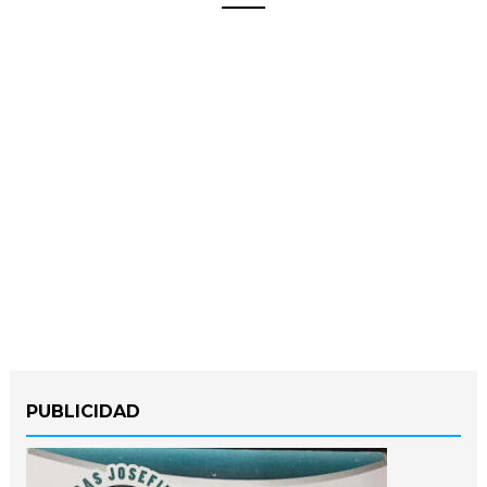
PUBLICIDAD