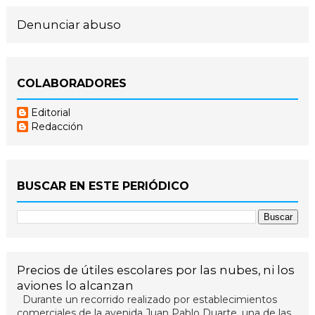
Denunciar abuso
COLABORADORES
Editorial
Redacción
BUSCAR EN ESTE PERIÓDICO
Precios de útiles escolares por las nubes, ni los
aviones lo alcanzan
Durante un recorrido realizado por establecimientos
comerciales de la avenida Juan Pablo Duarte, una de las