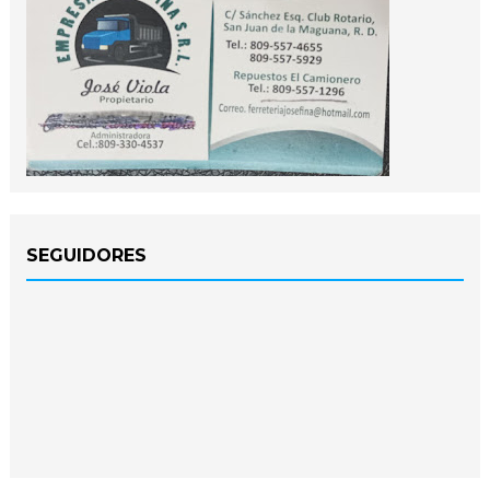
SEGUIDORES