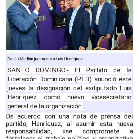
Danilo Medina juramenta a Luis Henríquez.
SANTO DOMINGO.- El Partido de la
Liberación Dominicana (PLD) anunció este
jueves la designación del exdiputado Luis
Henríquez como nuevo vicesecretario
general de la organización.
De acuerdo con una nota de prensa del
partido, Henríquez, al asumir esta nueva
responsabilidad, «se compromete a
fortalecer el trabajo político y organizativo