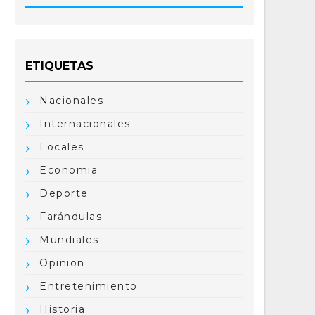
ETIQUETAS
Nacionales
Internacionales
Locales
Economia
Deporte
Farándulas
Mundiales
Opinion
Entretenimiento
Historia