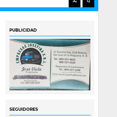
PUBLICIDAD
SEGUIDORES