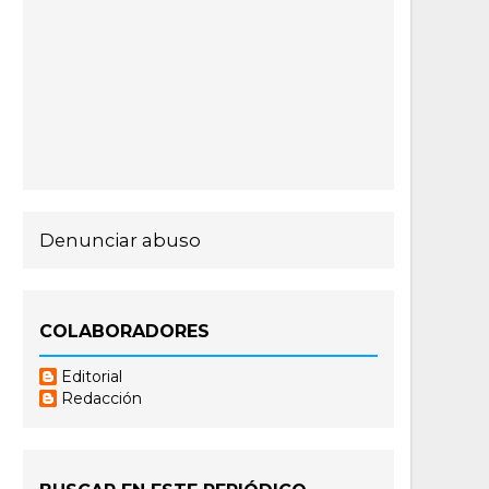
Denunciar abuso
COLABORADORES
Editorial
Redacción