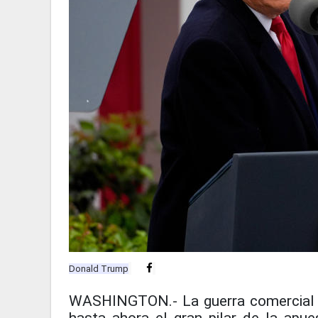
Donald Trump
WASHINGTON.- La guerra comercial in