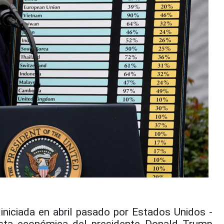
iciada en abril pasado por Estados Unidos -