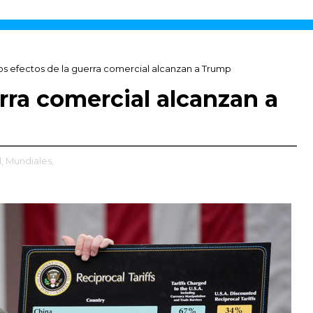
os efectos de la guerra comercial alcanzan a Trump
rra comercial alcanzan a
,
Mundiales,