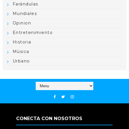
Farándulas
Mundiales
Opinion
Entretenimiento
Historia
Música
Urbano
CONECTA CON NOSOTROS