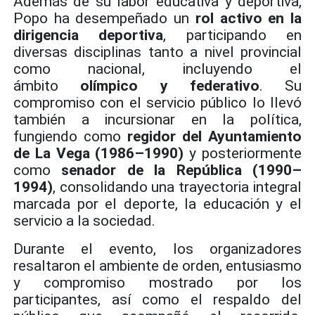
Además de su labor educativa y deportiva,
Popo ha desempeñado un
rol activo en la
dirigencia deportiva
, participando en
diversas disciplinas tanto a nivel provincial
como nacional, incluyendo el
ámbito
olímpico y federativo
. Su
compromiso con el servicio público lo llevó
también a incursionar en la política,
fungiendo como
regidor del Ayuntamiento
de La Vega (1986–1990)
y posteriormente
como
senador de la República (1990–
1994)
, consolidando una trayectoria integral
marcada por el deporte, la educación y el
servicio a la sociedad.
Durante el evento, los organizadores
resaltaron el ambiente de orden, entusiasmo
y compromiso mostrado por los
participantes, así como el respaldo del