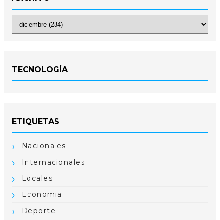
TECNOLOGÍA
ETIQUETAS
Nacionales
Internacionales
Locales
Economia
Deporte