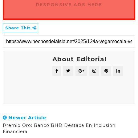
RESPONSIVE ADS HERE
Share This
About Editorial
Newer Article
Premio Oro: Banco BHD Destaca En Inclusión
Financiera