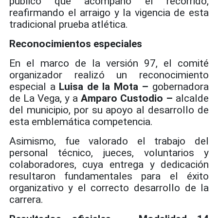
público que acompañó el recorrido,
reafirmando el arraigo y la vigencia de esta
tradicional prueba atlética.
Reconocimientos especiales
En el marco de la versión 97, el comité
organizador realizó un reconocimiento
especial a
Luisa de la Mota –
gobernadora
de La Vega, y a
Amparo Custodio –
alcalde
del municipio, por su apoyo al desarrollo de
esta emblemática competencia.
Asimismo, fue valorado el trabajo del
personal técnico, jueces, voluntarios y
colaboradores, cuya entrega y dedicación
resultaron fundamentales para el éxito
organizativo y el correcto desarrollo de la
carrera.