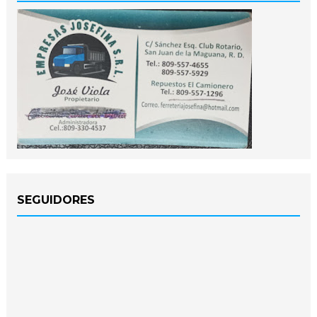
SEGUIDORES