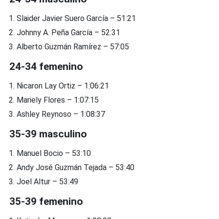
Slaider Javier Suero García – 51:21
Johnny A. Peña García – 52:31
Alberto Guzmán Ramírez – 57:05
24-34 femenino
Nicaron Lay Ortiz – 1:06:21
Mariely Flores – 1:07:15
Ashley Reynoso – 1:08:37
35-39 masculino
Manuel Bocio – 53:10
Andy José Guzmán Tejada – 53:40
Joel Altur – 53:49
35-39 femenino