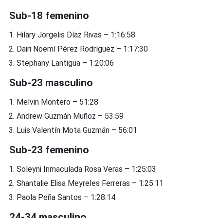
Sub-18 femenino
Hilary Jorgelis Díaz Rivas – 1:16:58
Dairi Noemí Pérez Rodríguez – 1:17:30
Stephany Lantigua – 1:20:06
Sub-23 masculino
Melvin Montero – 51:28
Andrew Guzmán Muñoz – 53:59
Luis Valentín Mota Guzmán – 56:01
Sub-23 femenino
Soleyni Inmaculada Rosa Veras – 1:25:03
Shantalie Elisa Meyreles Ferreras – 1:25:11
Paola Peña Santos – 1:28:14
24-34 masculino