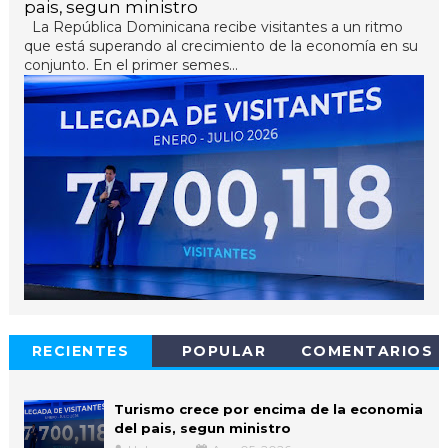
pais, segun ministro
La República Dominicana recibe visitantes a un ritmo
que está superando al crecimiento de la economía en su
conjunto. En el primer semes...
RECIENTES
POPULAR
COMENTARIOS
Turismo crece por encima de la economia
del pais, segun ministro