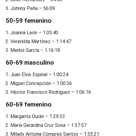
Johnny Peña – 56:09
50-59 femenino
Joanna León – 1:05:40
Verenilda Martínez – 1:14:47
Merkis García – 1:16:18
60-69 masculino
Juan Elvis Espinal – 1:00:24
Miguel Concepción – 1:00:36
Héctor Francisco Rodríguez – 1:06:16
60-69 femenino
Margarita Durán – 1:29:33
María Gerardina Cruz Sosa – 1:37:57
Milady Antonia Compres Santos – 1:55:21