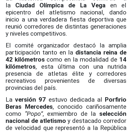
la
Ciudad Olímpica de La Vega
en el
epicentro del atletismo nacional, dando
inicio a una verdadera fiesta deportiva que
reunió corredores de distintas generaciones
y niveles competitivos.
El comité organizador destacó la amplia
participación tanto en la
distancia reina de
42 kilómetros
como en la modalidad de
14
kilómetros
, esta última con una nutrida
presencia de atletas élite y corredores
recreativos provenientes de diversas
provincias del país.
La
versión 97
estuvo dedicada al
Porfirio
Beras Mercedes
, conocido cariñosamente
como
“Popo”
, exmiembro de la
selección
nacional de atletismo
y destacado corredor
de velocidad que representó a la República