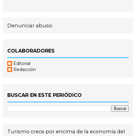
Denunciar abuso
COLABORADORES
Editorial
Redacción
BUSCAR EN ESTE PERIÓDICO
Turismo crece por encima de la economia del