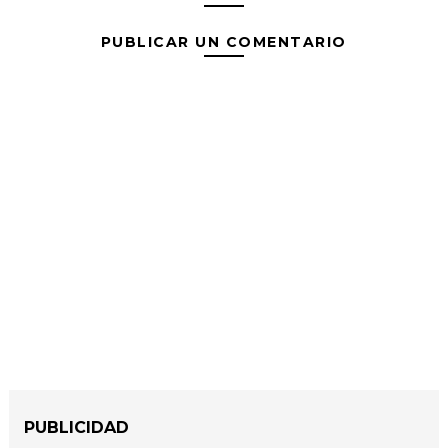
PUBLICAR UN COMENTARIO
PUBLICIDAD