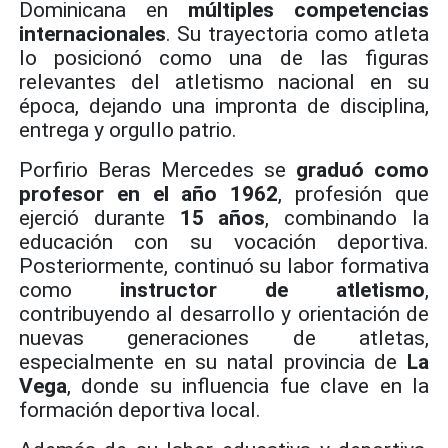
Dominicana en
múltiples competencias
internacionales
. Su trayectoria como atleta
lo posicionó como una de las figuras
relevantes del atletismo nacional en su
época, dejando una impronta de disciplina,
entrega y orgullo patrio.
Porfirio Beras Mercedes se
graduó como
profesor en el año 1962
, profesión que
ejerció durante
15 años
, combinando la
educación con su vocación deportiva.
Posteriormente, continuó su labor formativa
como
instructor de atletismo
,
contribuyendo al desarrollo y orientación de
nuevas generaciones de atletas,
especialmente en su natal provincia de
La
Vega
, donde su influencia fue clave en la
formación deportiva local.