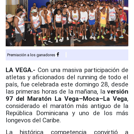
Premiación a los ganadores
LA VEGA.-
Con una masiva participación de
atletas y aficionados del running de todo el
país, fue celebrada este domingo 28, desde
las primeras horas de la mañana, la
versión
97 del Maratón La Vega–Moca–La Vega
,
considerado el maratón más antiguo de la
República Dominicana y uno de los más
longevos del Caribe.
La histórica competencia convirtió a