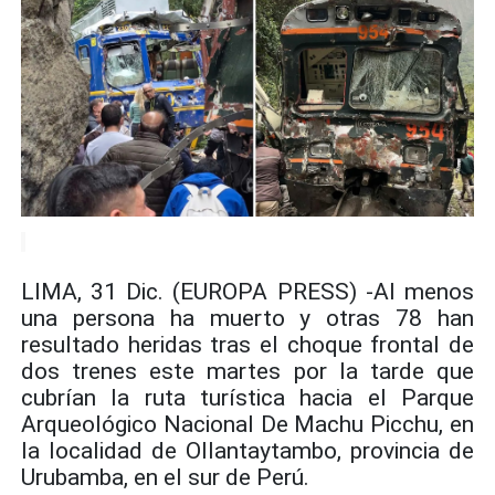
LIMA, 31 Dic. (EUROPA PRESS) -Al menos
una persona ha muerto y otras 78 han
resultado heridas tras el choque frontal de
dos trenes este martes por la tarde que
cubrían la ruta turística hacia el Parque
Arqueológico Nacional De Machu Picchu, en
la localidad de Ollantaytambo, provincia de
Urubamba, en el sur de Perú.