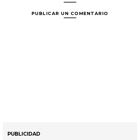
PUBLICAR UN COMENTARIO
PUBLICIDAD