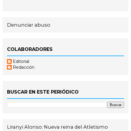
Denunciar abuso
COLABORADORES
Editorial
Redacción
BUSCAR EN ESTE PERIÓDICO
Liranyi Alonso: Nueva reina del Atletismo