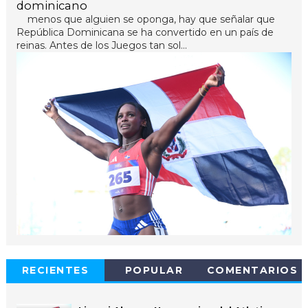
dominicano
menos que alguien se oponga, hay que señalar que
República Dominicana se ha convertido en un país de
reinas. Antes de los Juegos tan sol...
RECIENTES
POPULAR
COMENTARIOS