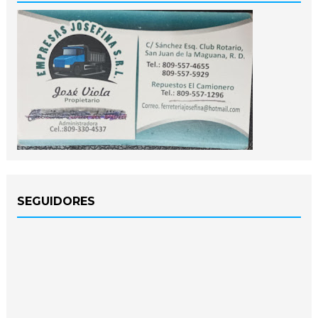
SEGUIDORES