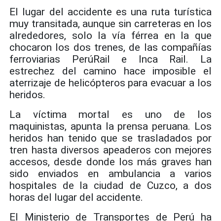
El lugar del accidente es una ruta turística
muy transitada, aunque sin carreteras en los
alrededores, solo la vía férrea en la que
chocaron los dos trenes, de las compañías
ferroviarias PerúRail e Inca Rail. La
estrechez del camino hace imposible el
aterrizaje de helicópteros para evacuar a los
heridos.
La víctima mortal es uno de los
maquinistas, apunta la prensa peruana. Los
heridos han tenido que se trasladados por
tren hasta diversos apeaderos con mejores
accesos, desde donde los más graves han
sido enviados en ambulancia a varios
hospitales de la ciudad de Cuzco, a dos
horas del lugar del accidente.
El Ministerio de Transportes de Perú ha