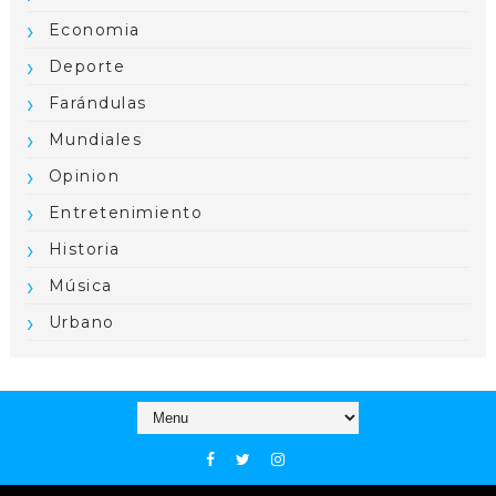
Economia
Deporte
Farándulas
Mundiales
Opinion
Entretenimiento
Historia
Música
Urbano