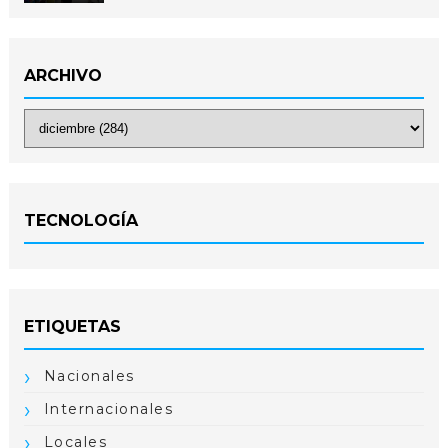
ARCHIVO
TECNOLOGÍA
ETIQUETAS
Nacionales
Internacionales
Locales