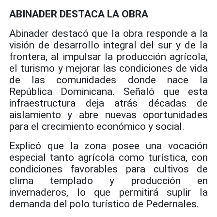
ABINADER DESTACA LA OBRA
Abinader destacó que la obra responde a la
visión de desarrollo integral del sur y de la
frontera, al impulsar la producción agrícola,
el turismo y mejorar las condiciones de vida
de las comunidades donde nace la
República Dominicana. Señaló que esta
infraestructura deja atrás décadas de
aislamiento y abre nuevas oportunidades
para el crecimiento económico y social.
Explicó que la zona posee una vocación
especial tanto agrícola como turística, con
condiciones favorables para cultivos de
clima templado y producción en
invernaderos, lo que permitirá suplir la
demanda del polo turístico de Pedernales.