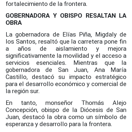
fortalecimiento de la frontera.
GOBERNADORA Y OBISPO RESALTAN LA
OBRA
La gobernadora de Elías Piña, Migdaly de
los Santos, resaltó que la carretera pone fin
a años de aislamiento y mejora
significativamente la movilidad y el acceso a
servicios esenciales. Mientras que la
gobernadora de San Juan, Ana María
Castillo, destacó su impacto estratégico
para el desarrollo económico y comercial de
la región sur.
En tanto, monseñor Thomás Alejo
Concepción, obispo de la Diócesis de San
Juan, destacó la obra como un símbolo de
esperanza y desarrollo para la frontera.