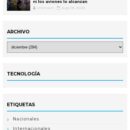
ni los aviones lo alcanzan
Unknown
Aug 06, 2026
ARCHIVO
TECNOLOGÍA
ETIQUETAS
Nacionales
Internacionales