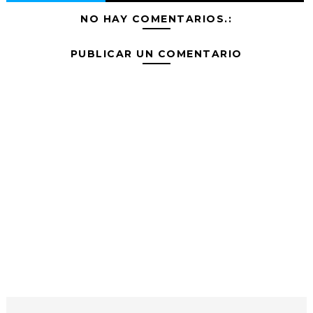
NO HAY COMENTARIOS.:
PUBLICAR UN COMENTARIO