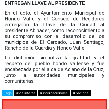
ENTREGAN LLAVE AL PRESIDENTE
En el acto, el Ayuntamiento Municipal de
Hondo Valle y el Consejo de Regidores
entregaron la Llave de la Ciudad al
presidente Abinader, como reconocimiento a
su compromiso con el desarrollo de los
municipios de El Cercado, Juan Santiago,
Rancho de la Guardia y Hondo Valle.
La distinción simboliza la gratitud y el
respeto del pueblo hondo vallense y fue
encabezada por el alcalde Aciano de la Cruz,
junto a autoridades municipales y
comunitarias.
Tags
# de interés
# internacionales.
# nacional