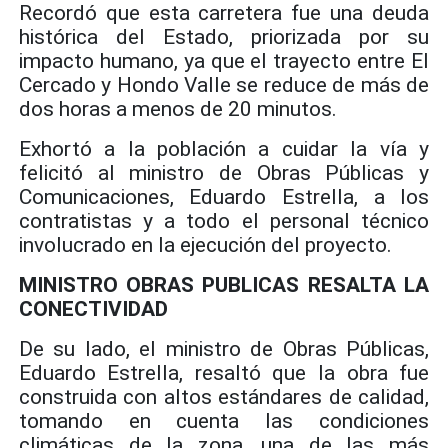
Recordó que esta carretera fue una deuda
histórica del Estado, priorizada por su
impacto humano, ya que el trayecto entre El
Cercado y Hondo Valle se reduce de más de
dos horas a menos de 20 minutos.
Exhortó a la población a cuidar la vía y
felicitó al ministro de Obras Públicas y
Comunicaciones, Eduardo Estrella, a los
contratistas y a todo el personal técnico
involucrado en la ejecución del proyecto.
MINISTRO OBRAS PUBLICAS RESALTA LA
CONECTIVIDAD
De su lado, el ministro de Obras Públicas,
Eduardo Estrella, resaltó que la obra fue
construida con altos estándares de calidad,
tomando en cuenta las condiciones
climáticas de la zona, una de las más