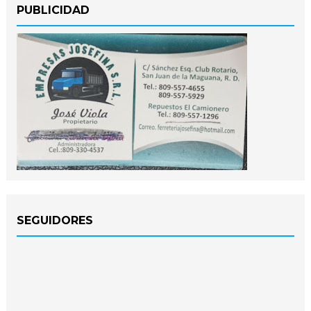
PUBLICIDAD
SEGUIDORES