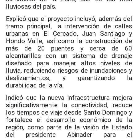
lluviosas del país.
Explicó que el proyecto incluyó, además del
tramo principal, la intervención de calles
urbanas en El Cercado, Juan Santiago y
Hondo Valle, así como la construcción de
más de 20 puentes y cerca de 60
alcantarillas con un sistema de drenaje
diseñado para manejar altos niveles de
lluvia, reduciendo riesgos de inundaciones y
deslizamientos, y garantizando la
durabilidad de la vía.
Indicó que la nueva infraestructura mejora
significativamente la conectividad, reduce
los tiempos de viaje desde Santo Domingo y
fortalece el desarrollo económico de la
región, como parte de la visión de Estado
del presidente Abinader para el