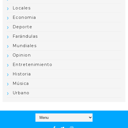
Locales
Economia
Deporte
Farándulas
Mundiales
Opinion
Entretenimiento
Historia
Música
Urbano