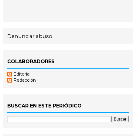
Denunciar abuso
COLABORADORES
Editorial
Redacción
BUSCAR EN ESTE PERIÓDICO