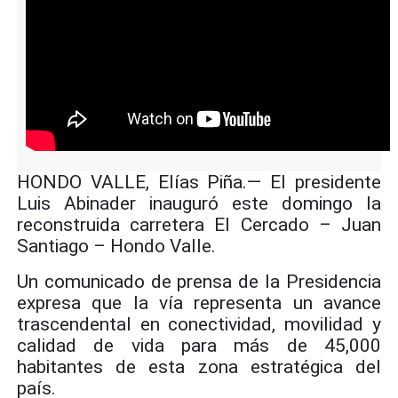
HONDO VALLE, Elías Piña.— El presidente
Luis Abinader inauguró este domingo la
reconstruida carretera El Cercado – Juan
Santiago – Hondo Valle.
Un comunicado de prensa de la Presidencia
expresa que la vía representa un avance
trascendental en conectividad, movilidad y
calidad de vida para más de 45,000
habitantes de esta zona estratégica del
país.