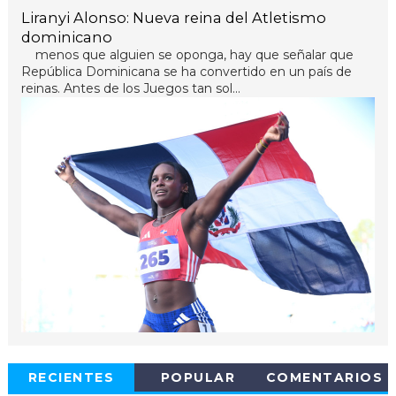
Liranyi Alonso: Nueva reina del Atletismo
dominicano
menos que alguien se oponga, hay que señalar que
República Dominicana se ha convertido en un país de
reinas. Antes de los Juegos tan sol...
RECIENTES
POPULAR
COMENTARIOS