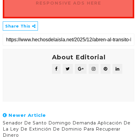
RESPONSIVE ADS HERE
Share This
About Editorial
Newer Article
Senador De Santo Domingo Demanda Aplicación De
La Ley De Extinción De Dominio Para Recuperar
Dinero