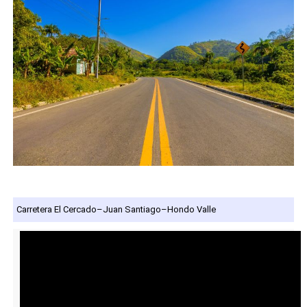
Carretera El Cercado–Juan Santiago–Hondo Valle