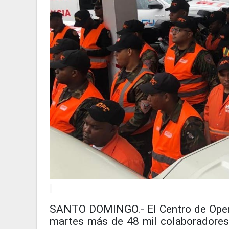
SANTO DOMINGO.-
El Centro de Ope
martes más de
48 mil colaboradores