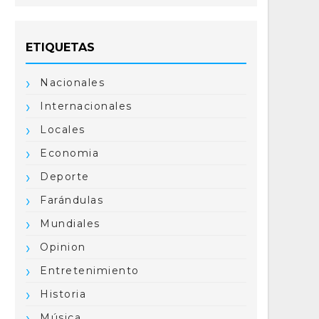
ETIQUETAS
Nacionales
Internacionales
Locales
Economia
Deporte
Farándulas
Mundiales
Opinion
Entretenimiento
Historia
Música