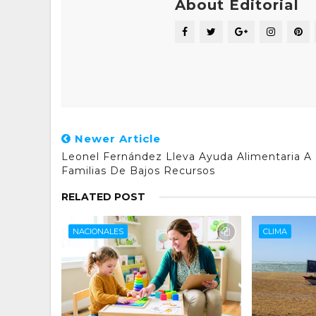
About Editorial
Newer Article
Leonel Fernández Lleva Ayuda Alimentaria A
Familias De Bajos Recursos
RELATED POST
NACIONALES
CLIMA