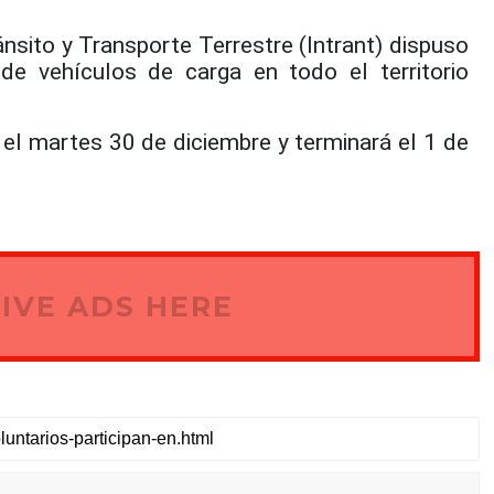
nsito y Transporte Terrestre (Intrant) dispuso
 de vehículos de carga en todo el territorio
 el martes 30 de diciembre y terminará el 1 de
IVE ADS HERE