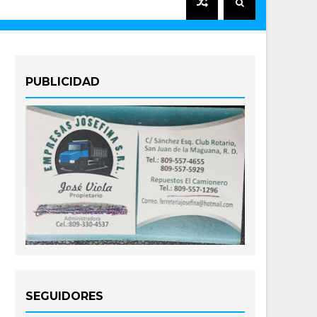
PUBLICIDAD
SEGUIDORES