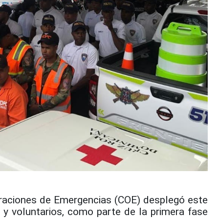
raciones de Emergencias (COE) desplegó este
 y voluntarios, como parte de la primera fase