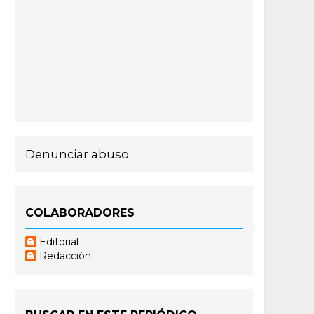
Denunciar abuso
COLABORADORES
Editorial
Redacción