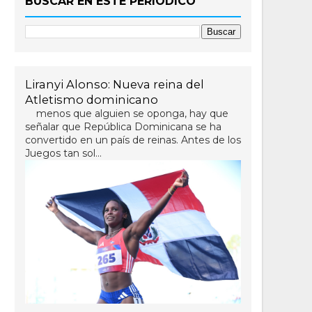
BUSCAR EN ESTE PERIÓDICO
Liranyi Alonso: Nueva reina del
Atletismo dominicano
menos que alguien se oponga, hay que
señalar que República Dominicana se ha
convertido en un país de reinas. Antes de los
Juegos tan sol...