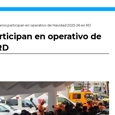
arios participan en operativo de Navidad 2025-26 en RD
rticipan en operativo de
RD
,