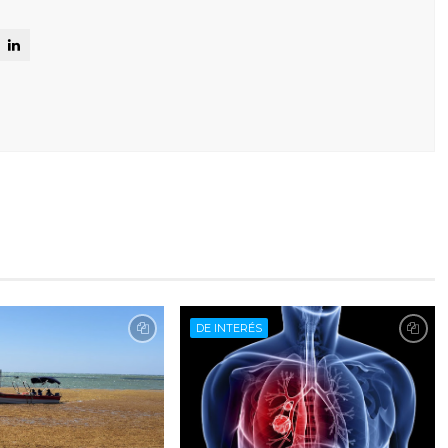
DE INTERÉS