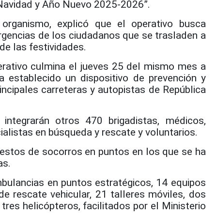
, Navidad y Año Nuevo 2025-2026”.
organismo, explicó que el operativo busca
rgencias de los ciudadanos que se trasladen a
de las festividades.
erativo culmina el jueves 25 del mismo mes a
a establecido un dispositivo de prevención y
incipales carreteras y autopistas de República
integrarán otros 470 brigadistas, médicos,
cialistas en búsqueda y rescate y voluntarios.
estos de socorros en puntos en los que se ha
as.
bulancias en puntos estratégicos, 14 equipos
de rescate vehicular, 21 talleres móviles, dos
tres helicópteros, facilitados por el Ministerio