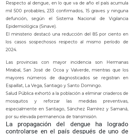
Respecto al dengue, en lo que va de año el país acumula
mil 500 probables, 233 confirmados, 15 graves y ninguna
defunción, según el Sistema Nacional de Vigilancia
Epidemiológica (Sinave).
El ministerio destacó una reducción del 85 por ciento en
los casos sospechosos respecto al mismo período de
2024.
Las provincias con mayor incidencia son Hermanas
Mirabal, San José de Ocoa y Valverde, mientras que los
mayores números de diagnosticados se registran en
Espaillat, La Vega, Santiago y Santo Domingo.
Salud Pública exhortó a la población a eliminar criaderos de
mosquitos y reforzar las medidas preventivas,
especialmente en Santiago, Sánchez Ramírez y Samaná,
por su elevada permanencia de transmisión.
La propagación del dengue ha logrado
controlarse en el país después de uno de