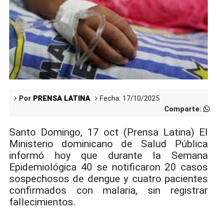
Por
PRENSA LATINA
Fecha: 17/10/2025
Comparte:
Santo Domingo, 17 oct (Prensa Latina) El
Ministerio dominicano de Salud Pública
informó hoy que durante la Semana
Epidemiológica 40 se notificaron 20 casos
sospechosos de dengue y cuatro pacientes
confirmados con malaria, sin registrar
fallecimientos.