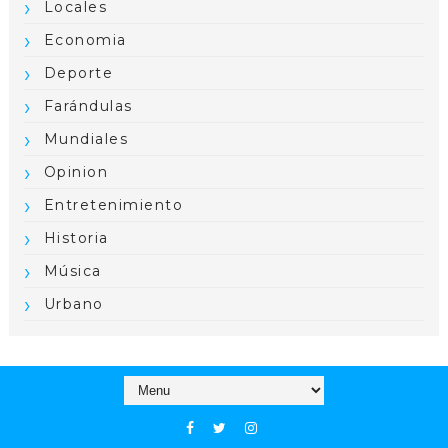
Locales
Economia
Deporte
Farándulas
Mundiales
Opinion
Entretenimiento
Historia
Música
Urbano