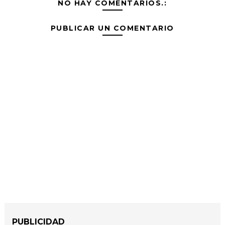
NO HAY COMENTARIOS.:
PUBLICAR UN COMENTARIO
PUBLICIDAD