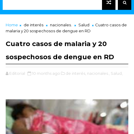
Home
de interés
nacionales.
Salud
Cuatro casos de
malaria y 20 sospechosos de dengue en RD
Cuatro casos de malaria y 20
sospechosos de dengue en RD
Editorial
10 months ago
de interés,
nacionales.,
Salud,