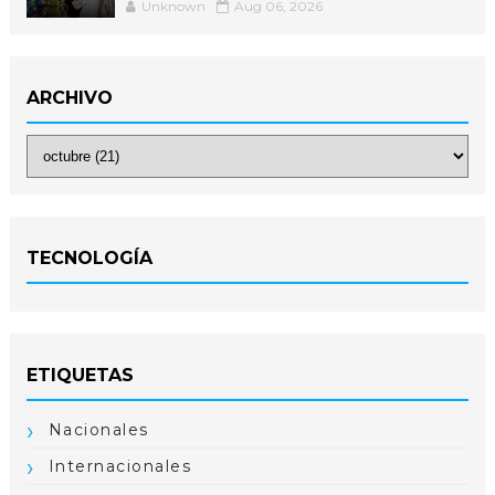
Unknown
Aug 06, 2026
ARCHIVO
TECNOLOGÍA
ETIQUETAS
Nacionales
Internacionales