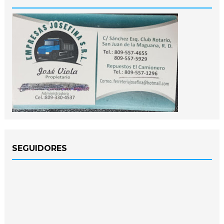
SEGUIDORES