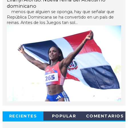
dominicano
menos que alguien se oponga, hay que señalar que
República Dominicana se ha convertido en un país de
reinas. Antes de los Juegos tan sol...
RECIENTES
POPULAR
COMENTARIOS