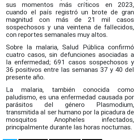
sus momentos más críticos en 2023,
cuando el país registró un brote de gran
magnitud con más de 21 mil casos
sospechosos y una veintena de fallecidos,
con reportes semanales muy altos.
Sobre la malaria, Salud Pública confirmó
cuatro casos, sin defunciones asociadas a
la enfermedad; 691 casos sospechosos y
36 positivos entre las semanas 37 y 40 del
presente año.
La malaria, también conocida como
paludismo, es una enfermedad causada por
parásitos del género Plasmodium,
transmitida al ser humano por la picadura de
mosquitos Anopheles infectados,
principalmente durante las horas nocturnas.