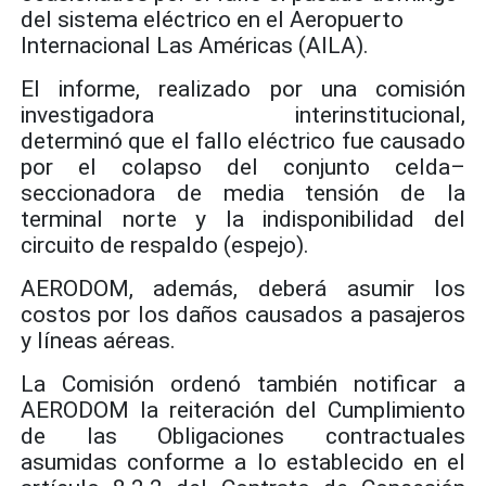
del sistema eléctrico en el Aeropuerto
Internacional Las Américas (AILA).
El informe, realizado por una comisión
investigadora interinstitucional,
determinó
que el fallo eléctrico fue causado
por el colapso del conjunto celda–
seccionadora de media tensión de la
terminal norte y la indisponibilidad del
circuito
de respaldo (espejo).
AERODOM, además, deberá
asumir los
costos por los daños causados a pasajeros
y líneas aéreas.
La Comisión ordenó también notificar a
AERODOM la reiteración del Cumplimiento
de las Obligaciones contractuales
asumidas
conforme a lo establecido en el