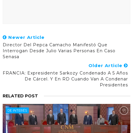
Newer Article
Director Del Pepca Camacho Manifestó Que
Interrogan Desde Julio Varias Personas En Caso
Senasa
Older Article
FRANCIA: Expresidente Sarkozy Condenado A 5 Años
De Cárcel. Y En RD Cuando Van A Condenar
Presidentes
RELATED POST
DE INTERÉS