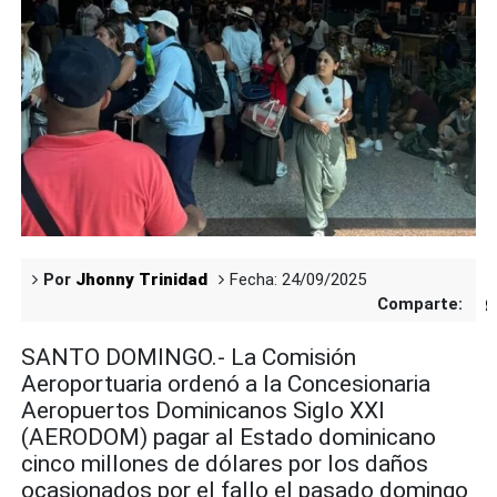
Por
Jhonny Trinidad
Fecha: 24/09/2025
Comparte:
SANTO DOMINGO.- La Comisión
Aeroportuaria ordenó a la Concesionaria
Aeropuertos Dominicanos Siglo XXI
(AERODOM) pagar al Estado dominicano
cinco millones de dólares por los daños
ocasionados por el fallo el pasado domingo