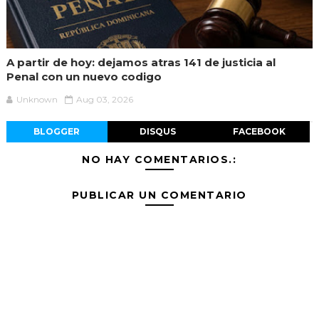
A partir de hoy: dejamos atras 141 de justicia al
Penal con un nuevo codigo
Unknown
Aug 03, 2026
BLOGGER
DISQUS
FACEBOOK
NO HAY COMENTARIOS.:
PUBLICAR UN COMENTARIO