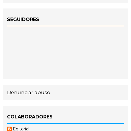
SEGUIDORES
Denunciar abuso
COLABORADORES
Editorial