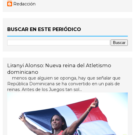
Redacción
BUSCAR EN ESTE PERIÓDICO
Liranyi Alonso: Nueva reina del Atletismo
dominicano
menos que alguien se oponga, hay que señalar que
República Dominicana se ha convertido en un país de
reinas. Antes de los Juegos tan sol...