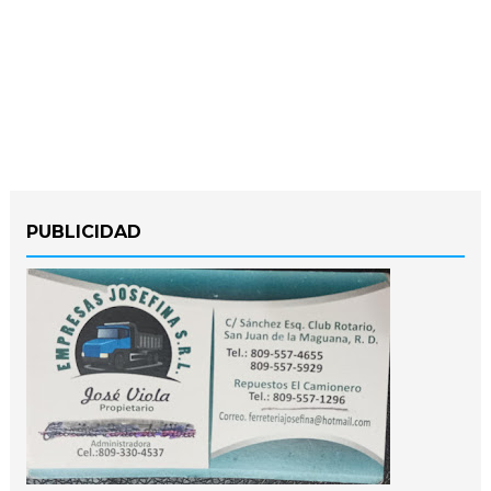
PUBLICIDAD