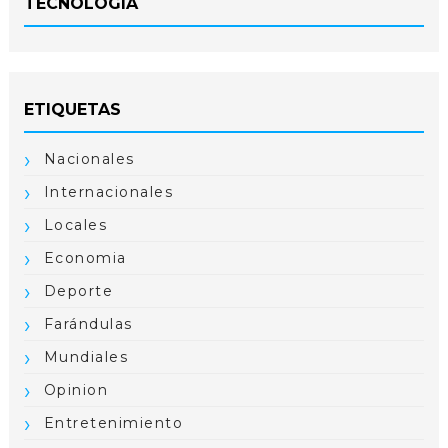
TECNOLOGÍA
ETIQUETAS
Nacionales
Internacionales
Locales
Economia
Deporte
Farándulas
Mundiales
Opinion
Entretenimiento