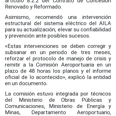
artículo 8.2.2 del Contrato de Concesión
Renovado y Reformado.
Asimismo, recomendó una intervención
estructural del sistema eléctrico
del AILA
para su actualización, elevar su confiabilidad
y prevención ante posibles sucesos.
«Estas intervenciones se deben corregir y
subsanar en un periodo de tres meses,
reforzar el protocolo de manejo de crisis y
remitir a la Comisión Aeroportuaria en un
plazo de 48 horas los planos y el informe
oficial de lo acontecido», explicó la entidad
en un documento.
La comisión estuvo integrada por técnicos
del Ministerio de Obras Públicas y
Comunicaciones, Ministerio de Energía y
Minas, Departamento Aeroportuario,