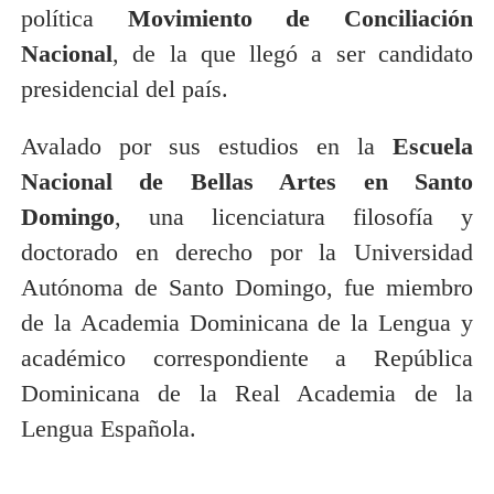
política
Movimiento de Conciliación
Nacional
, de la que llegó a ser candidato
presidencial del país.
Avalado por sus estudios en la
Escuela
Nacional de Bellas Artes en Santo
Domingo
, una licenciatura filosofía y
doctorado en derecho por la Universidad
Autónoma de Santo Domingo, fue miembro
de la Academia Dominicana de la Lengua y
académico correspondiente a República
Dominicana de la Real Academia de la
Lengua Española.