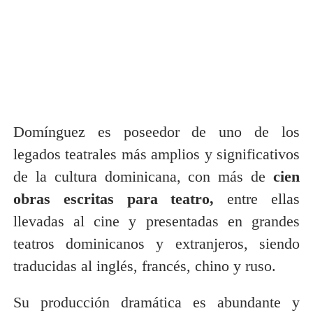
Domínguez es poseedor de uno de los
legados teatrales más amplios y significativos
de la cultura dominicana, con más de
cien
obras escritas para teatro,
entre ellas
llevadas al cine y presentadas en grandes
teatros dominicanos y extranjeros, siendo
traducidas al inglés, francés, chino y ruso.
Su producción dramática es abundante y