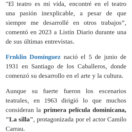
"El teatro es mi vida, encontré en el teatro
una pasión inexplicable, a pesar de que
siempre me desarrollé en otros trabajos”,
comentó en 2023 a Listín Diario durante una
de sus últimas entrevistas.
Frnklin Domínguez
nació el 5 de junio de
1931 en Santiago de los Caballeros, donde
comenzó su desarrollo en el arte y la cultura.
Aunque su fuerte fueron los escenarios
teatrales, en 1963 dirigió lo que muchos
consideran la
primera película dominicana,
"La silla"
, protagonizada por el actor Camilo
Carrau.