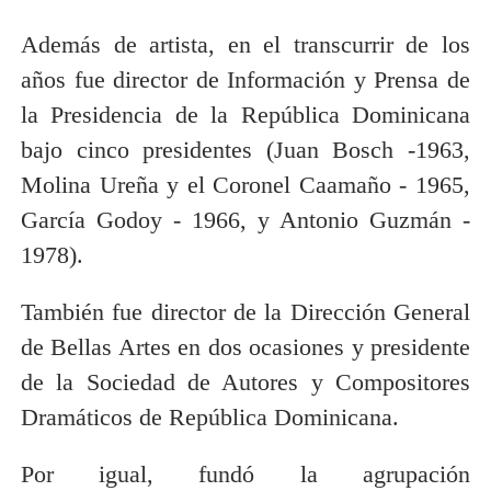
Además de artista, en el transcurrir de los
años fue director de Información y Prensa de
la Presidencia de la República Dominicana
bajo cinco presidentes (Juan Bosch -1963,
Molina Ureña y el Coronel Caamaño - 1965,
García Godoy - 1966, y Antonio Guzmán -
1978).
También fue director de la Dirección General
de Bellas Artes en dos ocasiones y presidente
de la Sociedad de Autores y Compositores
Dramáticos de República Dominicana.
Por igual, fundó la agrupación