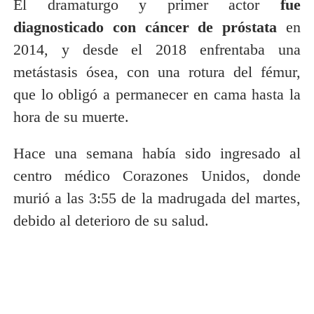
El dramaturgo y primer actor
fue
diagnosticado con cáncer de próstata
en
2014, y desde el 2018 enfrentaba una
metástasis ósea, con una rotura del fémur,
que lo obligó a permanecer en cama hasta la
hora de su muerte.
Hace una semana había sido ingresado al
centro médico Corazones Unidos, donde
murió a las 3:55 de la madrugada del martes,
debido al deterioro de su salud.