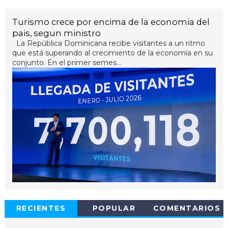
Turismo crece por encima de la economia del
pais, segun ministro
La República Dominicana recibe visitantes a un ritmo
que está superando al crecimiento de la economía en su
conjunto. En el primer semes...
RECIENTES
POPULAR
COMENTARIOS