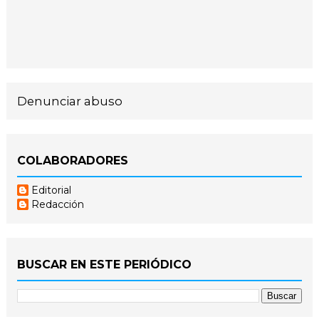
Denunciar abuso
COLABORADORES
Editorial
Redacción
BUSCAR EN ESTE PERIÓDICO