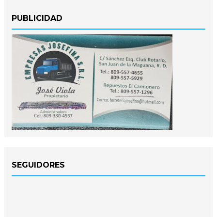
PUBLICIDAD
SEGUIDORES