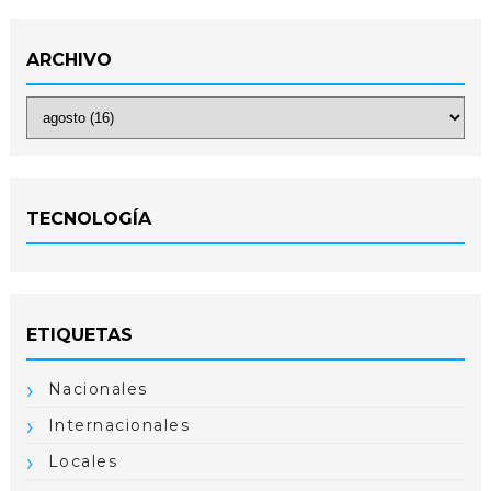
ARCHIVO
TECNOLOGÍA
ETIQUETAS
Nacionales
Internacionales
Locales