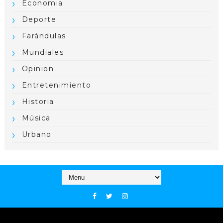
Economia
Deporte
Farándulas
Mundiales
Opinion
Entretenimiento
Historia
Música
Urbano