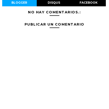
BLOGGER
DISQUS
FACEBOOK
NO HAY COMENTARIOS.:
PUBLICAR UN COMENTARIO