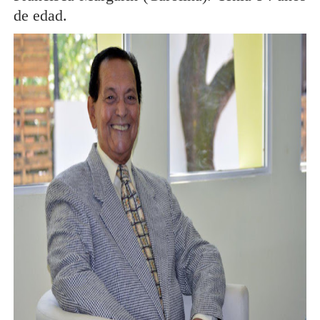
de edad.