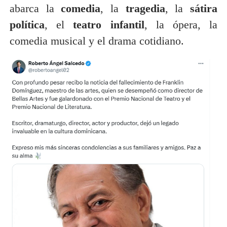
abarca la
comedia
, la
tragedia
, la
sátira
política
, el
teatro infantil
, la ópera, la
comedia musical y el drama cotidiano.