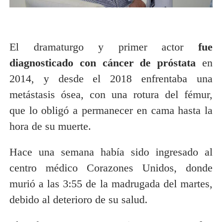
El dramaturgo y primer actor
fue
diagnosticado con cáncer de próstata
en
2014, y desde el 2018 enfrentaba una
metástasis ósea, con una rotura del fémur,
que lo obligó a permanecer en cama hasta la
hora de su muerte.
Hace una semana había sido ingresado al
centro médico Corazones Unidos, donde
murió a las 3:55 de la madrugada del martes,
debido al deterioro de su salud.