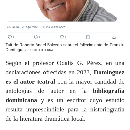
Tuit de Roberto Angel Salcedo sobre el fallecimiento de Franklin
Domínguez
FUENTE EXTERNA
Según el profesor Odalis G. Pérez, en una
declaraciones ofrecidas en 2023,
Domínguez
es el autor teatral
con la mayor cantidad de
antologías de autor en la
bibliografía
dominicana
y es un escritor cuyo estudio
resulta imprescindible para la historiografía
de la literatura dramática local.