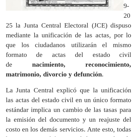
9-
20
25 la Junta Central Electoral (JCE) dispuso
mediante la unificación de las actas, por lo
que los ciudadanos utilizarán el mismo
formato de actas del estado civil
de
nacimiento, reconocimiento,
matrimonio, divorcio y defunción
.
La Junta Central explicó que la unificación
las actas del estado civil en un único formato
estándar implica un cambio de las tasas para
la emisión del documento y un reajuste del
costo en los demás servicios. Ante esto, todas