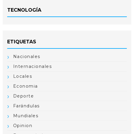
TECNOLOGÍA
ETIQUETAS
Nacionales
Internacionales
Locales
Economia
Deporte
Farándulas
Mundiales
Opinion