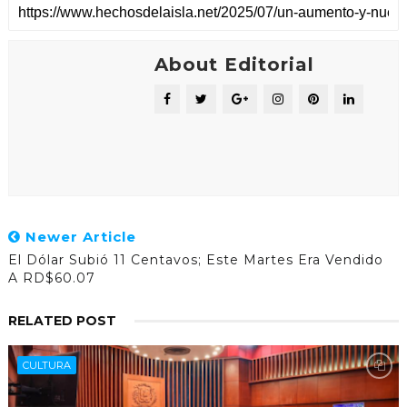
About Editorial
Newer Article
El Dólar Subió 11 Centavos; Este Martes Era Vendido
A RD$60.07
RELATED POST
CULTURA