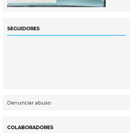
SEGUIDORES
Denunciar abuso
COLABORADORES