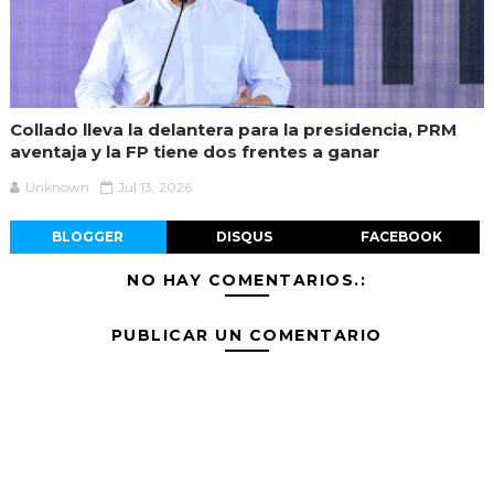
Collado lleva la delantera para la presidencia, PRM
aventaja y la FP tiene dos frentes a ganar
Unknown
Jul 13, 2026
BLOGGER
DISQUS
FACEBOOK
NO HAY COMENTARIOS.:
PUBLICAR UN COMENTARIO