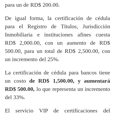
para un de RD$ 200.00.
De igual forma, la certificación de cédula
para el Registro de Títulos, Jurisdicción
Inmobiliaria e instituciones afines cuesta
RD$ 2,000.00, con un aumento de RD$
500.00, para un total de RD$ 2,500.00, con
un incremento del 25%.
La certificación de cédula para bancos tiene
un costo
de RD$ 1,500.00, y aumentará
RD$ 500.00,
lo que representa un incremento
del 33%.
El servicio VIP de certificaciones del