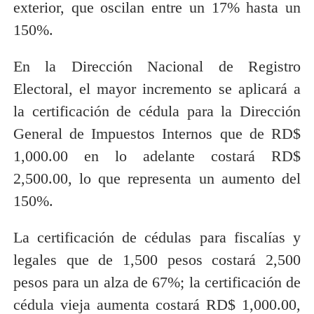
exterior, que oscilan entre un 17% hasta un
150%.
En la Dirección Nacional de Registro
Electoral, el mayor incremento se aplicará a
la certificación de cédula para la Dirección
General de Impuestos Internos que de RD$
1,000.00 en lo adelante costará RD$
2,500.00, lo que representa un aumento del
150%.
La certificación de cédulas para fiscalías y
legales que de 1,500 pesos costará 2,500
pesos para un alza de 67%; la certificación de
cédula vieja aumenta costará RD$ 1,000.00,