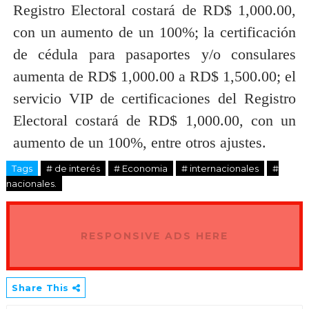
Registro Electoral costará de RD$ 1,000.00,
con un aumento de un 100%; la certificación
de cédula para pasaportes y/o consulares
aumenta de RD$ 1,000.00 a RD$ 1,500.00; el
servicio VIP de certificaciones del Registro
Electoral costará de RD$ 1,000.00, con un
aumento de un 100%, entre otros ajustes.
Tags
# de interés
# Economia
# internacionales
#
nacionales.
RESPONSIVE ADS HERE
Share This