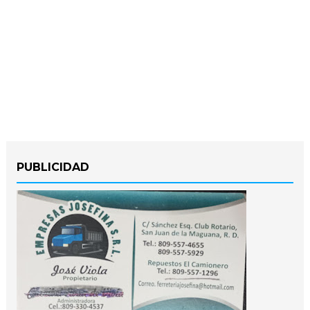
PUBLICIDAD