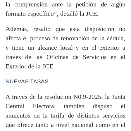
la comprensión ante la petición de algún
formato específico”, detalló la JCE.
Además, resaltó que esta disposición no
afecta el proceso de renovación de la cédula,
y tiene un alcance local y en el exterior a
través de las Oficinas de Servicios en el
Exterior de la JCE.
NUEVAS TASAS
A través de la resolución N0.9-2025, la Junta
Central Electoral también dispuso el
aumentos en la tarifa de distintos servicios
que ofrece tanto a nivel nacional como en el