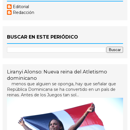
Editorial
Redacción
BUSCAR EN ESTE PERIÓDICO
Liranyi Alonso: Nueva reina del Atletismo
dominicano
menos que alguien se oponga, hay que señalar que
República Dominicana se ha convertido en un país de
reinas. Antes de los Juegos tan sol...