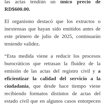
las actas tendrán un
único precio de
RD$600.00.
El organismo destacó que los extractos o
inextensas que hayan sido emitidos antes de
este primero de julio de 2025, continuarán
teniendo validez.
“Esta medida viene a reducir los procesos
burocráticos que retrasan la fluidez de la
emisión de las actas del registro civil y
a
eficientizar la calidad del servicio a la
ciudadanía
, que desde hace tiempo viene
recibiendo formatos distintos de actas del
estado civil que en algunos casos entorpecen