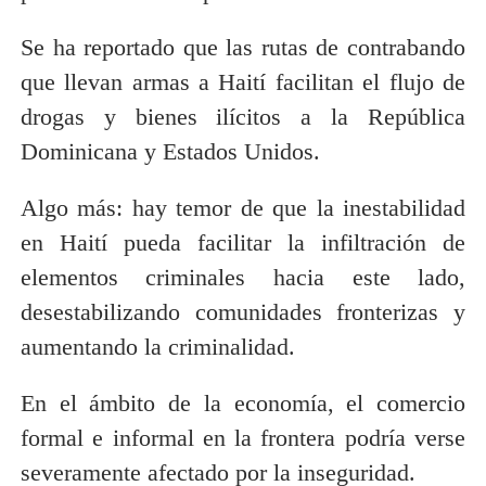
Se ha reportado que las rutas de contrabando
que llevan armas a Haití facilitan el flujo de
drogas y bienes ilícitos a la República
Dominicana y Estados Unidos.
Algo más: hay temor de que la inestabilidad
en Haití pueda facilitar la infiltración de
elementos criminales hacia este lado,
desestabilizando comunidades fronterizas y
aumentando la criminalidad.
En el ámbito de la economía, el comercio
formal e informal en la frontera podría verse
severamente afectado por la inseguridad.