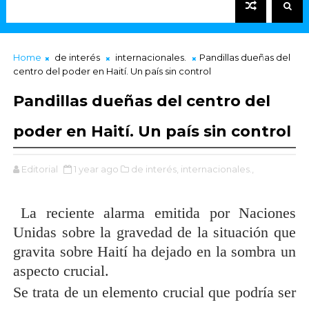
Home
de interés
internacionales.
Pandillas dueñas del
centro del poder en Haití. Un país sin control
Pandillas dueñas del centro del
poder en Haití. Un país sin control
Editorial
1 year ago
de interés,
internacionales.,
La reciente alarma emitida por Naciones
Unidas sobre la gravedad de la situación que
gravita sobre Haití ha dejado en la sombra un
aspecto crucial.
Se trata de un elemento crucial que podría ser