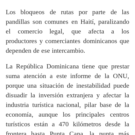
Los bloqueos de rutas por parte de las
pandillas son comunes en Haití, paralizando
el comercio legal, que afecta a los
productores y comerciantes dominicanos que
dependen de ese intercambio.
La República Dominicana tiene que prestar
suma atención a este informe de la ONU,
porque una situación de inestabilidad puede
disuadir la inversión extranjera y afectar la
industria turística nacional, pilar base de la
economía, aunque los principales centros
turísticos están a 470 kilómetros desde la
frontera hasta Punta Cana, la punta más