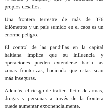
propios desafíos.
Una frontera terrestre de más de 376
kilómetros y un país sumido en el caos es un
enorme peligro.
El control de las pandillas en la capital
haitiana implica que su influencia y
operaciones pueden extenderse hacia las
zonas fronterizas, haciendo que estas sean
más inseguras.
Además, el riesgo de tráfico ilícito de armas,
drogas y personas a través de la frontera
puede aumentar exponencialmente.