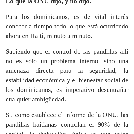
Lo que la ONU dijo, y no dijo.
Para los dominicanos, es de vital interés
conocer a tiempo todo lo que está ocurriendo
ahora en Haití, minuto a minuto.
Sabiendo que el control de las pandillas allí
no es sólo un problema interno, sino una
amenaza directa para la seguridad, la
estabilidad económica y el bienestar social de
los dominicanos, es imperativo desentrañar
cualquier ambigüedad.
Si, como establece el informe de la ONU, las
pandillas haitianas controlan el 90% de la
capital, la deducción lógica es que estos