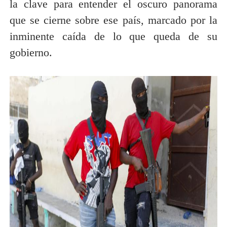
la clave para entender el oscuro panorama
que se cierne sobre ese país, marcado por la
inminente caída de lo que queda de su
gobierno.