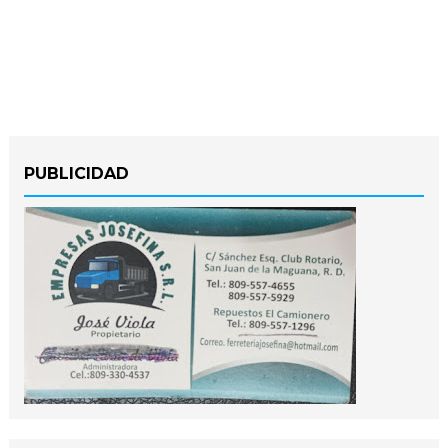
PUBLICIDAD