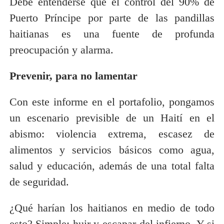
Debe entenderse que el control del 90% de
Puerto Príncipe por parte de las pandillas
haitianas es una fuente de profunda
preocupación y alarma.
Prevenir, para no lamentar
Con este informe en el portafolio, pongamos
un escenario previsible de un Haití en el
abismo: violencia extrema, escasez de
alimentos y servicios básicos como agua,
salud y educación, además de una total falta
de seguridad.
¿Qué harían los haitianos en medio de todo
esto? Simple: huir y escapar del infierno. Y si