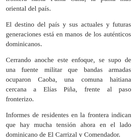
oriental del país.
El destino del país y sus actuales y futuras
generaciones está en manos de los auténticos
dominicanos.
Cerrando anoche este enfoque, se supo de
una fuente militar que bandas armadas
ocuparon Caoba, una comuna haitiana
cercana a Elías Piña, frente al paso
fronterizo.
Informes de residentes en la frontera indican
que hay mucha tensión ahora en el lado
dominicano de El Carrizal y Comendador.