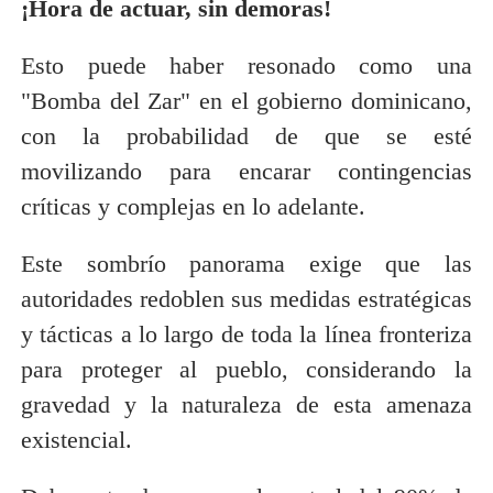
¡Hora de actuar, sin demoras!
Esto puede haber resonado como una
"Bomba del Zar" en el gobierno dominicano,
con la probabilidad de que se esté
movilizando para encarar contingencias
críticas y complejas en lo adelante.
Este sombrío panorama exige que las
autoridades redoblen sus medidas estratégicas
y tácticas a lo largo de toda la línea fronteriza
para proteger al pueblo, considerando la
gravedad y la naturaleza de esta amenaza
existencial.