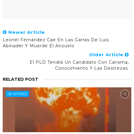
Newer Article
Leonel Fernández Cae En Las Garras De Luis
Abinader Y Muerde El Anzuelo
Older Article
El PLD Tendrá Un Candidato Con Carisma,
Conocimiento Y Las Destrezas.
RELATED POST
DE INTERÉS