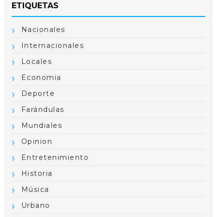
ETIQUETAS
Nacionales
Internacionales
Locales
Economia
Deporte
Farándulas
Mundiales
Opinion
Entretenimiento
Historia
Música
Urbano