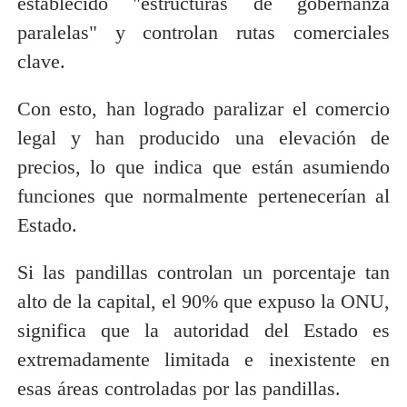
establecido "estructuras de gobernanza
paralelas" y controlan rutas comerciales
clave.
Con esto, han logrado paralizar el comercio
legal y han producido una elevación de
precios, lo que indica que están asumiendo
funciones que normalmente pertenecerían al
Estado.
Si las pandillas controlan un porcentaje tan
alto de la capital, el 90% que expuso la ONU,
significa que la autoridad del Estado es
extremadamente limitada e inexistente en
esas áreas controladas por las pandillas.