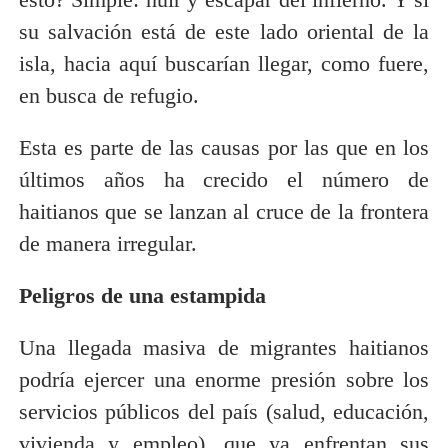
su salvación está de este lado oriental de la
isla, hacia aquí buscarían llegar, como fuere,
en busca de refugio.
Esta es parte de las causas por las que en los
últimos años ha crecido el número de
haitianos que se lanzan al cruce de la frontera
de manera irregular.
Peligros de una estampida
Una llegada masiva de migrantes haitianos
podría ejercer una enorme presión sobre los
servicios públicos del país (salud, educación,
vivienda y empleo), que ya enfrentan sus