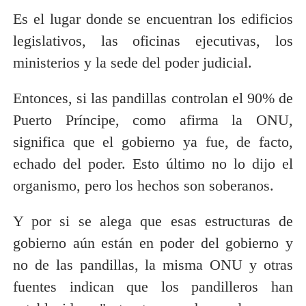
Es el lugar donde se encuentran los edificios
legislativos, las oficinas ejecutivas, los
ministerios y la sede del poder judicial.
Entonces, si las pandillas controlan el 90% de
Puerto Príncipe, como afirma la ONU,
significa que el gobierno ya fue, de facto,
echado del poder. Esto último no lo dijo el
organismo, pero los hechos son soberanos.
Y por si se alega que esas estructuras de
gobierno aún están en poder del gobierno y
no de las pandillas, la misma ONU y otras
fuentes indican que los pandilleros han