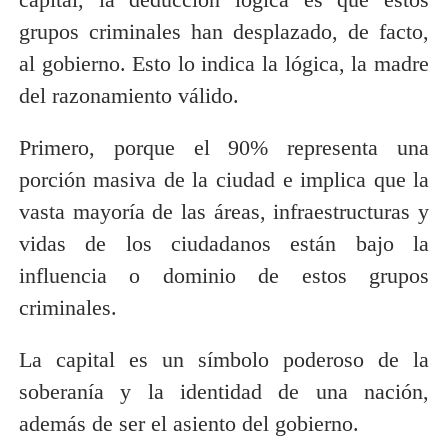
grupos criminales han desplazado, de facto,
al gobierno. Esto lo indica la lógica, la madre
del razonamiento válido.
Primero, porque el 90% representa una
porción masiva de la ciudad e implica que la
vasta mayoría de las áreas, infraestructuras y
vidas de los ciudadanos están bajo la
influencia o dominio de estos grupos
criminales.
La capital es un símbolo poderoso de la
soberanía y la identidad de una nación,
además de ser el asiento del gobierno.