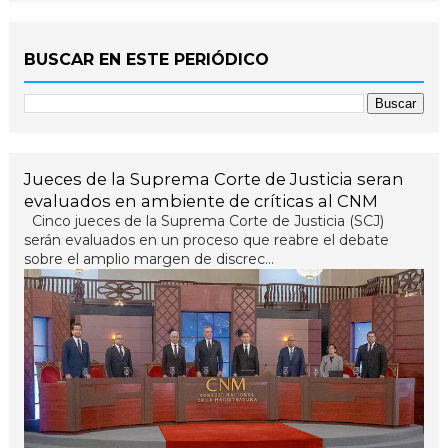
BUSCAR EN ESTE PERIÓDICO
Jueces de la Suprema Corte de Justicia seran
evaluados en ambiente de críticas al CNM
Cinco jueces de la Suprema Corte de Justicia (SCJ)
serán evaluados en un proceso que reabre el debate
sobre el amplio margen de discrec...