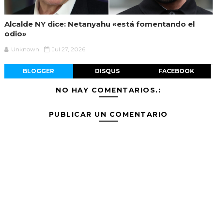
Alcalde NY dice: Netanyahu «está fomentando el
odio»
Unknown
Jul 27, 2026
BLOGGER
DISQUS
FACEBOOK
NO HAY COMENTARIOS.:
PUBLICAR UN COMENTARIO