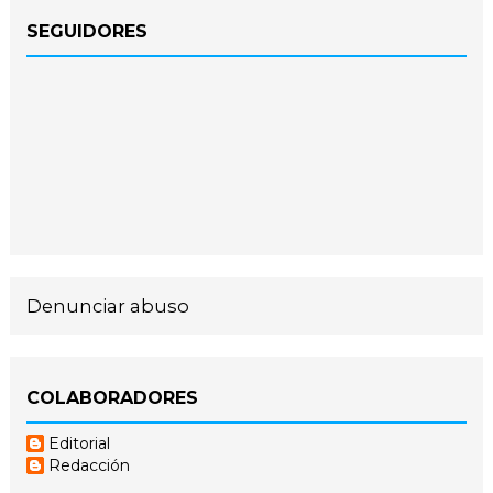
SEGUIDORES
Denunciar abuso
COLABORADORES
Editorial
Redacción