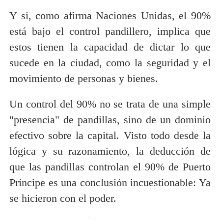
Y si, como afirma Naciones Unidas, el 90%
está bajo el control pandillero, implica que
estos tienen la capacidad de dictar lo que
sucede en la ciudad, como la seguridad y el
movimiento de personas y bienes.
Un control del 90% no se trata de una simple
"presencia" de pandillas, sino de un dominio
efectivo sobre la capital. Visto todo desde la
lógica y su razonamiento, la deducción de
que las pandillas controlan el 90% de Puerto
Príncipe es una conclusión incuestionable: Ya
se hicieron con el poder.