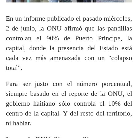
En un informe publicado el pasado miércoles,
2 de junio, la ONU afirmó que las pandillas
controlan el 90% de Puerto Príncipe, la
capital, donde la presencia del Estado está
cada vez más amenazada con un "colapso
total".
Para ser justo con el número porcentual,
siempre basado en el reporte de la ONU, el
gobierno haitiano sólo controla el 10% del
centro de la capital. Y del resto del territorio,
ni hablar.