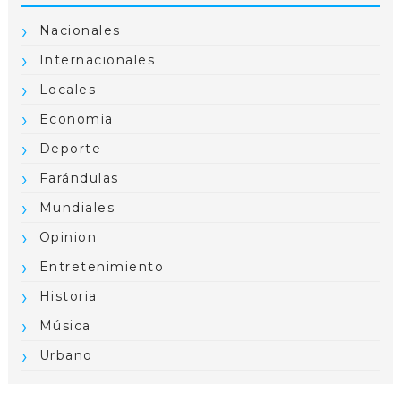
Nacionales
Internacionales
Locales
Economia
Deporte
Farándulas
Mundiales
Opinion
Entretenimiento
Historia
Música
Urbano