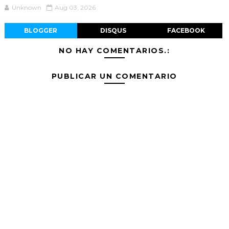
Unknown
Aug 03, 2026
BLOGGER
DISQUS
FACEBOOK
NO HAY COMENTARIOS.:
PUBLICAR UN COMENTARIO