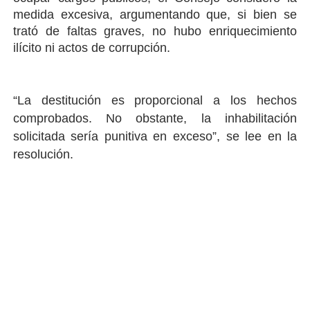
medida excesiva, argumentando que, si bien se
trató de faltas graves, no hubo enriquecimiento
ilícito ni actos de corrupción.
“La destitución es proporcional a los hechos
comprobados. No obstante, la inhabilitación
solicitada sería punitiva en exceso”, se lee en la
resolución.