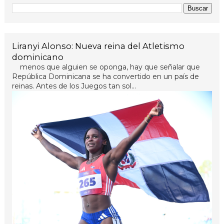
Liranyi Alonso: Nueva reina del Atletismo
dominicano
menos que alguien se oponga, hay que señalar que
República Dominicana se ha convertido en un país de
reinas. Antes de los Juegos tan sol...