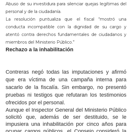
Abuso de su investidura para silenciar quejas legítimas del
personal y de la ciudadanía.
La resolución puntualiza que el fiscal “mostró una
conducta incompatible con la dignidad de su cargo y
atentó contra derechos fundamentales de ciudadanos y
miembros del Ministerio Público.”
Rechazo a la inhabilitación
Contreras negó todas las imputaciones y afirmó
que era víctima de una campaña interna para
sacarlo de la fiscalía. Sin embargo, no presentó
pruebas ni testigos que refutaran los testimonios
ofrecidos por el personal.
Aunque el Inspector General del Ministerio Público
solicitó que, además de ser destituido, se le
impusiera una inhabilitación por cinco años para
ocupar cargos públicos, el Consejo consideró la