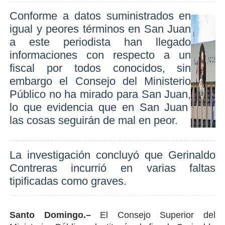
Conforme a datos suministrados en
igual y peores términos en San Juan
a este periodista han llegado
informaciones con respecto a un
fiscal por todos conocidos, sin
embargo el Consejo del Ministerio
Público no ha mirado para San Juan,
lo que evidencia que en San Juan
las cosas seguirán de mal en peor.
La investigación concluyó que Gerinaldo
Contreras incurrió en varias faltas
tipificadas como graves.
Santo Domingo.–
El Consejo Superior del