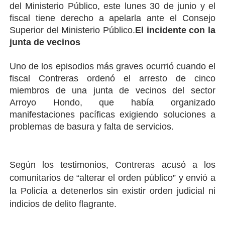
del Ministerio Público, este lunes 30 de junio y el
fiscal tiene derecho a apelarla ante el Consejo
Superior del Ministerio Público.
El incidente con la
junta de vecinos
Uno de los episodios más graves ocurrió cuando el
fiscal Contreras ordenó el arresto de cinco
miembros de una junta de vecinos del sector
Arroyo Hondo, que había organizado
manifestaciones pacíficas exigiendo soluciones a
problemas de basura y falta de servicios.
Según los testimonios, Contreras acusó a los
comunitarios de “alterar el orden público” y envió a
la Policía a detenerlos sin existir orden judicial ni
indicios de delito flagrante.