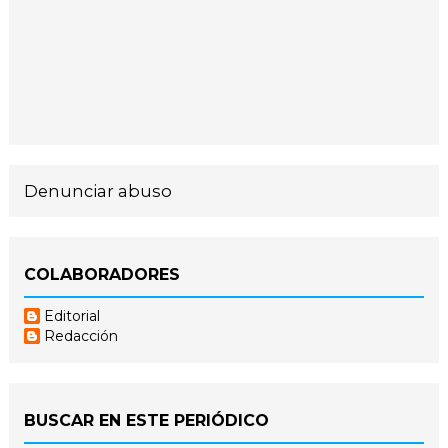
Denunciar abuso
COLABORADORES
Editorial
Redacción
BUSCAR EN ESTE PERIÓDICO