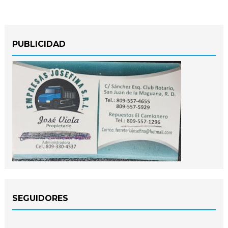
PUBLICIDAD
SEGUIDORES