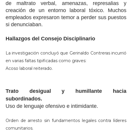
de maltrato verbal, amenazas, represalias y
creación de un entorno laboral tóxico. Muchos
empleados expresaron temor a perder sus puestos
si denunciaban.
Hallazgos del Consejo Disciplinario
La investigación concluyó que Gerinaldo Contreras incurrió
en varias faltas tipificadas como graves:
Acoso laboral reiterado.
Trato desigual y humillante hacia
subordinados.
Uso de lenguaje ofensivo e intimidante.
Orden de arresto sin fundamentos legales contra líderes
comunitarios.