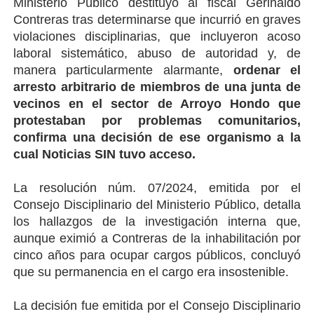
Ministerio Público destituyó al fiscal Gerinaldo
Contreras tras determinarse que incurrió en graves
violaciones disciplinarias, que incluyeron acoso
laboral sistemático, abuso de autoridad y, de
manera particularmente alarmante,
ordenar el
arresto arbitrario de miembros de una junta de
vecinos en el sector de Arroyo Hondo que
protestaban por problemas comunitarios,
confirma una decisión de ese organismo a la
cual Noticias SIN tuvo acceso.
La resolución núm. 07/2024, emitida por el
Consejo Disciplinario del Ministerio Público, detalla
los hallazgos de la investigación interna que,
aunque eximió a Contreras de la inhabilitación por
cinco años para ocupar cargos públicos, concluyó
que su permanencia en el cargo era insostenible.
La decisión fue emitida por el Consejo Disciplinario