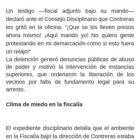
Un testigo —fiscal adjunto bajo su mando—
declaró ante el Consejo Disciplinario que Contreras
les gritó en la oficina: “¡Que se los lleven presos
ahora mismo! ¡Aquí mando yo! No quiero gente
protestando en mi demarcación como si esto fuera
un relajo!”
La detención generó denuncias públicas de abuso
de poder y motivó la intervención de instancias
superiores, que ordenaron la liberación de los
vecinos por falta de fundamento legal para su
arresto.
Clima de miedo en la fiscalía
El expediente disciplinario detalla que el ambiente
en la Fiscalía bajo la dirección de Contreras estaba