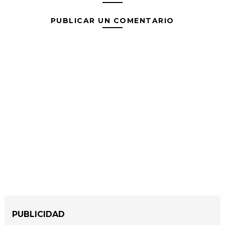
PUBLICAR UN COMENTARIO
PUBLICIDAD