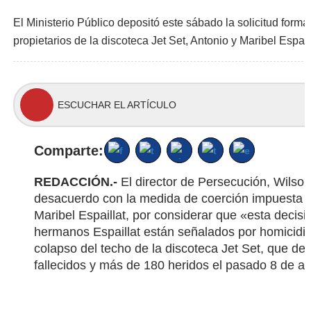
El Ministerio Público depositó este sábado la solicitud form
propietarios de la discoteca Jet Set, Antonio y Maribel Espaill
ESCUCHAR EL ARTÍCULO
Comparte:
REDACCIÓN.-
El director de Persecución, Wils
desacuerdo con la medida de coerción impuesta a
Maribel Espaillat, por considerar que «esta decisi
hermanos Espaillat están señalados por homicidio i
colapso del techo de la discoteca Jet Set, que de
fallecidos y más de 180 heridos el pasado 8 de abr