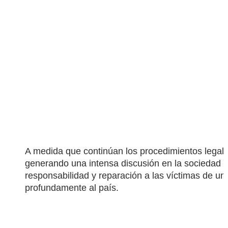
A medida que continúan los procedimientos legales
generando una intensa discusión en la sociedad d
responsabilidad y reparación a las víctimas de u
profundamente al país.