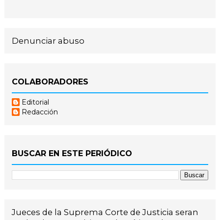
Denunciar abuso
COLABORADORES
Editorial
Redacción
BUSCAR EN ESTE PERIÓDICO
Jueces de la Suprema Corte de Justicia seran