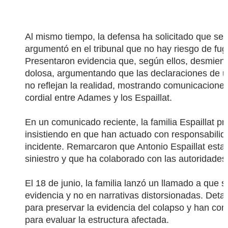
Al mismo tiempo, la defensa ha solicitado que se 
argumentó en el tribunal que no hay riesgo de fug
Presentaron evidencia que, según ellos, desmient
dolosa, argumentando que las declaraciones de
no reflejan la realidad, mostrando comunicacione
cordial entre Adames y los Espaillat.
En un comunicado reciente, la familia Espaillat p
insistiendo en que han actuado con responsabilid
incidente. Remarcaron que Antonio Espaillat estaba
siniestro y que ha colaborado con las autoridades
El 18 de junio, la familia lanzó un llamado a que s
evidencia y no en narrativas distorsionadas. Deta
para preservar la evidencia del colapso y han cont
para evaluar la estructura afectada.