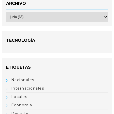
ARCHIVO
TECNOLOGÍA
ETIQUETAS
Nacionales
Internacionales
Locales
Economia
Deporte