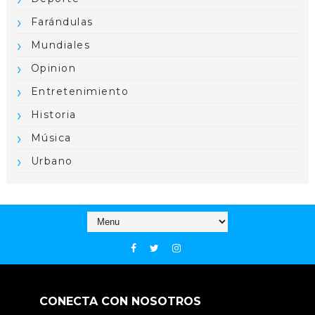
Farándulas
Mundiales
Opinion
Entretenimiento
Historia
Música
Urbano
CONECTA CON NOSOTROS