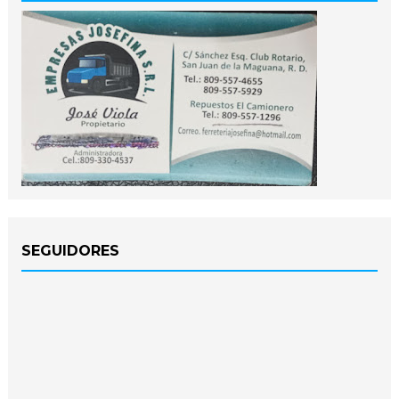
SEGUIDORES