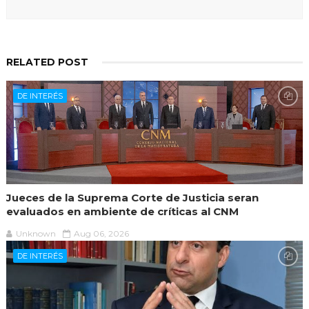
RELATED POST
DE INTERÉS
Jueces de la Suprema Corte de Justicia seran
evaluados en ambiente de críticas al CNM
Unknown
Aug 06, 2026
DE INTERÉS