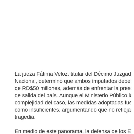
La jueza Fátima Veloz, titular del Décimo Juzgado 
Nacional, determinó que ambos imputados deber
de RD$50 millones, además de enfrentar la prese
de salida del país. Aunque el Ministerio Público lo
complejidad del caso, las medidas adoptadas fue
como insuficientes, argumentando que no reflejan
tragedia.
En medio de este panorama, la defensa de los Es