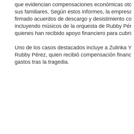
que evidencian compensaciones económicas otor
sus familiares. Según estos informes, la empresa 
firmado acuerdos de descargo y desistimiento co
incluyendo músicos de la orquesta de Rubby Pérez 
quienes han recibido apoyo financiero para cubri
Uno de los casos destacados incluye a Zulinka Yadh
Rubby Pérez, quien recibió compensación financie
gastos tras la tragedia.