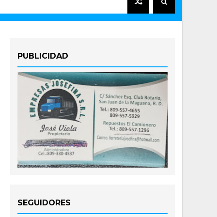
PUBLICIDAD
SEGUIDORES