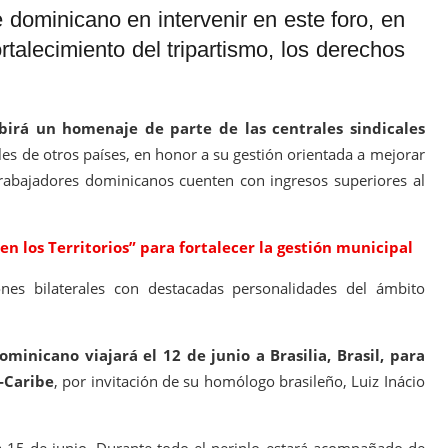
 dominicano en intervenir en este foro, en
rtalecimiento del tripartismo, los derechos
birá un homenaje de parte de las centrales sindicales
es de otros países, en honor a su gestión orientada a mejorar
trabajadores dominicanos cuenten con ingresos superiores al
 los Territorios” para fortalecer la gestión municipal
nes bilaterales con destacadas personalidades del ámbito
ominicano viajará el 12 de junio a Brasilia, Brasil, para
l-Caribe
, por invitación de su homólogo brasileño, Luiz Inácio