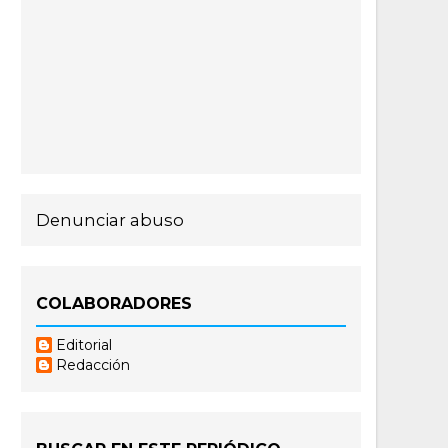
Denunciar abuso
COLABORADORES
Editorial
Redacción