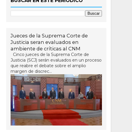
BUSCAR EN ESTE PERIÓDICO
Jueces de la Suprema Corte de
Justicia seran evaluados en
ambiente de críticas al CNM
Cinco jueces de la Suprema Corte de
Justicia (SCJ) serán evaluados en un proceso
que reabre el debate sobre el amplio
margen de discrec...