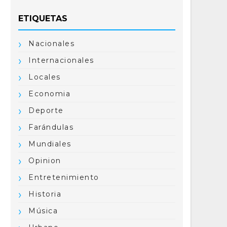
ETIQUETAS
Nacionales
Internacionales
Locales
Economia
Deporte
Farándulas
Mundiales
Opinion
Entretenimiento
Historia
Música