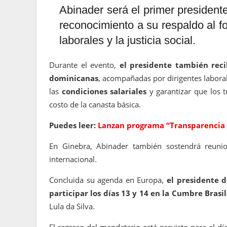
Abinader será el primer presidente
reconocimiento a su respaldo al fo
laborales y la justicia social.
Durante el evento,
el presidente también reci
dominicanas
, acompañadas por dirigentes laboral
las
condiciones salariales
y garantizar que los 
costo de la canasta básica.
Puedes leer:
Lanzan programa “Transparencia en
En Ginebra, Abinader también sostendrá reunio
internacional.
Concluida su agenda en Europa,
el presidente d
participar los días 13 y 14 en la Cumbre Brasi
Lula da Silva.