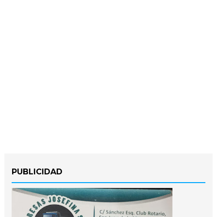
PUBLICIDAD