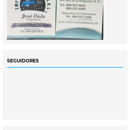
SEGUIDORES