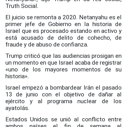
Truth Social.
El juicio se remonta a 2020. Netanyahu es el
primer jefe de Gobierno en la historia de
Israel que es procesado estando en activo y
está acusado de delito de cohecho, de
fraude y de abuso de confianza.
Trump criticó que las audiencias prosigan en
un momento en que Israel acaba de registrar
«uno de los mayores momentos de su
historia».
Israel empezó a bombardear Irán el pasado
13 de junio con el objetivo de dañar al
ejército y al programa nuclear de los
ayatolás.
Estados Unidos se unió al conflicto entre
ambos países el fin de semana al