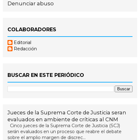
Denunciar abuso
COLABORADORES
Editorial
Redacción
BUSCAR EN ESTE PERIÓDICO
Jueces de la Suprema Corte de Justicia seran
evaluados en ambiente de críticas al CNM
Cinco jueces de la Suprema Corte de Justicia (SCJ)
serán evaluados en un proceso que reabre el debate
sobre el amplio margen de discrec...