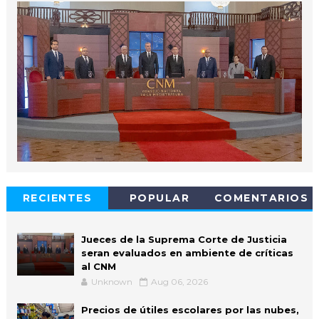
RECIENTES
POPULAR
COMENTARIOS
Jueces de la Suprema Corte de Justicia
seran evaluados en ambiente de críticas
al CNM
Unknown
Aug 06, 2026
Precios de útiles escolares por las nubes,