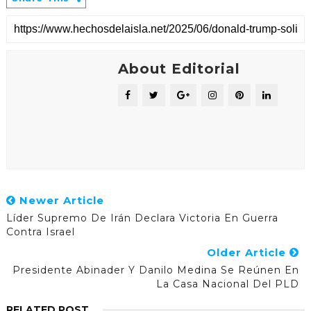
About Editorial
Newer Article
Líder Supremo De Irán Declara Victoria En Guerra
Contra Israel
Older Article
Presidente Abinader Y Danilo Medina Se Reúnen En
La Casa Nacional Del PLD
RELATED POST