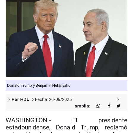
Donald Trump y Benjamín Netanyahu
Por HD
L
Fecha: 26/06/2025
amplia:
WASHINGTON.- El presidente
estadounidense, Donald Trump, reclamó