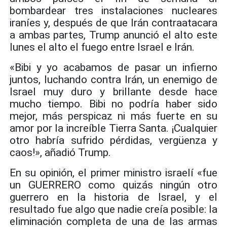
bombardear tres instalaciones nucleares
iraníes y, después de que Irán contraatacara
a ambas partes, Trump anunció el alto este
lunes el alto el fuego entre Israel e Irán.
«Bibi y yo acabamos de pasar un infierno
juntos, luchando contra Irán, un enemigo de
Israel muy duro y brillante desde hace
mucho tiempo. Bibi no podría haber sido
mejor, más perspicaz ni más fuerte en su
amor por la increíble Tierra Santa. ¡Cualquier
otro habría sufrido pérdidas, vergüenza y
caos!», añadió Trump.
En su opinión, el primer ministro israelí «fue
un GUERRERO como quizás ningún otro
guerrero en la historia de Israel, y el
resultado fue algo que nadie creía posible: la
eliminación completa de una de las armas