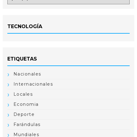
TECNOLOGÍA
ETIQUETAS
Nacionales
Internacionales
Locales
Economia
Deporte
Farándulas
Mundiales