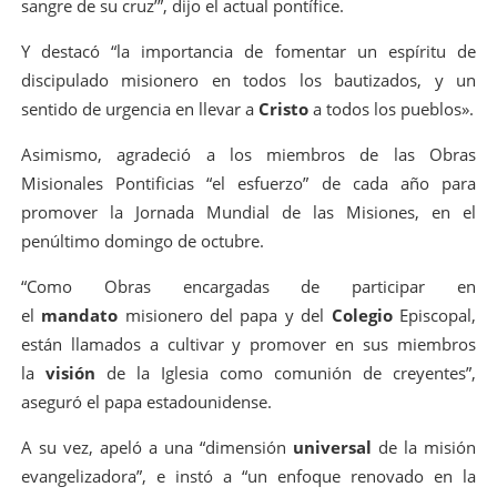
sangre de su cruz’”, dijo el actual pontífice.
Y destacó “la importancia de fomentar un espíritu de
discipulado misionero en todos los bautizados, y un
sentido de urgencia en llevar a
Cristo
a todos los pueblos».
Asimismo, agradeció a los miembros de las Obras
Misionales Pontificias “el esfuerzo” de cada año para
promover la Jornada Mundial de las Misiones, en el
penúltimo domingo de octubre.
“Como Obras encargadas de participar en
el
mandato
misionero del papa y del
Colegio
Episcopal,
están llamados a cultivar y promover en sus miembros
la
visión
de la Iglesia como comunión de creyentes”,
aseguró el papa estadounidense.
A su vez, apeló a una “dimensión
universal
de la misión
evangelizadora”, e instó a “un enfoque renovado en la