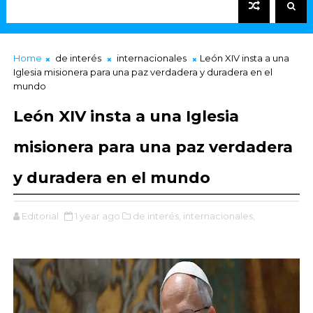
Home
de interés
internacionales
León XIV insta a una
Iglesia misionera para una paz verdadera y duradera en el
mundo
León XIV insta a una Iglesia
misionera para una paz verdadera
y duradera en el mundo
Editorial
1 year ago
de interés,
internacionales,