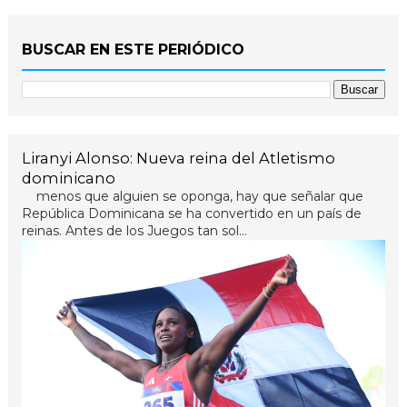
BUSCAR EN ESTE PERIÓDICO
Liranyi Alonso: Nueva reina del Atletismo
dominicano
menos que alguien se oponga, hay que señalar que
República Dominicana se ha convertido en un país de
reinas. Antes de los Juegos tan sol...