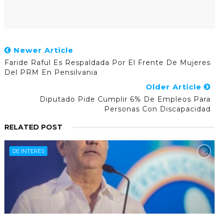
Newer Article
Faride Raful Es Respaldada Por El Frente De Mujeres
Del PRM En Pensilvania
Older Article
Diputado Pide Cumplir 6% De Empleos Para
Personas Con Discapacidad
RELATED POST
DE INTERÉS