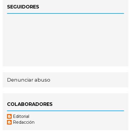
SEGUIDORES
Denunciar abuso
COLABORADORES
Editorial
Redacción