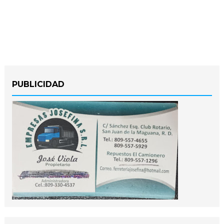
PUBLICIDAD