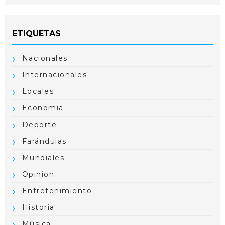
ETIQUETAS
Nacionales
Internacionales
Locales
Economia
Deporte
Farándulas
Mundiales
Opinion
Entretenimiento
Historia
Música