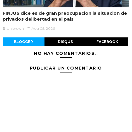
FINJUS dice es de gran preocupacion la situacion de
privados delibertad en el pais
Unknown
Aug 05, 2026
BLOGGER
DISQUS
FACEBOOK
NO HAY COMENTARIOS.:
PUBLICAR UN COMENTARIO