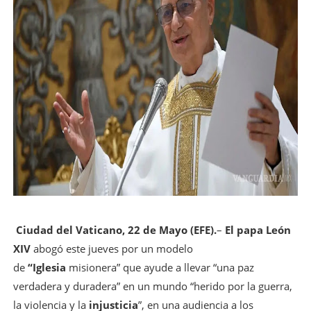
Ciudad del Vaticano, 22 de Mayo (EFE).
–
El papa León
XIV
abogó este jueves por un modelo
de
“Iglesia
misionera” que ayude a llevar “una paz
verdadera y duradera” en un mundo “herido por la guerra,
la violencia y la
injusticia
”, en una audiencia a los