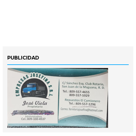
PUBLICIDAD