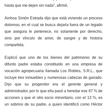
hasta que me dejen sin nada”, afirmó.
Ainhoa Simón Estrada dijo que está viviendo un proceso
doloroso, en el cual se busca dejarla fuera de un legado
que asegura le pertenece, no solamente por derecho,
sino por vínculo de amor, de sangre y de historia
compartida.
Explicó que uno de los bienes del patrimonio de su
difunto padre estaba constituido en una empresa de
vocación agropecuaria llamada Los Robles, S.R.L., que
incluye tres inmuebles y numerosas cabezas de ganado.
Dijo que su progenitor era el gerente general y
administrador, por lo que ella pasó a heredar ese 87 % de
acciones y que el otro socio minoritario, con el 13 %, es
un sobrino de su padre, a quien identificó como Héctor