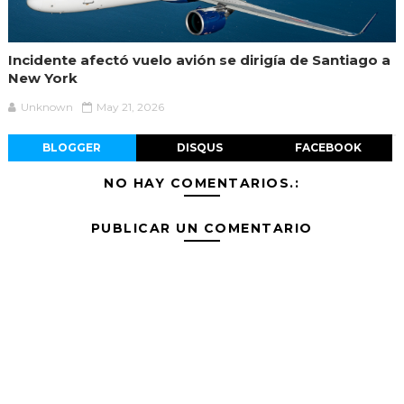
Incidente afectó vuelo avión se dirigía de Santiago a
New York
Unknown
May 21, 2026
BLOGGER
DISQUS
FACEBOOK
NO HAY COMENTARIOS.:
PUBLICAR UN COMENTARIO