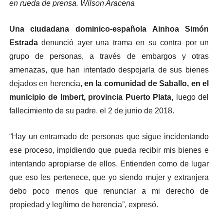
en rueda de prensa. Wilson Aracena
Una ciudadana dominico-española Ainhoa Simón
Estrada
denunció ayer una trama en su contra por un
grupo de personas, a través de embargos y otras
amenazas, que han intentado despojarla de sus bienes
dejados en herencia,
en la comunidad de Saballo, en el
municipio de Imbert, provincia Puerto Plata,
luego del
fallecimiento de su padre, el 2 de junio de 2018.
“Hay un entramado de personas que sigue incidentando
ese proceso, impidiendo que pueda recibir mis bienes e
intentando apropiarse de ellos. Entienden como de lugar
que eso les pertenece, que yo siendo mujer y extranjera
debo poco menos que renunciar a mi derecho de
propiedad y legítimo de herencia”, expresó.