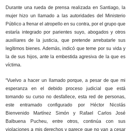
Durante una rueda de prensa realizada en Santiago, la
mujer hizo un llamado a las autoridades del Ministerio
Público a frenar el atropello en su contra, por el grupo que
estaría integrado por parientes suyo, abogados y otros
auxiliares de la justicia, que pretende arrebatarle sus
legítimos bienes. Además, indicó que teme por su vida y
la de sus hijos, ante la embestida agresiva de la que es
víctima.
“Vuelvo a hacer un llamado porque, a pesar de que mi
esperanza en el debido proceso judicial que está
tomando su curso no desfallece, esta red de personas,
este entramado configurado por Héctor Nicolás
Bienvenido Martínez Simón y Rafael Carlos José
Balbuena Pucheu, entre otros, continúa con sus
violaciones a mis derechos y parece que no van a cesar