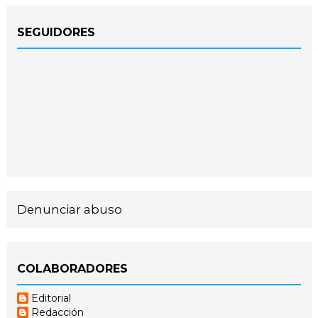
SEGUIDORES
Denunciar abuso
COLABORADORES
Editorial
Redacción