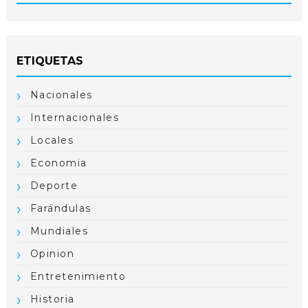
ETIQUETAS
Nacionales
Internacionales
Locales
Economia
Deporte
Farándulas
Mundiales
Opinion
Entretenimiento
Historia