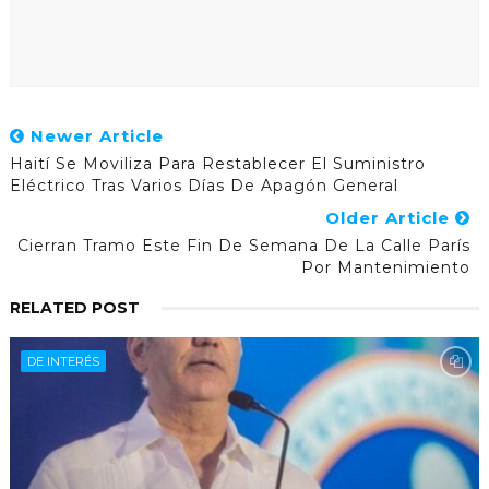
Newer Article
Haití Se Moviliza Para Restablecer El Suministro
Eléctrico Tras Varios Días De Apagón General
Older Article
Cierran Tramo Este Fin De Semana De La Calle París
Por Mantenimiento
RELATED POST
DE INTERÉS