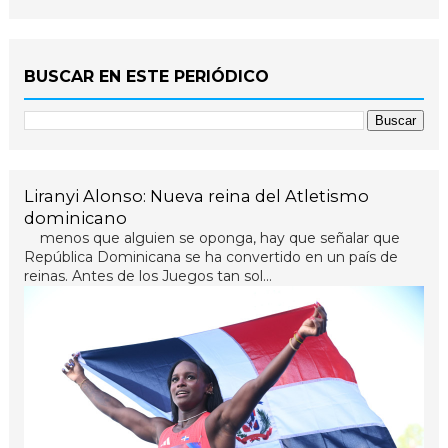
BUSCAR EN ESTE PERIÓDICO
Liranyi Alonso: Nueva reina del Atletismo
dominicano
menos que alguien se oponga, hay que señalar que
República Dominicana se ha convertido en un país de
reinas. Antes de los Juegos tan sol...