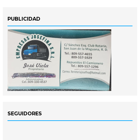
PUBLICIDAD
SEGUIDORES