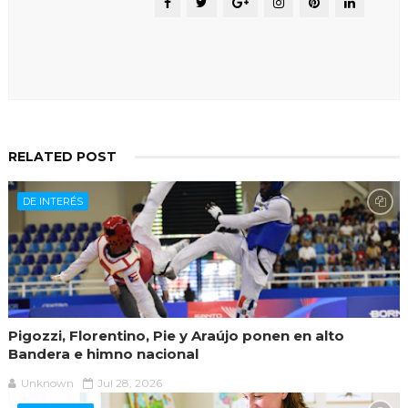
RELATED POST
DE INTERÉS
Pigozzi, Florentino, Pie y Araújo ponen en alto
Bandera e himno nacional
Unknown
Jul 28, 2026