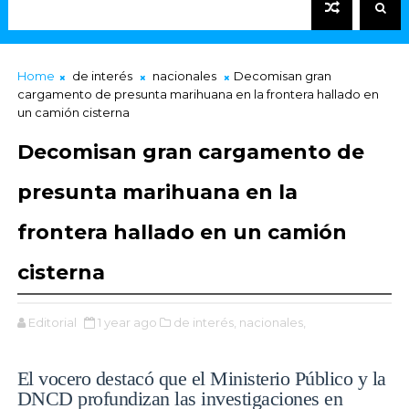
Home
de interés
nacionales
Decomisan gran
cargamento de presunta marihuana en la frontera hallado en
un camión cisterna
Decomisan gran cargamento de
presunta marihuana en la
frontera hallado en un camión
cisterna
Editorial
1 year ago
de interés,
nacionales,
El vocero destacó que el Ministerio Público y la
DNCD profundizan las investigaciones en