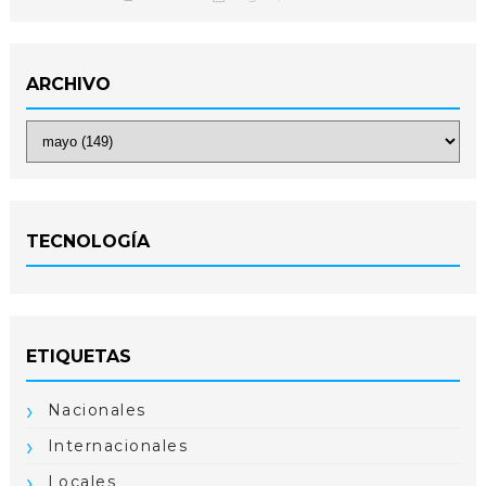
ARCHIVO
TECNOLOGÍA
ETIQUETAS
Nacionales
Internacionales
Locales