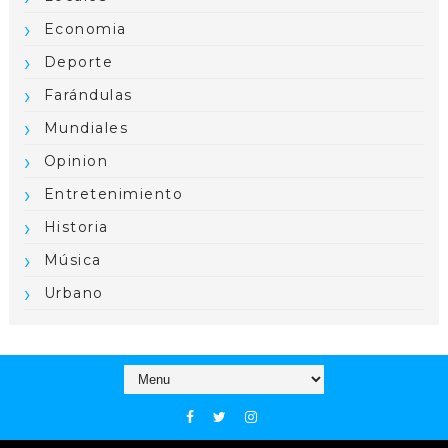
Economia
Deporte
Farándulas
Mundiales
Opinion
Entretenimiento
Historia
Música
Urbano