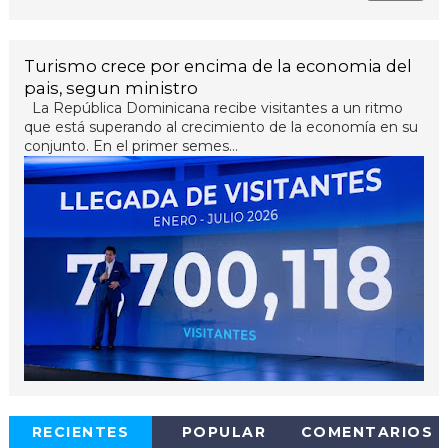
Turismo crece por encima de la economia del
pais, segun ministro
La República Dominicana recibe visitantes a un ritmo
que está superando al crecimiento de la economía en su
conjunto. En el primer semes...
RECIENTES
POPULAR
COMENTARIOS