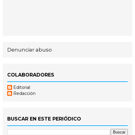
Denunciar abuso
COLABORADORES
Editorial
Redacción
BUSCAR EN ESTE PERIÓDICO