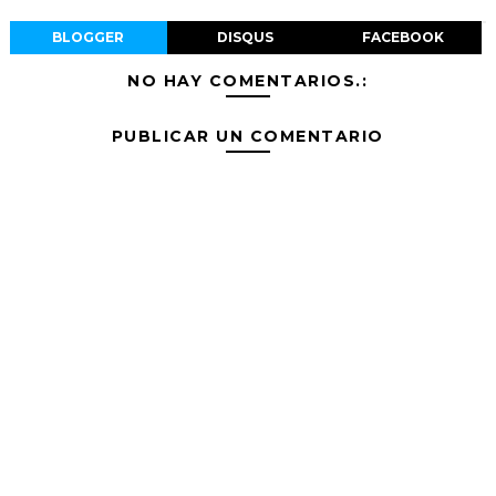
BLOGGER
DISQUS
FACEBOOK
NO HAY COMENTARIOS.:
PUBLICAR UN COMENTARIO