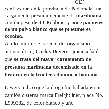
CD
)
confiscaron en la provincia de Pedernales un
cargamento presumiblemente de
marihuana
,
con un peso de 4,836 libras,
y once paquetes
de un polvo blanco que se presume es
cocaína
.
Así lo informó el vocero del organismo
antinarcótico,
Carlos Devers
, quien señaló
que
se trata del mayor cargamento de
presunta marihuana decomisado en la
historia en la frontera domínico-haitiana
.
Devers indicó que la droga fue hallada en un
camión cisterna marca Freightliner, placa No.
L509382, de color blanco y año