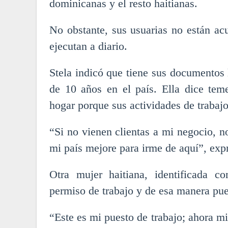
dominicanas y el resto haitianas.
No obstante, sus usuarias no están ac
ejecutan a diario.
Stela indicó que tiene sus documentos 
de 10 años en el país. Ella dice teme
hogar porque sus actividades de trabajo
“Si no vienen clientas a mi negocio, n
mi país mejore para irme de aquí”, expr
Otra mujer haitiana, identificada 
permiso de trabajo y de esa manera pue
“Este es mi puesto de trabajo; ahora 