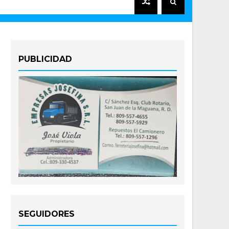
PUBLICIDAD
SEGUIDORES