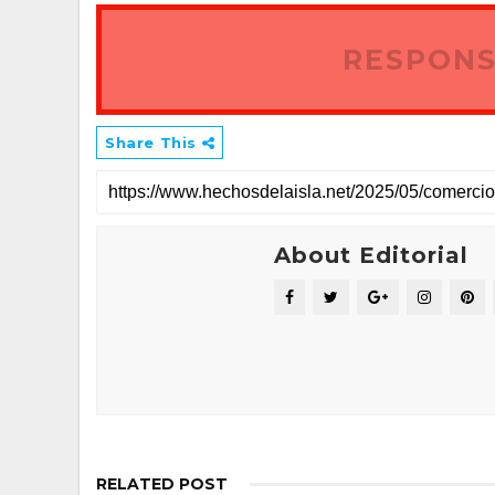
RESPONS
Share This
About Editorial
RELATED POST