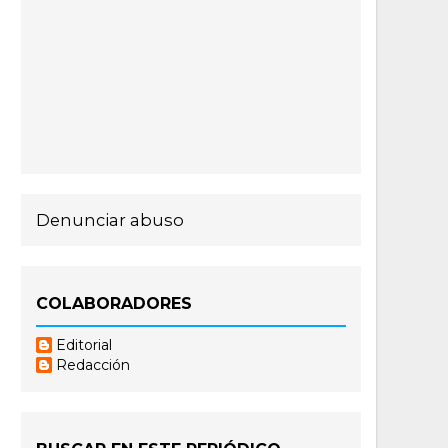
Denunciar abuso
COLABORADORES
Editorial
Redacción