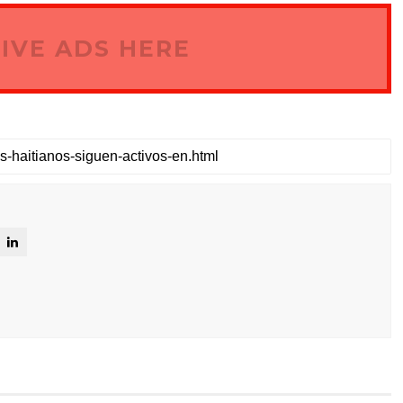
IVE ADS HERE