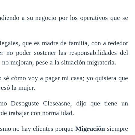
udiendo a su negocio por los operativos que se
legales, que es madre de familia, con alrededor
r no poder sostener las responsabilidades del
 no mejoran, pese a la situación migratoria.
o sé cómo voy a pagar mi casa; yo quisiera que
esó la mujer.
como Desoguste Cleseasne, dijo que tiene un
de trabajar con normalidad.
mismo no hay clientes porque
Migración
siempre