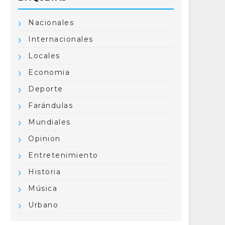
Nacionales
Internacionales
Locales
Economia
Deporte
Farándulas
Mundiales
Opinion
Entretenimiento
Historia
Música
Urbano