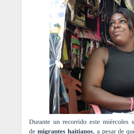
Durante un recorrido este miércoles 
de
migrantes haitianos
, a pesar de q