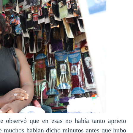
se observó que en esas no había tanto aprieto
ue muchos habían dicho minutos antes que hubo