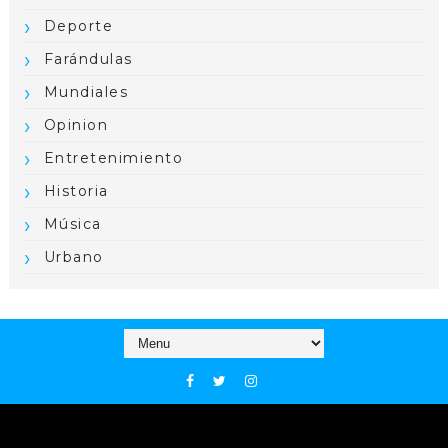
Deporte
Farándulas
Mundiales
Opinion
Entretenimiento
Historia
Música
Urbano