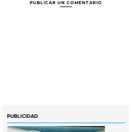
PUBLICAR UN COMENTARIO
PUBLICIDAD