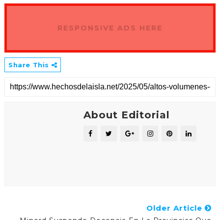
RESPONSIVE ADS HERE
Share This
About Editorial
Older Article