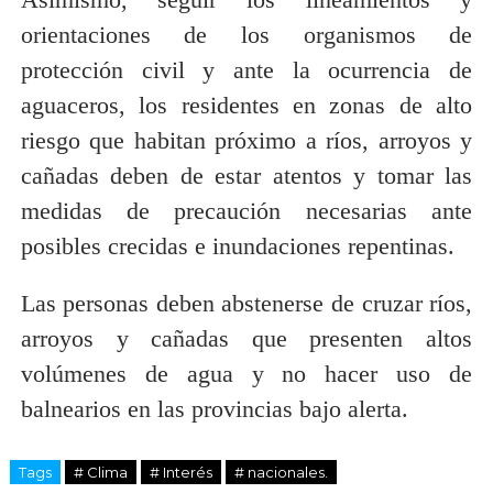
orientaciones de los organismos de
protección civil y ante la ocurrencia de
aguaceros, los residentes en zonas de alto
riesgo que habitan próximo a ríos, arroyos y
cañadas deben de estar atentos y tomar las
medidas de precaución necesarias ante
posibles crecidas e inundaciones repentinas.
Las personas deben abstenerse de cruzar ríos,
arroyos y cañadas que presenten altos
volúmenes de agua y no hacer uso de
balnearios en las provincias bajo alerta.
Tags
# Clima
# Interés
# nacionales.