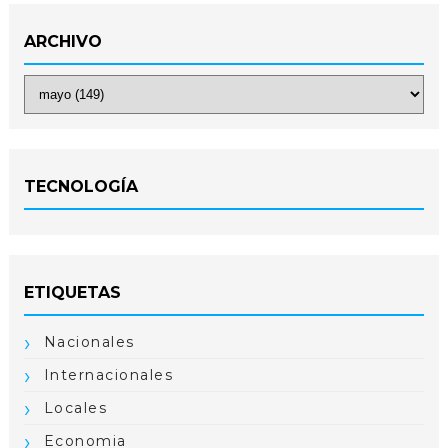
ARCHIVO
TECNOLOGÍA
ETIQUETAS
Nacionales
Internacionales
Locales
Economia