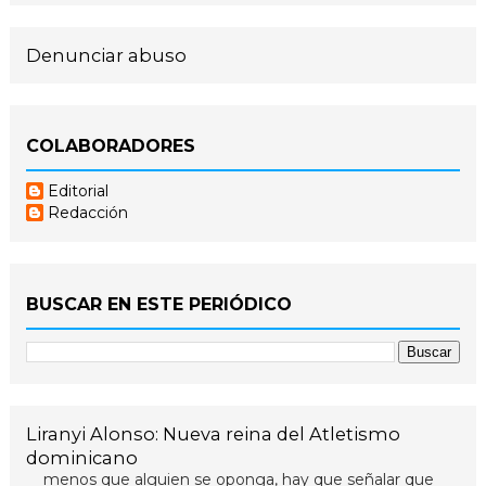
Denunciar abuso
COLABORADORES
Editorial
Redacción
BUSCAR EN ESTE PERIÓDICO
Liranyi Alonso: Nueva reina del Atletismo
dominicano
menos que alguien se oponga, hay que señalar que