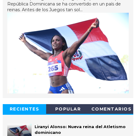
República Dominicana se ha convertido en un país de
reinas. Antes de los Juegos tan sol...
RECIENTES
POPULAR
COMENTARIOS
Liranyi Alonso: Nueva reina del Atletismo
dominicano