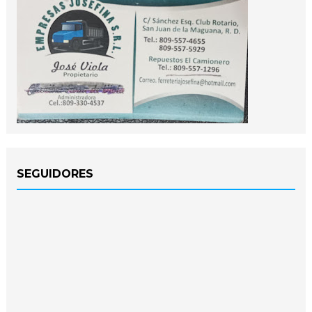
SEGUIDORES