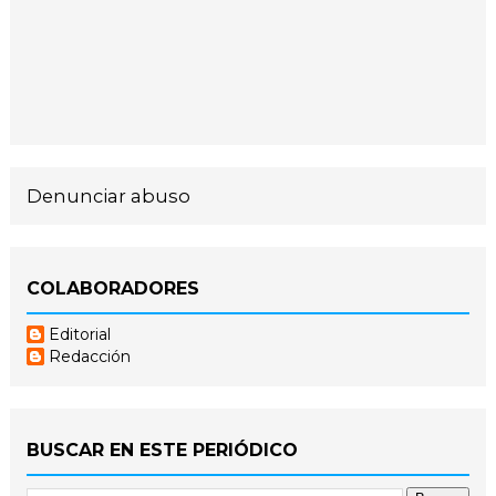
Denunciar abuso
COLABORADORES
Editorial
Redacción
BUSCAR EN ESTE PERIÓDICO