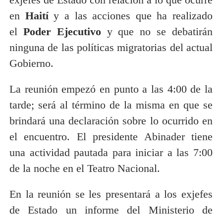
en
Haití
y a las acciones que ha realizado
el
Poder Ejecutivo
y que no se debatirán
ninguna de las políticas migratorias del actual
Gobierno.
La reunión empezó en punto a las 4:00 de la
tarde; será al término de la misma en que se
brindará una declaración sobre lo ocurrido en
el encuentro. El presidente Abinader tiene
una actividad pautada para iniciar a las 7:00
de la noche en el Teatro Nacional.
En la reunión se les presentará a los exjefes
de Estado un informe del Ministerio de