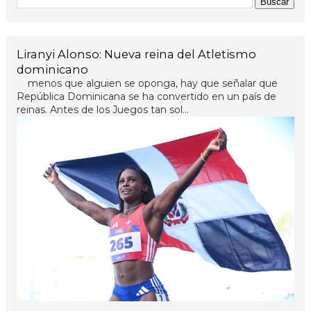
Liranyi Alonso: Nueva reina del Atletismo
dominicano
menos que alguien se oponga, hay que señalar que
República Dominicana se ha convertido en un país de
reinas. Antes de los Juegos tan sol...