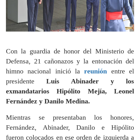
Con la guardia de honor del Ministerio de
Defensa, 21 cañonazos y la entonación del
himno nacional inició la
reunión
entre el
presidente
Luis Abinader y los
exmandatarios Hipólito Mejía, Leonel
Fernández y Danilo Medina.
Mientras se presentaban los honores,
Fernández, Abinader, Danilo e Hipólito
fueron colocados en ese orden de izquierda a