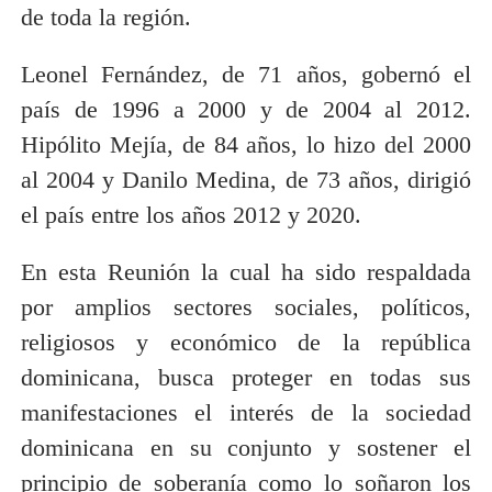
de toda la región.
Leonel Fernández, de 71 años, gobernó el
país de 1996 a 2000 y de 2004 al 2012.
Hipólito Mejía, de 84 años, lo hizo del 2000
al 2004 y Danilo Medina, de 73 años, dirigió
el país entre los años 2012 y 2020.
En esta Reunión la cual ha sido respaldada
por amplios sectores sociales, políticos,
religiosos y económico de la república
dominicana, busca proteger en todas sus
manifestaciones el interés de la sociedad
dominicana en su conjunto y sostener el
principio de soberanía como lo soñaron los