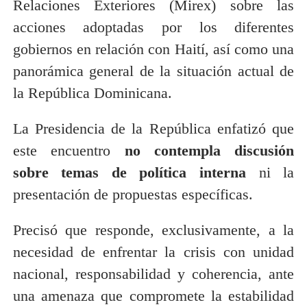
Relaciones Exteriores (Mirex) sobre las
acciones adoptadas por los diferentes
gobiernos en relación con Haití, así como una
panorámica general de la situación actual de
la República Dominicana.
La Presidencia de la República enfatizó que
este encuentro
no contempla discusión
sobre temas de política
interna
ni la
presentación de propuestas específicas.
Precisó que responde, exclusivamente, a la
necesidad de enfrentar la crisis con unidad
nacional, responsabilidad y coherencia, ante
una amenaza que compromete la estabilidad