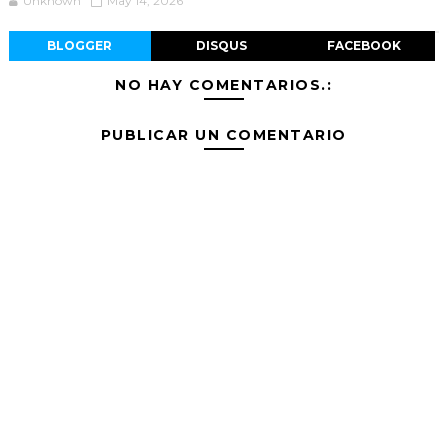
Unknown
May 14, 2026
BLOGGER
DISQUS
FACEBOOK
NO HAY COMENTARIOS.:
PUBLICAR UN COMENTARIO