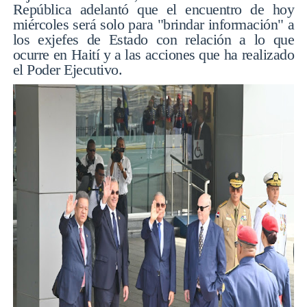
República adelantó que el encuentro de hoy
miércoles será solo para "brindar información" a
los exjefes de Estado con relación a lo que
ocurre en Haití y a las acciones que ha realizado
el Poder Ejecutivo.