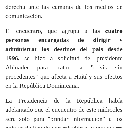
derecha ante las cámaras de los medios de
comunicación.
El encuentro, que agrupa a
las cuatro
personas encargadas de dirigir y
administrar los destinos del país desde
1996,
se hizo a solicitud del presidente
Abinader para tratar la "crisis sin
precedentes" que afecta a Haití y sus efectos
en la República Dominicana.
La Presidencia de la República había
adelantado que el encuentro de este miércoles
será solo para "brindar información" a los
exjefes de Estado con relación a lo que ocurre