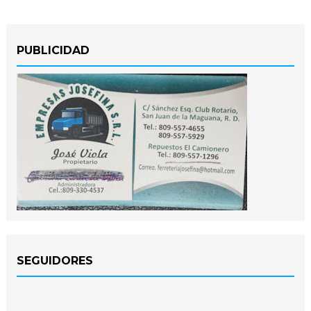
PUBLICIDAD
SEGUIDORES