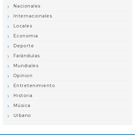
Nacionales
Internacionales
Locales
Economia
Deporte
Farándulas
Mundiales
Opinion
Entretenimiento
Historia
Música
Urbano