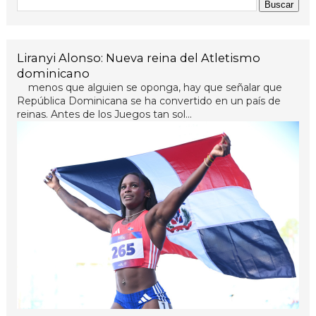
Liranyi Alonso: Nueva reina del Atletismo
dominicano
menos que alguien se oponga, hay que señalar que
República Dominicana se ha convertido en un país de
reinas. Antes de los Juegos tan sol...