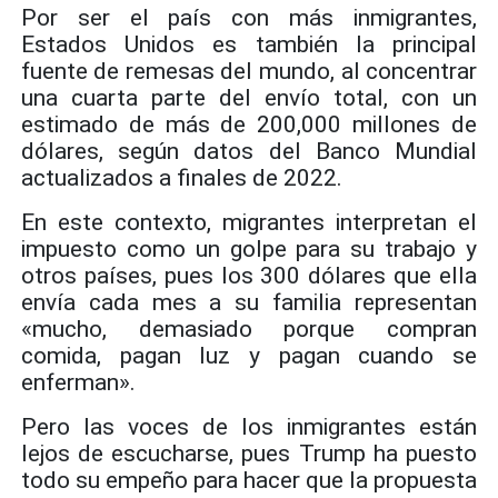
Por ser el país con más inmigrantes,
Estados Unidos es también la principal
fuente de remesas del mundo, al concentrar
una cuarta parte del envío total, con un
estimado de más de 200,000 millones de
dólares, según datos del Banco Mundial
actualizados a finales de 2022.
En este contexto, migrantes interpretan el
impuesto como un golpe para su trabajo y
otros países, pues los 300 dólares que ella
envía cada mes a su familia representan
«mucho, demasiado porque compran
comida, pagan luz y pagan cuando se
enferman».
Pero las voces de los inmigrantes están
lejos de escucharse, pues Trump ha puesto
todo su empeño para hacer que la propuesta