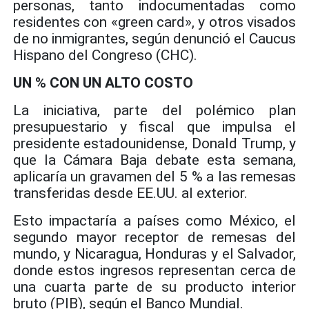
personas, tanto indocumentadas como
residentes con «green card», y otros visados
de no inmigrantes, según denunció el Caucus
Hispano del Congreso (CHC).
UN % CON UN ALTO COSTO
La iniciativa, parte del polémico plan
presupuestario y fiscal que impulsa el
presidente estadounidense, Donald Trump, y
que la Cámara Baja debate esta semana,
aplicaría un gravamen del 5 % a las remesas
transferidas desde EE.UU. al exterior.
Esto impactaría a países como México, el
segundo mayor receptor de remesas del
mundo, y Nicaragua, Honduras y el Salvador,
donde estos ingresos representan cerca de
una cuarta parte de su producto interior
bruto (PIB), según el Banco Mundial.