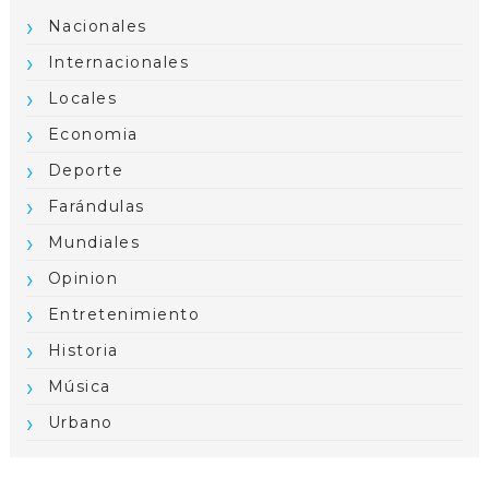
Nacionales
Internacionales
Locales
Economia
Deporte
Farándulas
Mundiales
Opinion
Entretenimiento
Historia
Música
Urbano