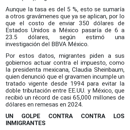
Aunque la tasa es del 5 %, esto se sumaría
a otros gravámenes que ya se aplican, por lo
que el costo de enviar 350 dólares de
Estados Unidos a México pasaría de 6 a
23.5 dólares, según estimó una
investigación del BBVA México.
Por estos datos, migrantes piden a sus
gobiernos actuar contra el impuesto, como
la presidenta mexicana, Claudia Sheinbaum,
quien denunció que el gravamen incumple un
tratado vigente desde 1994 para evitar la
doble tributación entre EE.UU. y México, que
recibió un récord de casi 65,000 millones de
dólares en remesas en 2024.
UN GOLPE CONTRA CONTRA LOS
INMIGRANTES