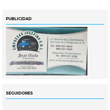
PUBLICIDAD
SEGUIDORES