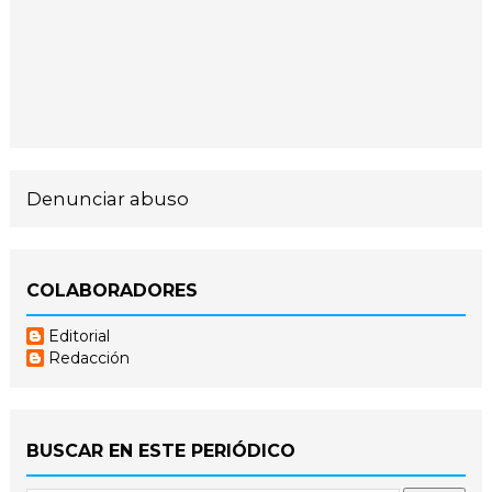
Denunciar abuso
COLABORADORES
Editorial
Redacción
BUSCAR EN ESTE PERIÓDICO