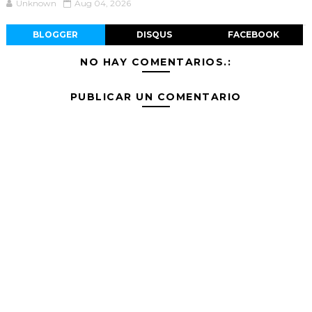
Unknown
Aug 04, 2026
BLOGGER
DISQUS
FACEBOOK
NO HAY COMENTARIOS.:
PUBLICAR UN COMENTARIO