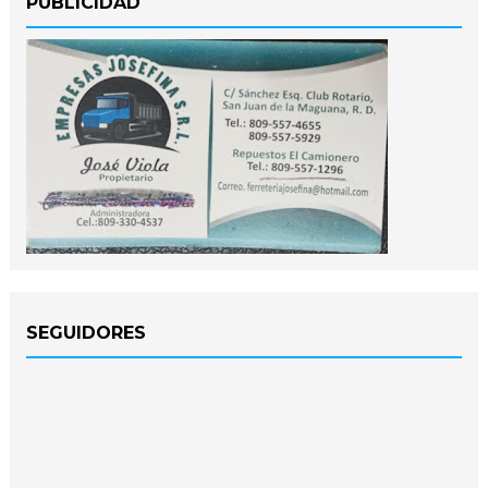
PUBLICIDAD
SEGUIDORES