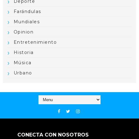
Deporte
Farándulas
Mundiales
Opinion
Entretenimiento
Historia
Música
Urbano
CONECTA CON NOSOTROS