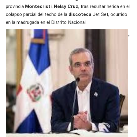
provincia
Montecristi
,
Nelsy Cruz
, tras resultar herida en el
colapso parcial del techo de la
discoteca
Jet Set, ocurrido
en la madrugada en el Distrito Nacional.
"