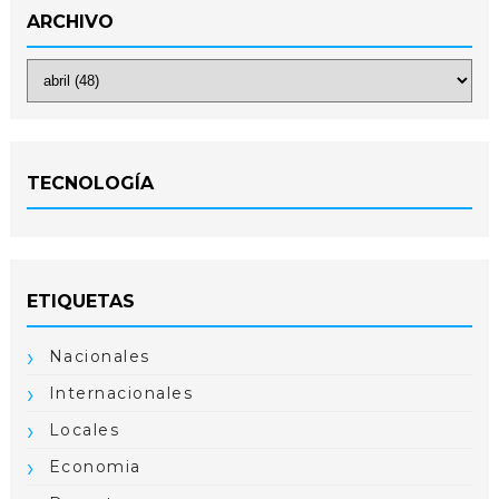
ARCHIVO
TECNOLOGÍA
ETIQUETAS
Nacionales
Internacionales
Locales
Economia