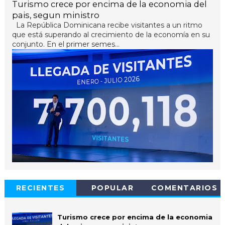
Turismo crece por encima de la economia del
pais, segun ministro
La República Dominicana recibe visitantes a un ritmo
que está superando al crecimiento de la economía en su
conjunto. En el primer semes...
RECIENTES
POPULAR
COMENTARIOS
Turismo crece por encima de la economia