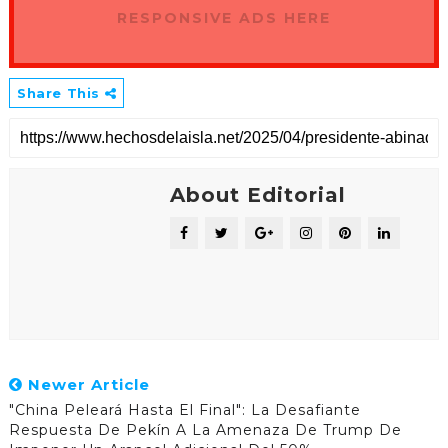
RESPONSIVE ADS HERE
Share This
About Editorial
Newer Article
"China Peleará Hasta El Final": La Desafiante
Respuesta De Pekín A La Amenaza De Trump De