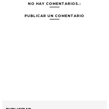
NO HAY COMENTARIOS.:
PUBLICAR UN COMENTARIO