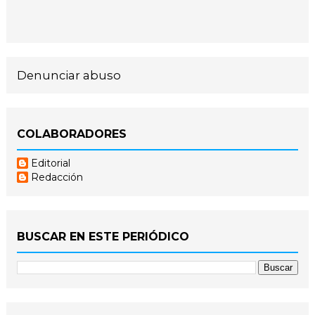
Denunciar abuso
COLABORADORES
Editorial
Redacción
BUSCAR EN ESTE PERIÓDICO