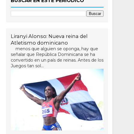
BUSCAR EN ESTE PERIÓDICO
Liranyi Alonso: Nueva reina del
Atletismo dominicano
menos que alguien se oponga, hay que
señalar que República Dominicana se ha
convertido en un país de reinas. Antes de los
Juegos tan sol...