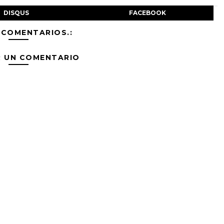
DISQUS
FACEBOOK
 COMENTARIOS.:
R UN COMENTARIO