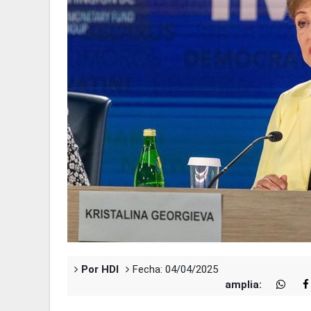
Por HDI
Fecha: 04/04/2025
amplia: