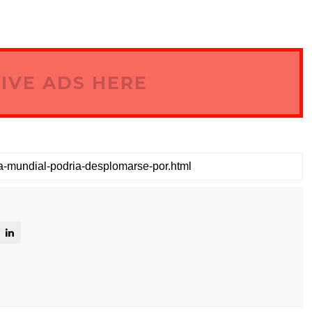
IVE ADS HERE