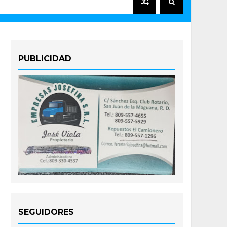
PUBLICIDAD
SEGUIDORES