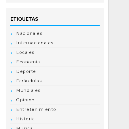
ETIQUETAS
Nacionales
Internacionales
Locales
Economia
Deporte
Farándulas
Mundiales
Opinion
Entretenimiento
Historia
Música