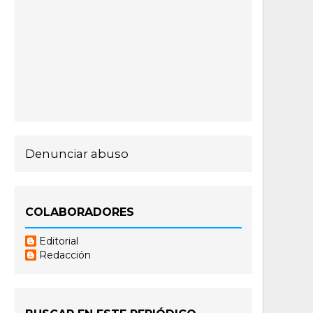
Denunciar abuso
COLABORADORES
Editorial
Redacción