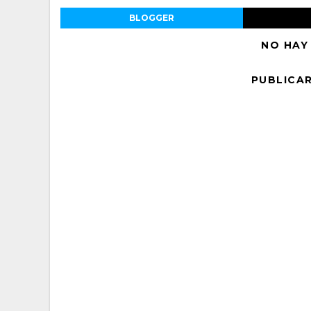
BLOGGER
NO HAY
PUBLICA