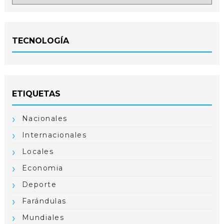
TECNOLOGÍA
ETIQUETAS
Nacionales
Internacionales
Locales
Economia
Deporte
Farándulas
Mundiales