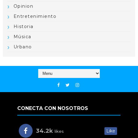
Opinion
Entretenimiento
Historia
Música
Urbano
CONECTA CON NOSOTROS
34.2k
Like
likes