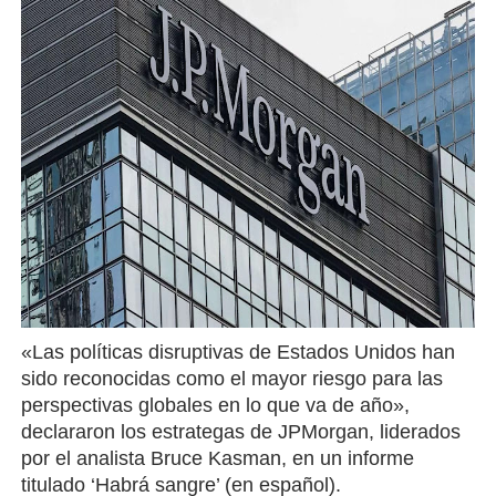
«Las políticas disruptivas de Estados Unidos han
sido reconocidas como el mayor riesgo para las
perspectivas globales en lo que va de año»,
declararon los estrategas de JPMorgan, liderados
por el analista Bruce Kasman, en un informe
titulado ‘Habrá sangre’ (en español).