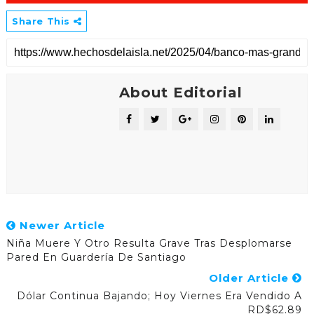
Share This
About Editorial
Newer Article
Niña Muere Y Otro Resulta Grave Tras Desplomarse
Pared En Guardería De Santiago
Older Article
Dólar Continua Bajando; Hoy Viernes Era Vendido A
RD$62.89