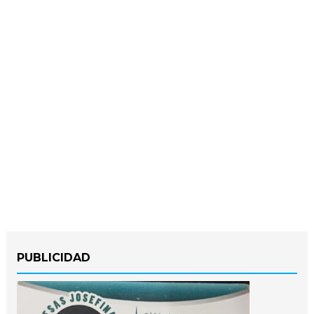
PUBLICIDAD