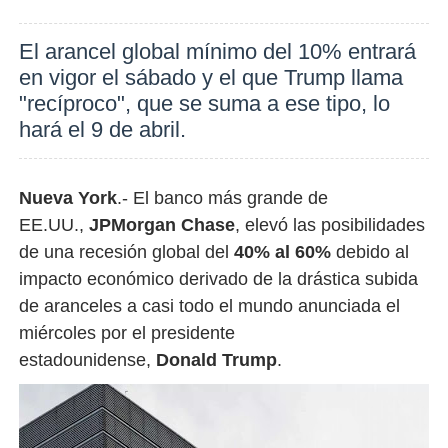
El arancel global mínimo del 10% entrará
en vigor el sábado y el que Trump llama
"recíproco", que se suma a ese tipo, lo
hará el 9 de abril.
Nueva York
.- El banco más grande de
EE.UU.,
JPMorgan Chase
, elevó las posibilidades
de una recesión global del
40% al 60%
debido al
impacto económico derivado de la drástica subida
de aranceles a casi todo el mundo anunciada el
miércoles por el presidente
estadounidense,
Donald Trump
.