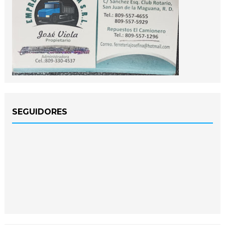
SEGUIDORES