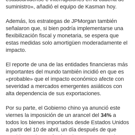
suministro», añadió el equipo de Kasman hoy.
Además, los estrategas de JPMorgan también
señalaron que, si bien podría implementarse una
flexibilización fiscal y monetaria, se espera que
estas medidas solo amortigüen moderadamente el
impacto.
El reporte de una de las entidades financieras más
importantes del mundo también incidió en que es
«probable» que el impacto económico afecte con
severidad a mercados emergentes asiáticos con
alta dependencia de sus exportaciones.
Por su parte, el Gobierno chino ya anunció este
viernes la imposición de un arancel del
34%
a
todos los bienes importados desde Estados Unidos
a partir del 10 de abril, un día después de que