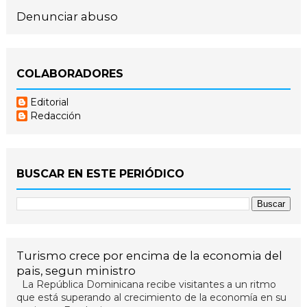
Denunciar abuso
COLABORADORES
Editorial
Redacción
BUSCAR EN ESTE PERIÓDICO
Turismo crece por encima de la economia del
pais, segun ministro
La República Dominicana recibe visitantes a un ritmo
que está superando al crecimiento de la economía en su