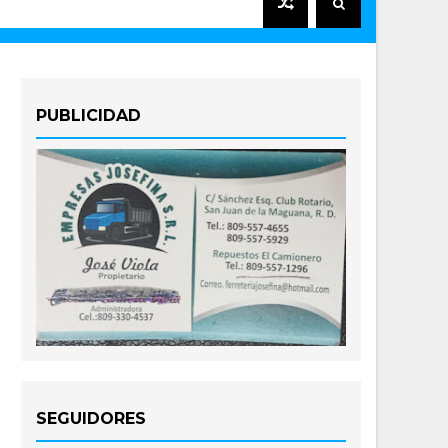
PUBLICIDAD
SEGUIDORES