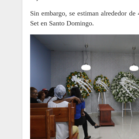
Sin embargo, se estiman alrededor de 4
Set en Santo Domingo.