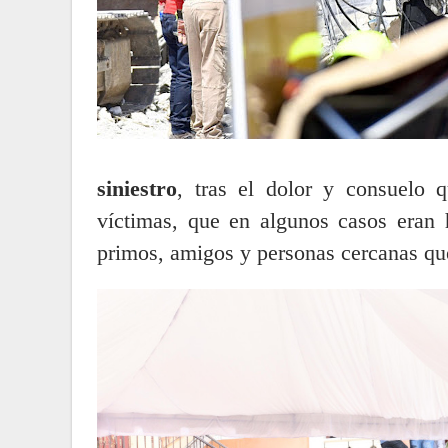
siniestro
, tras el dolor y consuelo 
víctimas, que en algunos casos eran 
primos, amigos y personas cercanas qu