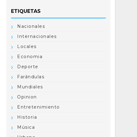
ETIQUETAS
Nacionales
Internacionales
Locales
Economia
Deporte
Farándulas
Mundiales
Opinion
Entretenimiento
Historia
Música