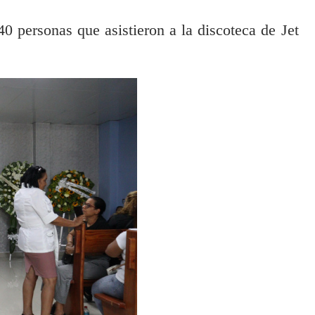
0 personas que asistieron a la discoteca de Jet