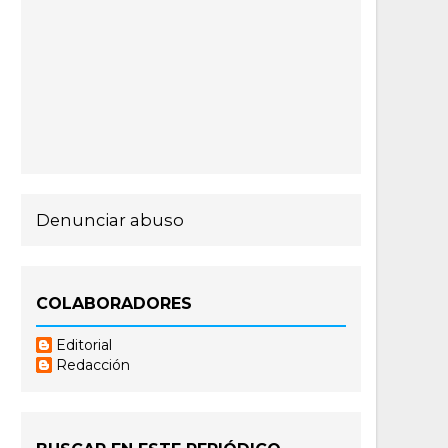
Denunciar abuso
COLABORADORES
Editorial
Redacción