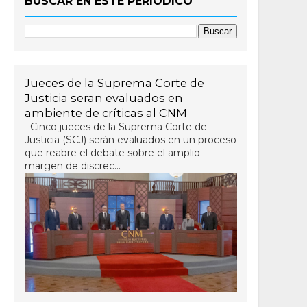
BUSCAR EN ESTE PERIÓDICO
Jueces de la Suprema Corte de
Justicia seran evaluados en
ambiente de críticas al CNM
Cinco jueces de la Suprema Corte de
Justicia (SCJ) serán evaluados en un proceso
que reabre el debate sobre el amplio
margen de discrec...