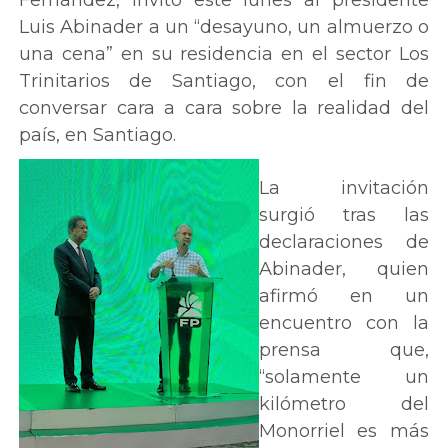
Luis Abinader a un “desayuno, un almuerzo o
una cena” en su residencia en el sector Los
Trinitarios de Santiago, con el fin de
conversar cara a cara sobre la realidad del
país, en Santiago.
La invitación
surgió tras las
declaraciones de
Abinader, quien
afirmó en un
encuentro con la
prensa que,
“solamente un
kilómetro del
Monorriel es más