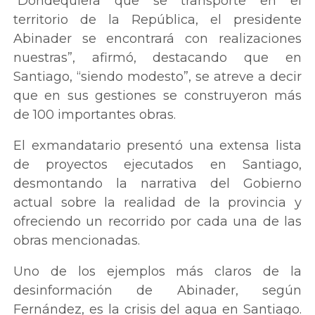
“Dondequiera que se transporte en el
territorio de la República, el presidente
Abinader se encontrará con realizaciones
nuestras”, afirmó, destacando que en
Santiago, “siendo modesto”, se atreve a decir
que en sus gestiones se construyeron más
de 100 importantes obras.
El exmandatario presentó una extensa lista
de proyectos ejecutados en Santiago,
desmontando la narrativa del Gobierno
actual sobre la realidad de la provincia y
ofreciendo un recorrido por cada una de las
obras mencionadas.
Uno de los ejemplos más claros de la
desinformación de Abinader, según
Fernández, es la crisis del agua en Santiago.