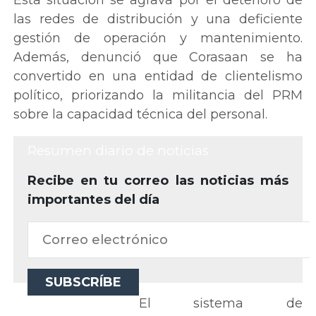
las redes de distribución y una deficiente
gestión de operación y mantenimiento.
Además, denunció que Corasaan se ha
convertido en una entidad de clientelismo
político, priorizando la militancia del PRM
sobre la capacidad técnica del personal.
Resumen diario de noticias
Recibe en tu correo las noticias más
importantes del día
El sistema de