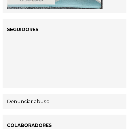
SEGUIDORES
Denunciar abuso
COLABORADORES