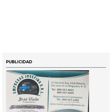
PUBLICIDAD