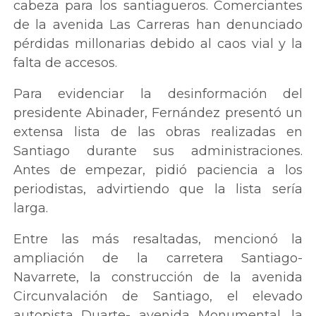
cabeza para los santiagueros. Comerciantes
de la avenida Las Carreras han denunciado
pérdidas millonarias debido al caos vial y la
falta de accesos.
Para evidenciar la desinformación del
presidente Abinader, Fernández presentó un
extensa lista de las obras realizadas en
Santiago durante sus administraciones.
Antes de empezar, pidió paciencia a los
periodistas, advirtiendo que la lista sería
larga.
Entre las más resaltadas, mencionó la
ampliación de la carretera Santiago-
Navarrete, la construcción de la avenida
Circunvalación de Santiago, el elevado
autopista Duarte- avenida Monumental, la