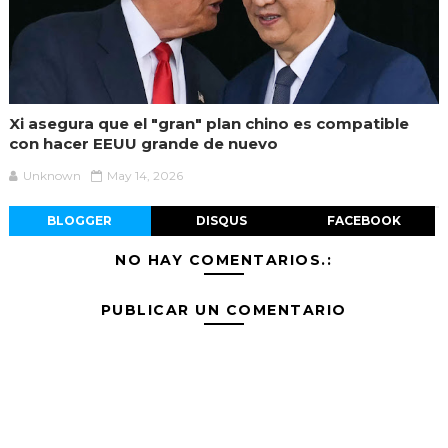
Xi asegura que el "gran" plan chino es compatible
con hacer EEUU grande de nuevo
Unknown
May 14, 2026
BLOGGER
DISQUS
FACEBOOK
NO HAY COMENTARIOS.:
PUBLICAR UN COMENTARIO