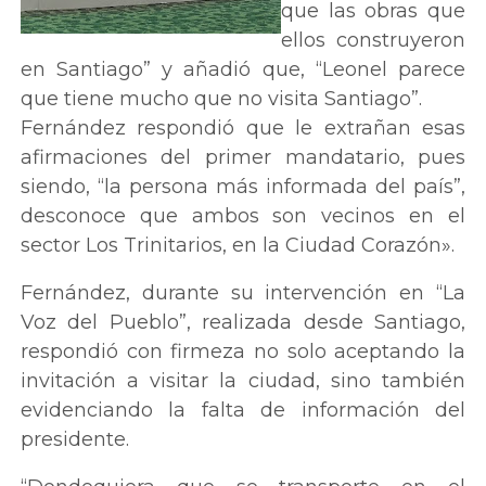
que las obras que
ellos construyeron
en Santiago” y añadió que, “Leonel parece
que tiene mucho que no visita Santiago”.
Fernández respondió que le extrañan esas
afirmaciones del primer mandatario, pues
siendo, “la persona más informada del país”,
desconoce que ambos son vecinos en el
sector Los Trinitarios, en la Ciudad Corazón».
Fernández, durante su intervención en “La
Voz del Pueblo”, realizada desde Santiago,
respondió con firmeza no solo aceptando la
invitación a visitar la ciudad, sino también
evidenciando la falta de información del
presidente.