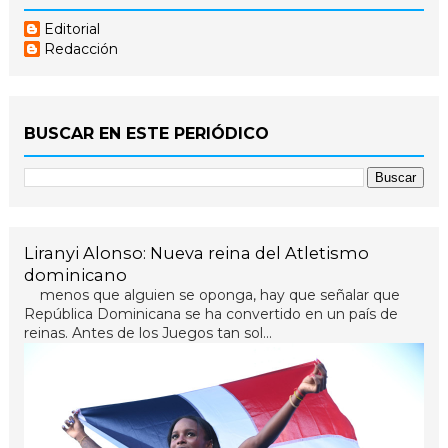
Editorial
Redacción
BUSCAR EN ESTE PERIÓDICO
Liranyi Alonso: Nueva reina del Atletismo
dominicano
menos que alguien se oponga, hay que señalar que
República Dominicana se ha convertido en un país de
reinas. Antes de los Juegos tan sol...