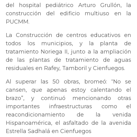
del hospital pediátrico Arturo Grullón, la
construcción del edificio multiuso en la
PUCMM.
La Construcción de centros educativos en
todos los municipios, y la planta de
tratamiento Noriega II, junto a la ampliación
de las plantas de tratamiento de aguas
residuales en Rafey, Tamboril y Cienfuegos.
Al superar las 50 obras, bromeó: “No se
cansen, que apenas estoy calentando el
brazo”, y continuó mencionando otras
importantes infraestructuras como el
reacondicionamiento de la venida
Hispanoamérica, el asfaltado de la avenida
Estrella Sadhalá en Cienfuegos