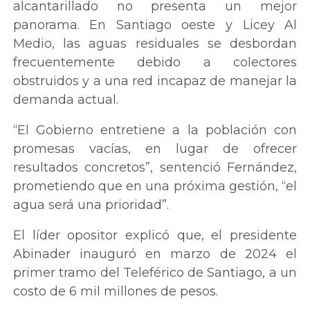
alcantarillado no presenta un mejor
panorama. En Santiago oeste y Licey Al
Medio, las aguas residuales se desbordan
frecuentemente debido a colectores
obstruidos y a una red incapaz de manejar la
demanda actual.
“El Gobierno entretiene a la población con
promesas vacías, en lugar de ofrecer
resultados concretos”, sentenció Fernández,
prometiendo que en una próxima gestión, “el
agua será una prioridad”.
El líder opositor explicó que, el presidente
Abinader inauguró en marzo de 2024 el
primer tramo del Teleférico de Santiago, a un
costo de 6 mil millones de pesos.