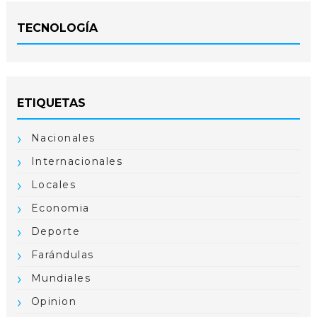
TECNOLOGÍA
ETIQUETAS
Nacionales
Internacionales
Locales
Economia
Deporte
Farándulas
Mundiales
Opinion