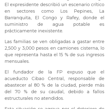
El expresidente describió un escenario crítico
en sectores como Los Pepines, La
Barranquita, El Congo y Rafey, donde el
suministro de agua potable es
prácticamente inexistente.
Las familias se ven obligadas a gastar entre
2,500 y 3,000 pesos en camiones cisterna, lo
que representa hasta el 15 % de sus ingresos
mensuales.
El fundador de la FP expuso que el
acueducto Cibao Central, responsable de
abastecer al 80 % de la ciudad, pierde más
del 70 % de su caudal, debido a fallos
estructurales no atendidos.
Esta situación se agrava por el deterioro de