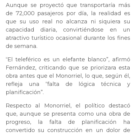
Aunque se proyectó que transportaría más
de 72,000 pasajeros por día, la realidad es
que su uso real no alcanza ni siquiera su
capacidad diaria, convirtiéndose en un
atractivo turístico ocasional durante los fines
de semana.
“El teleférico es un elefante blanco”, afirmó
Fernández, criticando que se priorizara esta
obra antes que el Monorriel, lo que, según él,
refleja una “falta de lógica técnica y
planificación”.
Respecto al Monorriel, el político destacó
que, aunque se presenta como una obra de
progreso, la falta de planificación ha
convertido su construcción en un dolor de