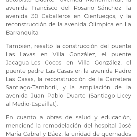
avenida Francisco del Rosario Sánchez, la
avenida 30 Caballeros en Cienfuegos, y la
reconstrucción de la avenida Olímpica en La
Barranquita.
También, resaltó la construcción del puente
Las Lavas en Villa González, el puente
Jacagua-Los Cocos en Villa González, el
puente padre Las Casas en la avenida Padre
Las Casas, la reconstrucción de la Carretera
Santiago-Tamboril, y la ampliación de la
avenida Juan Pablo Duarte (Santiago-Licey
al Medio-Espaillat).
En cuanto a obras de salud y educación,
mencionó la remodelación del hospital José
María Cabral y Báez, la unidad de quemados