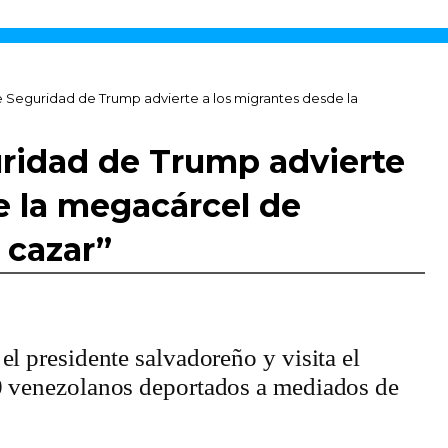
e Seguridad de Trump advierte a los migrantes desde la
uridad de Trump advierte
e la megacárcel de
 cazar”
el presidente salvadoreño y visita el
0 venezolanos deportados a mediados de