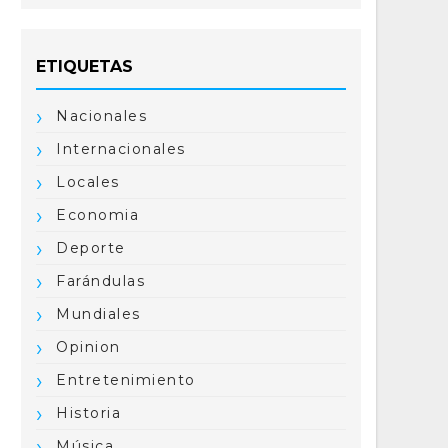
ETIQUETAS
Nacionales
Internacionales
Locales
Economia
Deporte
Farándulas
Mundiales
Opinion
Entretenimiento
Historia
Música