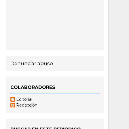
Denunciar abuso
COLABORADORES
Editorial
Redacción