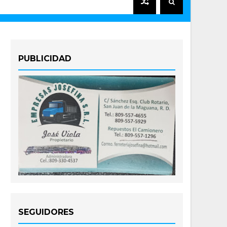
PUBLICIDAD
SEGUIDORES