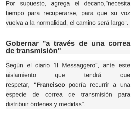
Por supuesto, agrega el decano,"necesita
tiempo para recuperarse, para que su voz
vuelva a la normalidad, el camino será largo".
Gobernar "a través de una correa
de transmisión"
Según el diario 'Il Messaggero", ante este
aislamiento que tendrá que
respetar,
"Francisco
podría recurrir a una
especie de correa de transmisión para
distribuir órdenes y medidas".