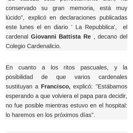
conservado su gran memoria, está muy
lúcido", explicó en declaraciones publicadas
este lunes el en diario ' La Repubblica', el
cardenal
Giovanni Battista Re
, decano del
Colegio Cardenalicio.
En cuanto a los ritos pascuales, y la
posibilidad de que varios cardenales
sustituyan a
Francisco,
explicó: "Estábamos
esperando a que volviera el papa para decidir,
no fue posible mientras estuvo en el hospital:
lo haremos en los próximos días".