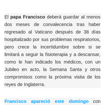
El
papa Francisco
deberá guardar al menos
dos meses de convalecencia tras haber
regresado al Vaticano después de 38 días
hospitalizado por sus problemas respiratorios,
pero crece la incertidumbre sobre si se
limitará a seguir la fisioterapia y a descansar,
como le han indicado los médicos, con un
Jubileo en acto, la Semana Santa y otros
compromisos como la próxima visita de los
reyes de Inglaterra.
Francisco
apareció este domingo
con