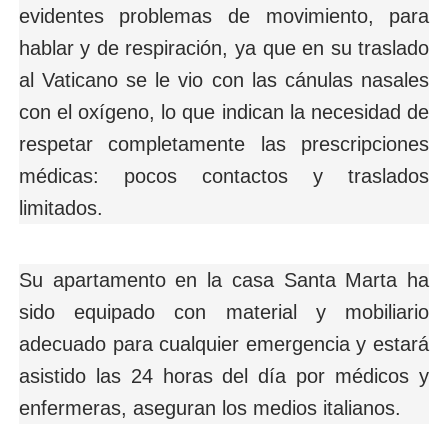
evidentes problemas de movimiento, para
hablar y de respiración, ya que en su traslado
al Vaticano se le vio con las cánulas nasales
con el oxígeno, lo que indican la necesidad de
respetar completamente las prescripciones
médicas: pocos contactos y traslados
limitados.
Su apartamento en la casa Santa Marta ha
sido equipado con material y mobiliario
adecuado para cualquier emergencia y estará
asistido las 24 horas del día por médicos y
enfermeras, aseguran los medios italianos.