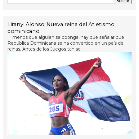
Liranyi Alonso: Nueva reina del Atletismo
dominicano
menos que alguien se oponga, hay que señalar que
República Dominicana se ha convertido en un país de
reinas. Antes de los Juegos tan sol...