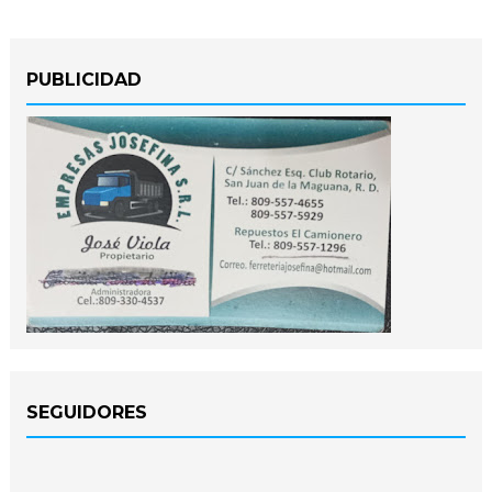
PUBLICIDAD
SEGUIDORES