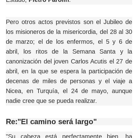
Pero otros actos previstos son el Jubileo de
los misioneros de la misericordia, del 28 al 30
de marzo; el de los enfermos, el 5 y 6 de
abril, los ritos de la Semana Santa y la
canonización del joven Carlos Acutis el 27 de
abril, en la que se espera la participación de
decenas de miles de personas y el viaje a
Nicea, en Turquía, el 24 de mayo, aunque
nadie cree que se pueda realizar.
Re:"El camino será largo"
"Su cabeza está perfectamente bien, ha