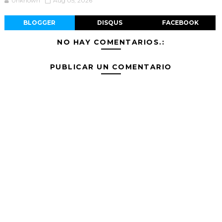
Unknown
Aug 05, 2026
BLOGGER
DISQUS
FACEBOOK
NO HAY COMENTARIOS.:
PUBLICAR UN COMENTARIO