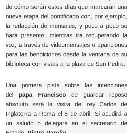
de cómo serán estos días que marcarán una
nueva etapa del pontificado con, por ejemplo,
la redacción de mensajes, y poco a poco se
hará presente, mientras irá recuperando la
voz, a través de videomensajes o apariciones
para las bendiciones desde la ventana de su
biblioteca con vistas a la plaza de San Pedro.
Una primera pista sobre las intenciones
del
papa Francisco
de guardar reposo
absoluto será la visita del rey Carlos de
Inglaterra a Roma el 8 de abril. Si acudirá a
un saludo o delegará en el secretario de
Estado,
Pietro Parolin
.