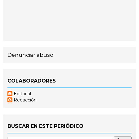
Denunciar abuso
COLABORADORES
Editorial
Redacción
BUSCAR EN ESTE PERIÓDICO