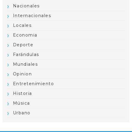
Nacionales
Internacionales
Locales
Economia
Deporte
Farándulas
Mundiales
Opinion
Entretenimiento
Historia
Música
Urbano