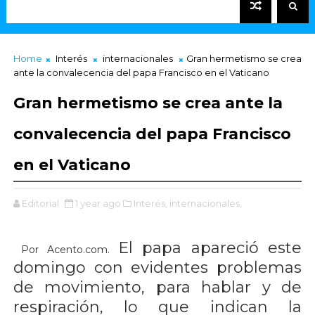
Home
Interés
internacionales
Gran hermetismo se crea
ante la convalecencia del papa Francisco en el Vaticano
Gran hermetismo se crea ante la
convalecencia del papa Francisco
en el Vaticano
Editorial
1 year ago
Interés,
internacionales,
El papa apareció este
Por Acento.com.
domingo con evidentes problemas
de movimiento, para hablar y de
respiración, lo que indican la