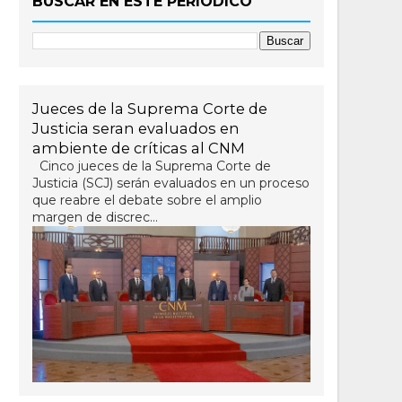
BUSCAR EN ESTE PERIÓDICO
Jueces de la Suprema Corte de
Justicia seran evaluados en
ambiente de críticas al CNM
Cinco jueces de la Suprema Corte de
Justicia (SCJ) serán evaluados en un proceso
que reabre el debate sobre el amplio
margen de discrec...