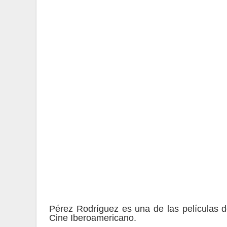
Pérez Rodríguez es una de las películas de
Cine Iberoamericano.