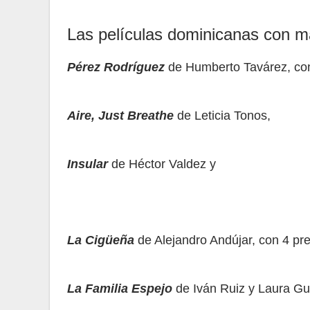
Las películas dominicanas con m
Pérez Rodríguez
de Humberto Tavárez, co
Aire, Just Breathe
de Leticia Tonos,
Insular
de Héctor Valdez y
La Cigüeña
de Alejandro Andújar, con 4 pr
La Familia Espejo
de Iván Ruiz y Laura Gu