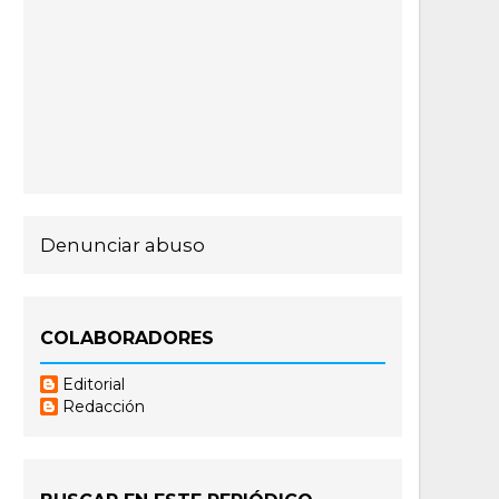
Denunciar abuso
COLABORADORES
Editorial
Redacción