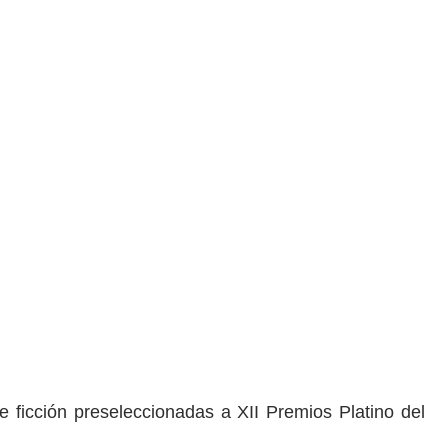
 ficción preseleccionadas a XII Premios Platino del