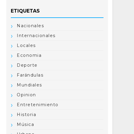
ETIQUETAS
Nacionales
Internacionales
Locales
Economia
Deporte
Farándulas
Mundiales
Opinion
Entretenimiento
Historia
Música