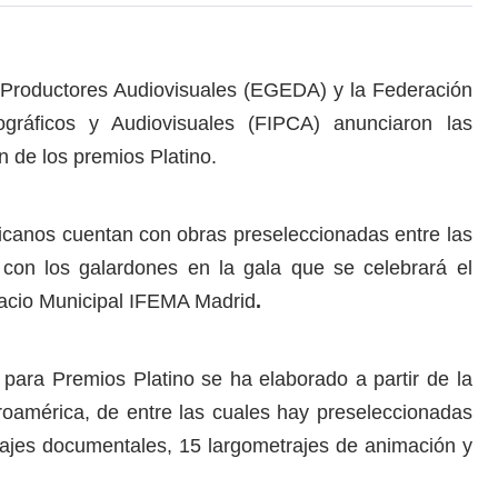
 Productores Audiovisuales (EGEDA) y la Federación
gráficos y Audiovisuales (FIPCA) anunciaron las
n de los premios Platino.
ericanos cuentan con obras preseleccionadas entre las
con los galardones en la gala que se celebrará el
alacio Municipal IFEMA Madrid
.
para Premios Platino se ha elaborado a partir de la
roamérica, de entre las cuales hay preseleccionadas
rajes documentales, 15 largometrajes de animación y