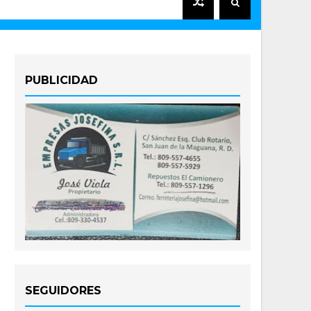
PUBLICIDAD
SEGUIDORES