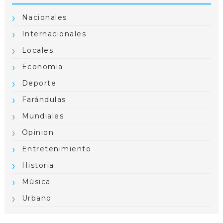
Nacionales
Internacionales
Locales
Economia
Deporte
Farándulas
Mundiales
Opinion
Entretenimiento
Historia
Música
Urbano