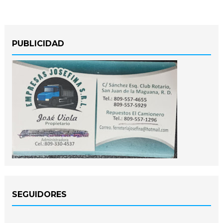
PUBLICIDAD
SEGUIDORES