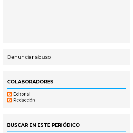
Denunciar abuso
COLABORADORES
Editorial
Redacción
BUSCAR EN ESTE PERIÓDICO