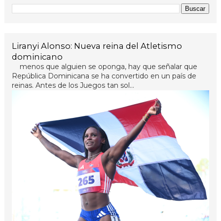
Liranyi Alonso: Nueva reina del Atletismo
dominicano
menos que alguien se oponga, hay que señalar que
República Dominicana se ha convertido en un país de
reinas. Antes de los Juegos tan sol...