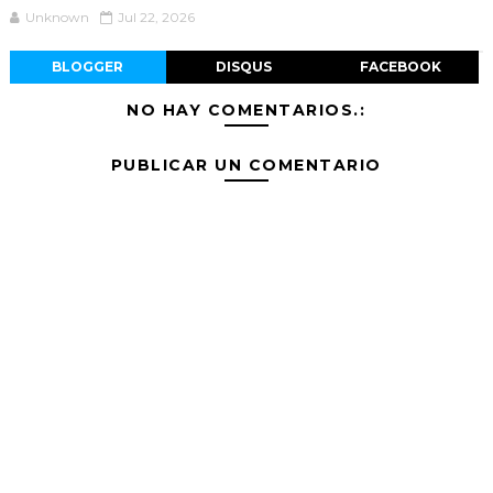
Unknown
Jul 22, 2026
BLOGGER
DISQUS
FACEBOOK
NO HAY COMENTARIOS.:
PUBLICAR UN COMENTARIO