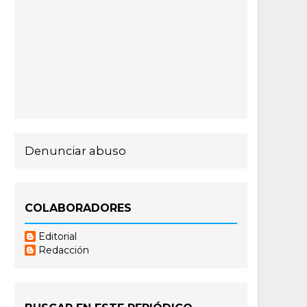
Denunciar abuso
COLABORADORES
Editorial
Redacción