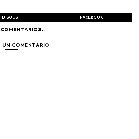
DISQUS
FACEBOOK
 COMENTARIOS.:
R UN COMENTARIO