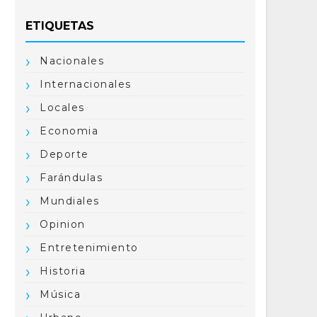
ETIQUETAS
Nacionales
Internacionales
Locales
Economia
Deporte
Farándulas
Mundiales
Opinion
Entretenimiento
Historia
Música