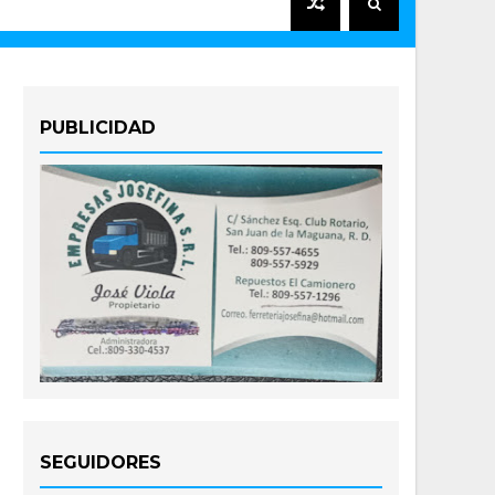
PUBLICIDAD
SEGUIDORES