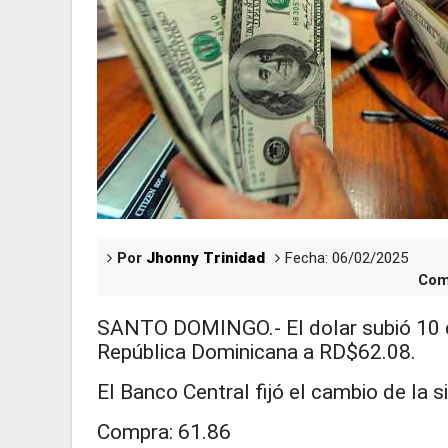
Por
Jhonny Trinidad
Fecha: 06/02/2025
Com
SANTO DOMINGO.- El dolar subió 10 c
República Dominicana a RD$62.08.
El Banco Central fijó el cambio de la 
Compra: 61.86