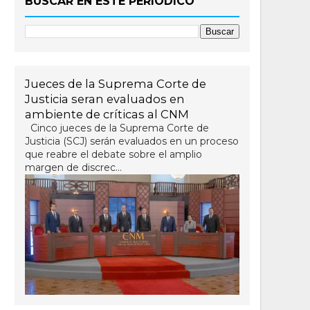
BUSCAR EN ESTE PERIÓDICO
Jueces de la Suprema Corte de
Justicia seran evaluados en
ambiente de críticas al CNM
Cinco jueces de la Suprema Corte de
Justicia (SCJ) serán evaluados en un proceso
que reabre el debate sobre el amplio
margen de discrec...