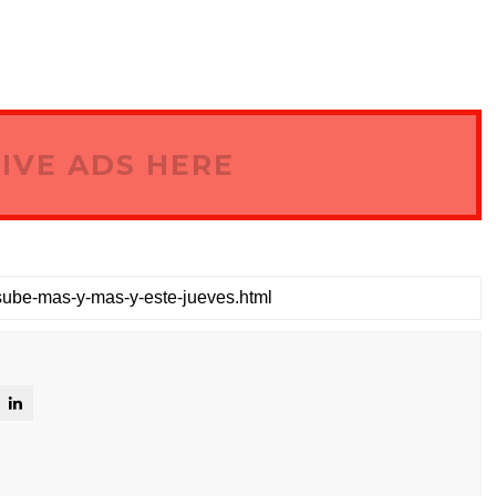
IVE ADS HERE