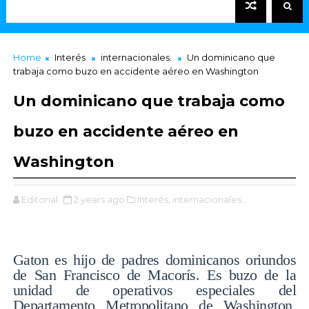
Home
Interés
internacionales.
Un dominicano que
trabaja como buzo en accidente aéreo en Washington
Un dominicano que trabaja como
buzo en accidente aéreo en
Washington
Editorial
2 years ago
Interés,
internacionales.,
Gaton es hijo de padres dominicanos oriundos
de San Francisco de Macorís. Es buzo de la
unidad de operativos especiales del
Departamento Metropolitano de Washington,