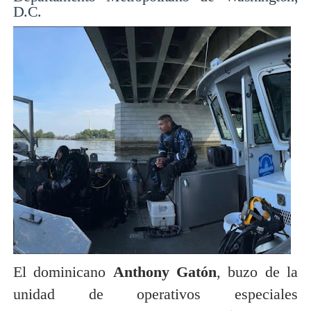
D.C.
El dominicano
Anthony Gatón
, buzo de la
unidad de operativos especiales