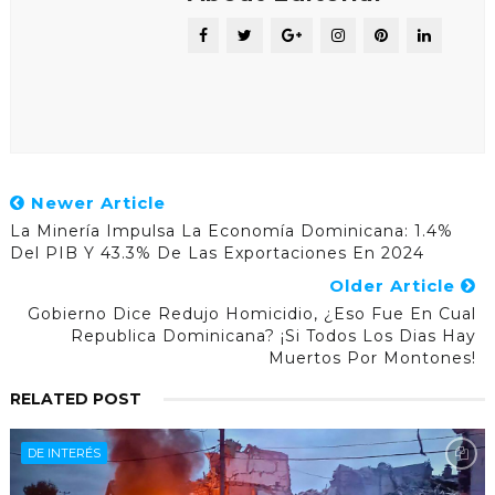
Newer Article
La Minería Impulsa La Economía Dominicana: 1.4%
Del PIB Y 43.3% De Las Exportaciones En 2024
Older Article
Gobierno Dice Redujo Homicidio, ¿Eso Fue En Cual
Republica Dominicana? ¡Si Todos Los Dias Hay
Muertos Por Montones!
RELATED POST
DE INTERÉS