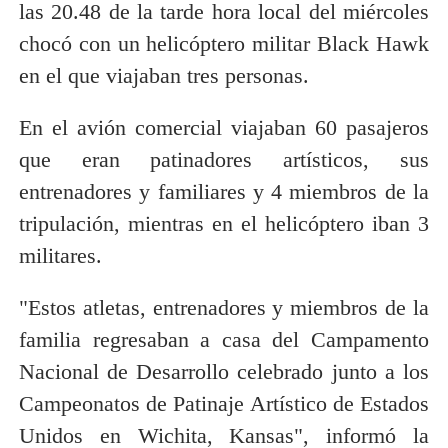
las 20.48 de la tarde hora local del miércoles
chocó con un helicóptero militar Black Hawk
en el que viajaban tres personas.
En el avión comercial viajaban 60 pasajeros
que eran patinadores artísticos, sus
entrenadores y familiares y 4 miembros de la
tripulación, mientras en el helicóptero iban 3
militares.
"Estos atletas, entrenadores y miembros de la
familia regresaban a casa del Campamento
Nacional de Desarrollo celebrado junto a los
Campeonatos de Patinaje Artístico de Estados
Unidos en Wichita, Kansas", informó la