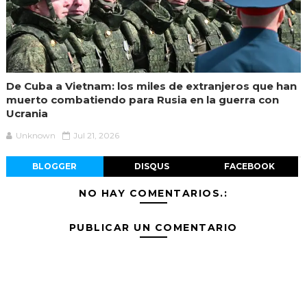
De Cuba a Vietnam: los miles de extranjeros que han
muerto combatiendo para Rusia en la guerra con
Ucrania
Unknown
Jul 21, 2026
BLOGGER
DISQUS
FACEBOOK
NO HAY COMENTARIOS.:
PUBLICAR UN COMENTARIO