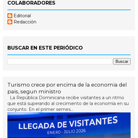
COLABORADORES
Editorial
Redacción
BUSCAR EN ESTE PERIÓDICO
Turismo crece por encima de la economia del
pais, segun ministro
La República Dominicana recibe visitantes a un ritmo
que está superando al crecimiento de la economía en su
conjunto. En el primer semes...