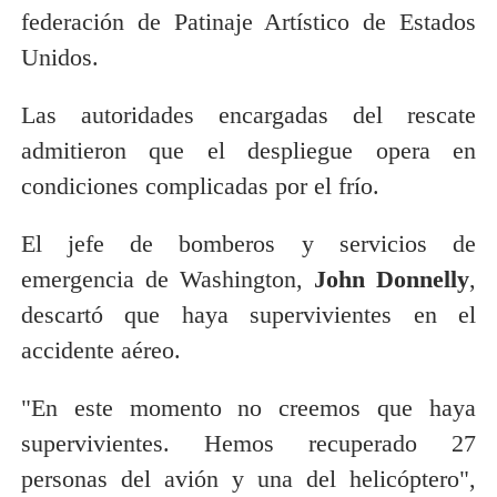
federación de Patinaje Artístico de Estados
Unidos.
Las autoridades encargadas del rescate
admitieron que el despliegue opera en
condiciones complicadas por el frío.
El jefe de bomberos y servicios de
emergencia de Washington,
John Donnelly
,
descartó que haya supervivientes en el
accidente aéreo.
"En este momento no creemos que haya
supervivientes. Hemos recuperado 27
personas del avión y una del helicóptero",