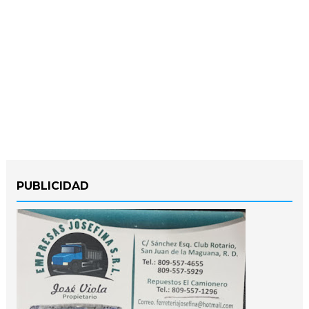
PUBLICIDAD