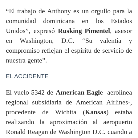
“El trabajo de Anthony es un orgullo para la
comunidad dominicana en los Estados
Unidos”, expresó
Rusking Pimentel
, asesor
en Washington, D.C. “Su valentía y
compromiso reflejan el espíritu de servicio de
nuestra gente”.
EL ACCIDENTE
El vuelo 5342 de
American Eagle
-aerolínea
regional subsidiaria de American Airlines-,
procedente de Wichita (
Kansas
) estaba
realizando la aproximación al aeropuerto
Ronald Reagan de Washington D.C. cuando a