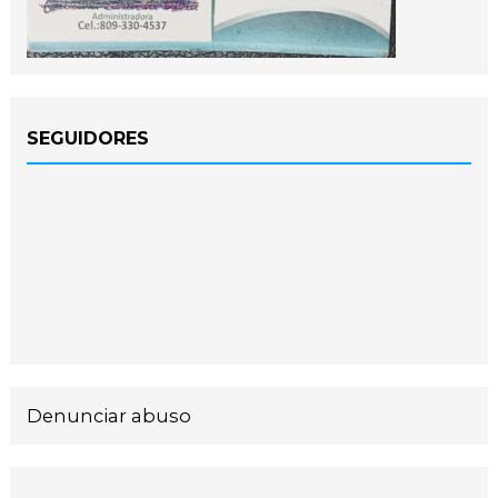
SEGUIDORES
Denunciar abuso