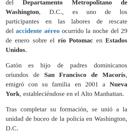
del
Departamento Metropolitano de
Washington
, D.C., es uno de los
participantes en las labores de rescate
del
accidente aéreo
ocurrido la noche del 29
de enero sobre el
río Potomac
en
Estados
Unidos
.
Gatón es hijo de padres dominicanos
oriundos de
San Francisco de Macorís
,
emigró con su familia en 2001 a
Nueva
York
, estableciéndose en el Alto Manhattan.
Tras completar su formación, se unió a la
unidad de buceo de la policía en Washington,
D.C.