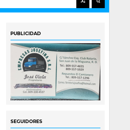
PUBLICIDAD
SEGUIDORES