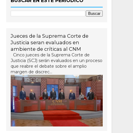
BUSCAR EN ESTE PERIÓDICO
Jueces de la Suprema Corte de
Justicia seran evaluados en
ambiente de críticas al CNM
Cinco jueces de la Suprema Corte de
Justicia (SCJ) serán evaluados en un proceso
que reabre el debate sobre el amplio
margen de discrec...