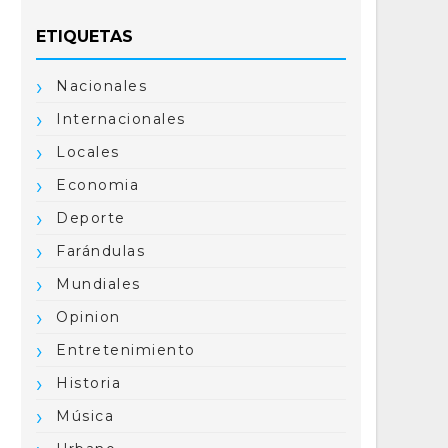
ETIQUETAS
Nacionales
Internacionales
Locales
Economia
Deporte
Farándulas
Mundiales
Opinion
Entretenimiento
Historia
Música