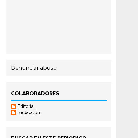
Denunciar abuso
COLABORADORES
Editorial
Redacción