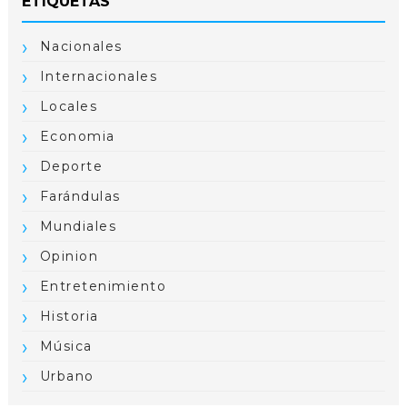
ETIQUETAS
Nacionales
Internacionales
Locales
Economia
Deporte
Farándulas
Mundiales
Opinion
Entretenimiento
Historia
Música
Urbano