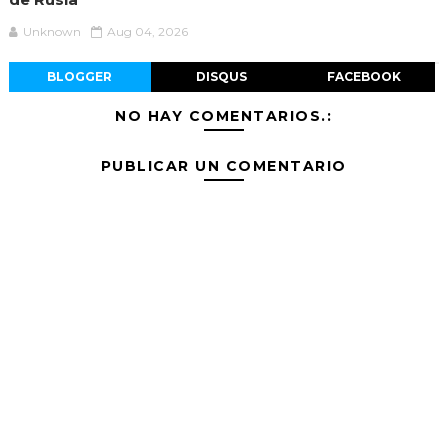
Unknown
Aug 04, 2026
BLOGGER
DISQUS
FACEBOOK
NO HAY COMENTARIOS.:
PUBLICAR UN COMENTARIO