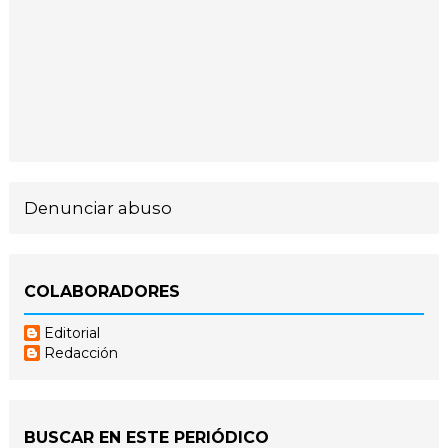
Denunciar abuso
COLABORADORES
Editorial
Redacción
BUSCAR EN ESTE PERIÓDICO