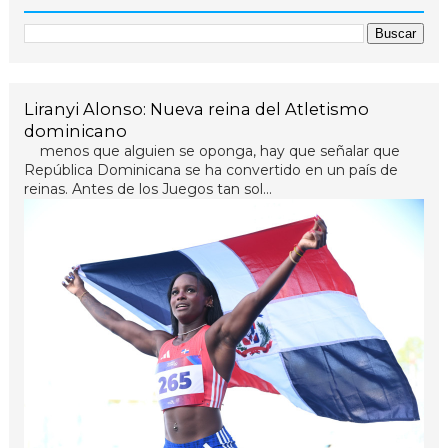
Liranyi Alonso: Nueva reina del Atletismo
dominicano
menos que alguien se oponga, hay que señalar que
República Dominicana se ha convertido en un país de
reinas. Antes de los Juegos tan sol...