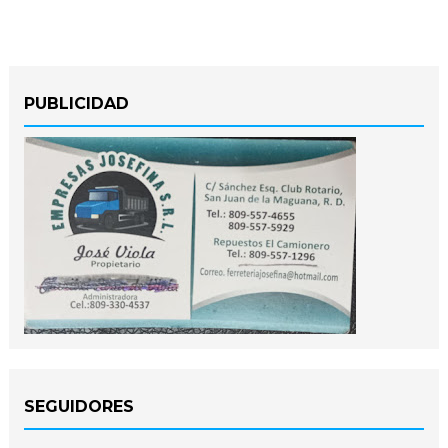
PUBLICIDAD
SEGUIDORES