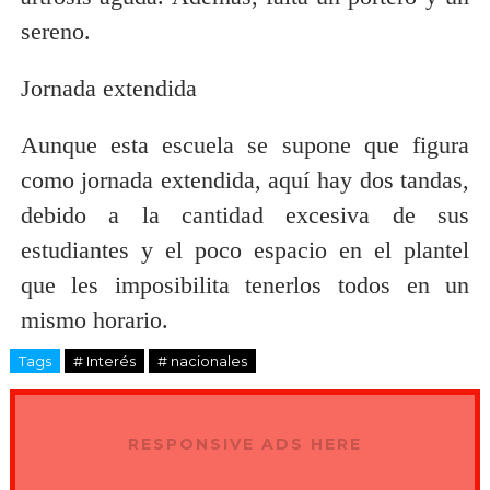
sereno.
Jornada extendida
Aunque esta escuela se supone que figura
como jornada extendida, aquí hay dos tandas,
debido a la cantidad excesiva de sus
estudiantes y el poco espacio en el plantel
que les imposibilita tenerlos todos en un
mismo horario.
Tags
# Interés
# nacionales
RESPONSIVE ADS HERE