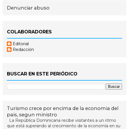
Denunciar abuso
COLABORADORES
Editorial
Redacción
BUSCAR EN ESTE PERIÓDICO
Turismo crece por encima de la economia del
pais, segun ministro
La República Dominicana recibe visitantes a un ritmo
que está superando al crecimiento de la economía en su