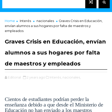
Home
Interés
nacionales
Graves Crisis en Educación,
envían alumnos a sus hogares por falta de maestros y
empleados
Graves Crisis en Educación, envían
alumnos a sus hogares por falta
de maestros y empleados
Editorial
2 years ago
Interés,
nacionales,
Cientos de estudiantes podrían perder la
enseñanza debido a que desde el Ministerio de
Educación no han enviado a los maestros