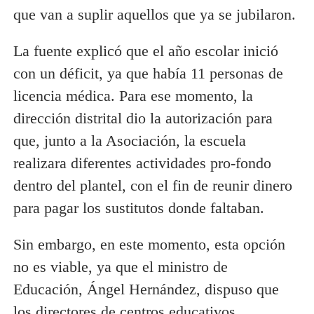
que van a suplir aquellos que ya se jubilaron.
La fuente explicó que el año escolar inició
con un déficit, ya que había 11 personas de
licencia médica. Para ese momento, la
dirección distrital dio la autorización para
que, junto a la Asociación, la escuela
realizara diferentes actividades pro-fondo
dentro del plantel, con el fin de reunir dinero
para pagar los sustitutos donde faltaban.
Sin embargo, en este momento, esta opción
no es viable, ya que el ministro de
Educación, Ángel Hernández, dispuso que
los directores de centros educativos,