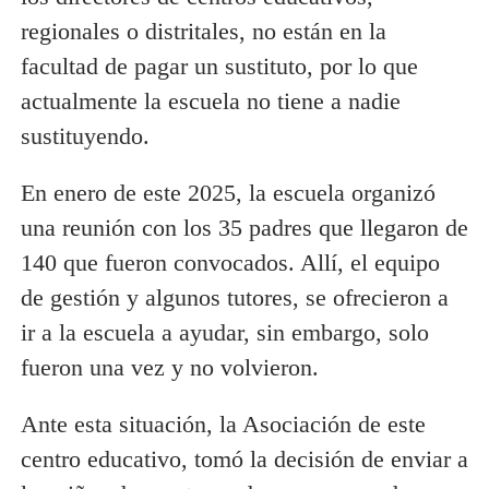
regionales o distritales, no están en la
facultad de pagar un sustituto, por lo que
actualmente la escuela no tiene a nadie
sustituyendo.
En enero de este 2025, la escuela organizó
una reunión con los 35 padres que llegaron de
140 que fueron convocados. Allí, el equipo
de gestión y algunos tutores, se ofrecieron a
ir a la escuela a ayudar, sin embargo, solo
fueron una vez y no volvieron.
Ante esta situación, la Asociación de este
centro educativo, tomó la decisión de enviar a