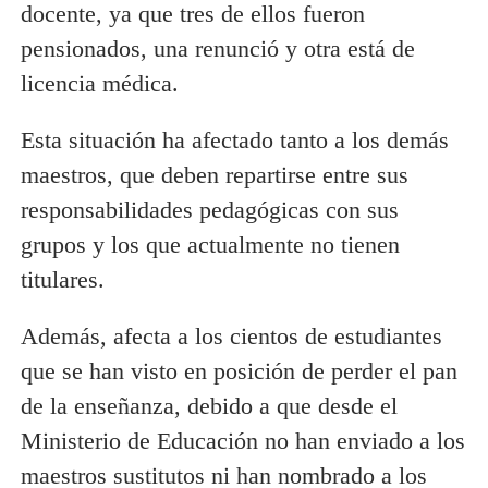
docente, ya que tres de ellos fueron
pensionados, una renunció y otra está de
licencia médica.
Esta situación ha afectado tanto a los demás
maestros, que deben repartirse entre sus
responsabilidades pedagógicas con sus
grupos y los que actualmente no tienen
titulares.
Además, afecta a los cientos de estudiantes
que se han visto en posición de perder el pan
de la enseñanza, debido a que desde el
Ministerio de Educación no han enviado a los
maestros sustitutos ni han nombrado a los