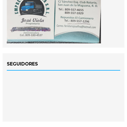
SEGUIDORES