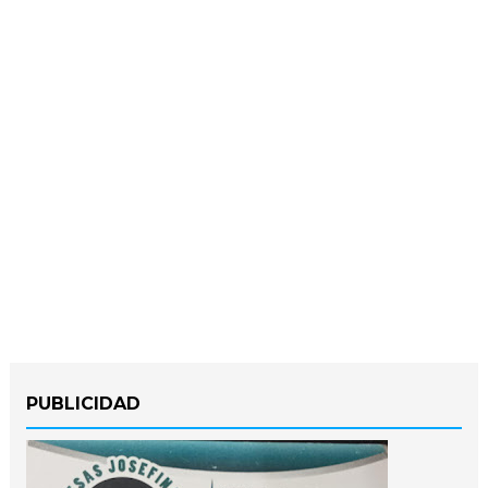
PUBLICIDAD