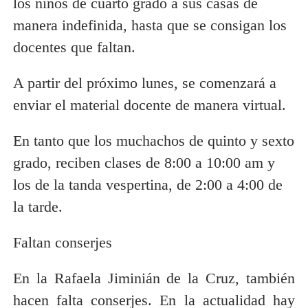
los niños de cuarto grado a sus casas de
manera indefinida, hasta que se consigan los
docentes que faltan.
A partir del próximo lunes, se comenzará a
enviar el material docente de manera virtual.
En tanto que los muchachos de quinto y sexto
grado, reciben clases de 8:00 a 10:00 am y
los de la tanda vespertina, de 2:00 a 4:00 de
la tarde.
Faltan conserjes
En la Rafaela Jiminián de la Cruz, también
hacen falta conserjes. En la actualidad hay