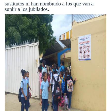
sustitutos ni han nombrado a los que van a
suplir a los jubilados.