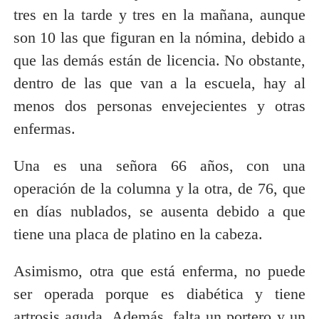
tres en la tarde y tres en la mañana, aunque
son 10 las que figuran en la nómina, debido a
que las demás están de licencia. No obstante,
dentro de las que van a la escuela, hay al
menos dos personas envejecientes y otras
enfermas.
Una es una señora 66 años, con una
operación de la columna y la otra, de 76, que
en días nublados, se ausenta debido a que
tiene una placa de platino en la cabeza.
Asimismo, otra que está enferma, no puede
ser operada porque es diabética y tiene
artrosis aguda. Además, falta un portero y un