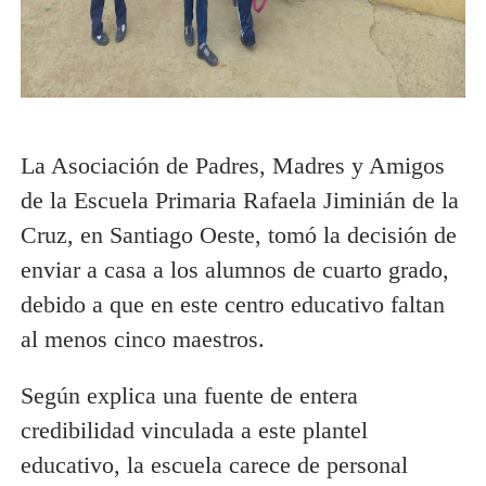
La Asociación de Padres, Madres y Amigos
de la Escuela Primaria Rafaela Jiminián de la
Cruz, en Santiago Oeste, tomó la decisión de
enviar a casa a los alumnos de cuarto grado,
debido a que en este centro educativo faltan
al menos cinco maestros.
Según explica una fuente de entera
credibilidad vinculada a este plantel
educativo, la escuela carece de personal