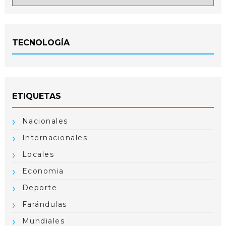
TECNOLOGÍA
ETIQUETAS
Nacionales
Internacionales
Locales
Economia
Deporte
Farándulas
Mundiales