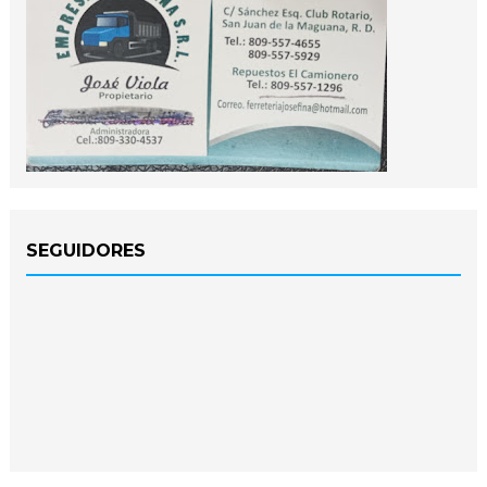
SEGUIDORES