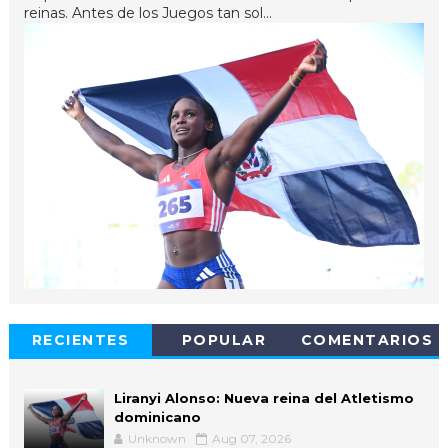
reinas. Antes de los Juegos tan sol...
RECIENTES
POPULAR
COMENTARIOS
Liranyi Alonso: Nueva reina del Atletismo
dominicano
Unknown
Aug 07, 2026