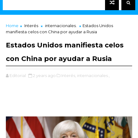
Home
Interés
internacionales.
Estados Unidos
manifiesta celos con China por ayudar a Rusia
Estados Unidos manifiesta celos
con China por ayudar a Rusia
Editorial
2 years ago
Interés,
internacionales.,