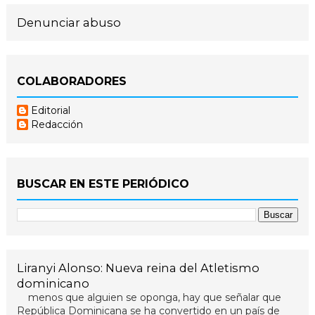
Denunciar abuso
COLABORADORES
Editorial
Redacción
BUSCAR EN ESTE PERIÓDICO
Liranyi Alonso: Nueva reina del Atletismo
dominicano
menos que alguien se oponga, hay que señalar que
República Dominicana se ha convertido en un país de