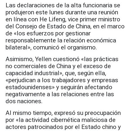
Las declaraciones de la alta funcionaria se
produjeron este lunes durante una reunión
en línea con He Lifeng, vice primer ministro
del Consejo de Estado de China, en el marco
de «los esfuerzos por gestionar
responsablemente la relación económica
bilateral», comunicó el organismo.
Asimismo, Yellen cuestionó «las prácticas
no comerciales de China y el exceso de
capacidad industrial», que, según ella,
«perjudican a los trabajadores y empresas
estadounidenses» y seguirán afectando
negativamente a las relaciones entre las
dos naciones.
Al mismo tiempo, expresó su preocupación
por «la actividad cibernética maliciosa de
actores patrocinados por el Estado chino y