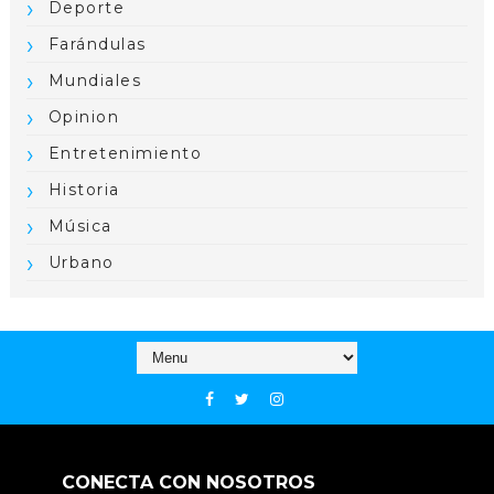
Deporte
Farándulas
Mundiales
Opinion
Entretenimiento
Historia
Música
Urbano
CONECTA CON NOSOTROS