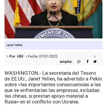
Janet Yellen
Por HDI
Fecha: 07/01/2025
amplia:
WASHINGTON.- La secretaria del Tesoro
de EE.UU., Janet Yellen, ha advertido a Pekín
sobre «las importantes consecuencias a las
que se enfrentarían las empresas, incluidas
las chinas, si prestan apoyo material a
Rusia» en el conflicto con Ucrania.