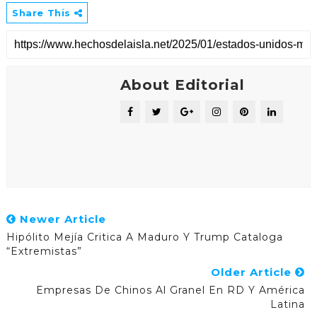
Share This
About Editorial
Newer Article
Hipólito Mejía Critica A Maduro Y Trump Cataloga
“extremistas”
Older Article
Empresas De Chinos Al Granel En RD Y América
Latina