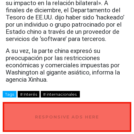
su impacto en la relación bilateral». A
finales de diciembre, el Departamento del
Tesoro de EE.UU. dijo haber sido ‘hackeado’
por un individuo o grupo patrocinado por el
Estado chino a través de un proveedor de
servicios de ‘software’ para terceros.
A su vez, la parte china expresó su
preocupación por las restricciones
económicas y comerciales impuestas por
Washington al gigante asiático, informa la
agencia Xinhua.
Tags
# Interés
# internacionales.
RESPONSIVE ADS HERE