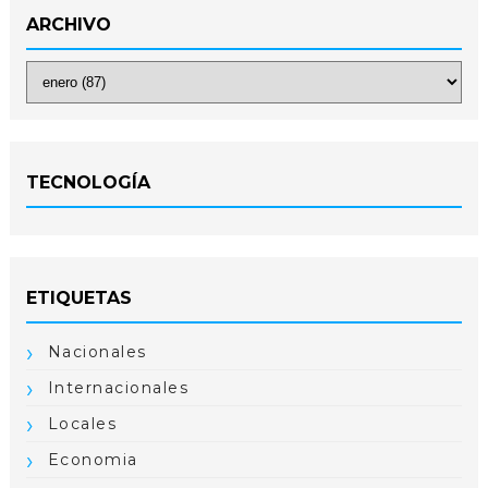
ARCHIVO
TECNOLOGÍA
ETIQUETAS
Nacionales
Internacionales
Locales
Economia