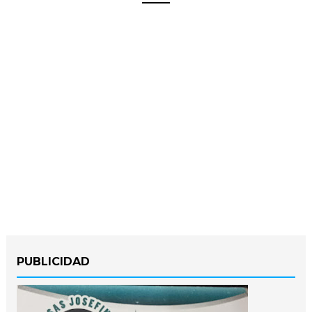
PUBLICIDAD