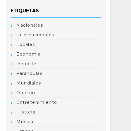
ETIQUETAS
Nacionales
Internacionales
Locales
Economia
Deporte
Farándulas
Mundiales
Opinion
Entretenimiento
Historia
Música