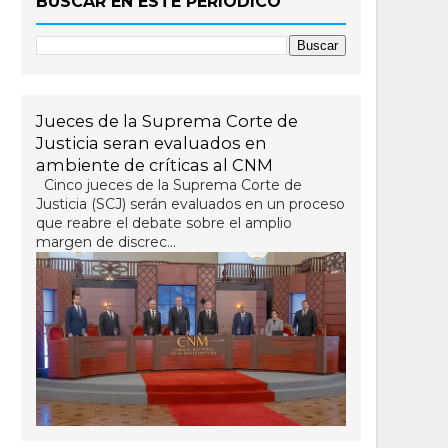
BUSCAR EN ESTE PERIÓDICO
Jueces de la Suprema Corte de
Justicia seran evaluados en
ambiente de críticas al CNM
Cinco jueces de la Suprema Corte de
Justicia (SCJ) serán evaluados en un proceso
que reabre el debate sobre el amplio
margen de discrec...