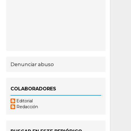
Denunciar abuso
COLABORADORES
Editorial
Redacción