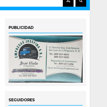
PUBLICIDAD
SEGUIDORES