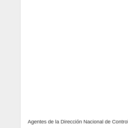
Agentes de la Dirección Nacional de Contro